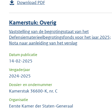
Download PDF
Kamerstuk: Overig
Vaststelling van de begrotingsstaat van het
Defensiematerieelbegrotingsfonds voor het jaar 2025;
Nota naar aanleiding van het verslag
Datum publicatie
14-02-2025
Vergaderjaar
2024-2025
Dossier- en ondernummer
Kamerstuk 36600-K, nr. C
Organisatie
Eerste Kamer der Staten-Generaal