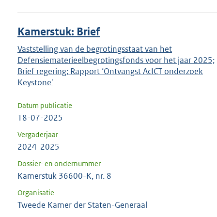
Kamerstuk: Brief
Vaststelling van de begrotingsstaat van het
Defensiematerieelbegrotingsfonds voor het jaar 2025;
Brief regering; Rapport ‘Ontvangst AcICT onderzoek
Keystone'
Datum publicatie
18-07-2025
Vergaderjaar
2024-2025
Dossier- en ondernummer
Kamerstuk 36600-K, nr. 8
Organisatie
Tweede Kamer der Staten-Generaal