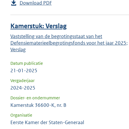
Download PDF
Kamerstuk: Verslag
Vaststelling van de begrotingsstaat van het
Defensiematerieelbegrotingsfonds voor het jaar 2025;
Verslag
Datum publicatie
21-01-2025
Vergaderjaar
2024-2025
Dossier- en ondernummer
Kamerstuk 36600-K, nr. B
Organisatie
Eerste Kamer der Staten-Generaal