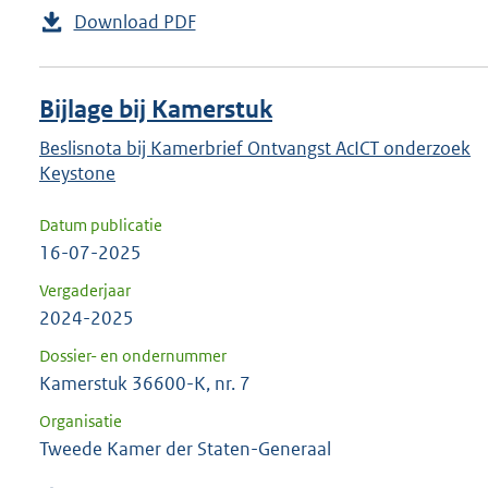
Download PDF
Bijlage bij Kamerstuk
Beslisnota bij Kamerbrief Ontvangst AcICT onderzoek
Keystone
Datum publicatie
16-07-2025
Vergaderjaar
2024-2025
Dossier- en ondernummer
Kamerstuk 36600-K, nr. 7
Organisatie
Tweede Kamer der Staten-Generaal