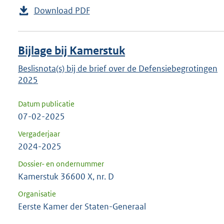
Download PDF
Bijlage bij Kamerstuk
Beslisnota(s) bij de brief over de Defensiebegrotingen
2025
Datum publicatie
07-02-2025
Vergaderjaar
2024-2025
Dossier- en ondernummer
Kamerstuk 36600 X, nr. D
Organisatie
Eerste Kamer der Staten-Generaal