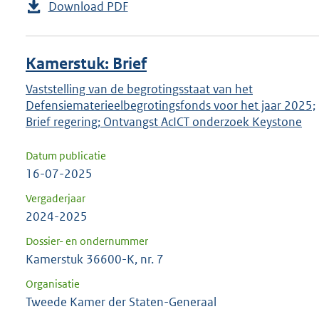
Download PDF
Kamerstuk: Brief
Vaststelling van de begrotingsstaat van het
Defensiematerieelbegrotingsfonds voor het jaar 2025;
Brief regering; Ontvangst AcICT onderzoek Keystone
Datum publicatie
16-07-2025
Vergaderjaar
2024-2025
Dossier- en ondernummer
Kamerstuk 36600-K, nr. 7
Organisatie
Tweede Kamer der Staten-Generaal