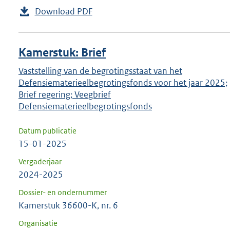
Download PDF
Kamerstuk: Brief
Vaststelling van de begrotingsstaat van het
Defensiematerieelbegrotingsfonds voor het jaar 2025;
Brief regering; Veegbrief
Defensiematerieelbegrotingsfonds
Datum publicatie
15-01-2025
Vergaderjaar
2024-2025
Dossier- en ondernummer
Kamerstuk 36600-K, nr. 6
Organisatie