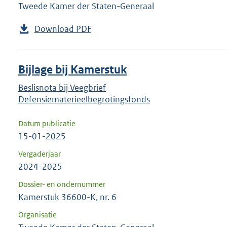
Tweede Kamer der Staten-Generaal
Download PDF
Bijlage bij Kamerstuk
Beslisnota bij Veegbrief
Defensiematerieelbegrotingsfonds
Datum publicatie
15-01-2025
Vergaderjaar
2024-2025
Dossier- en ondernummer
Kamerstuk 36600-K, nr. 6
Organisatie