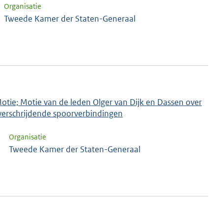
Organisatie
Tweede Kamer der Staten-Generaal
Motie; Motie van de leden Olger van Dijk en Dassen over
overschrijdende spoorverbindingen
Organisatie
Tweede Kamer der Staten-Generaal