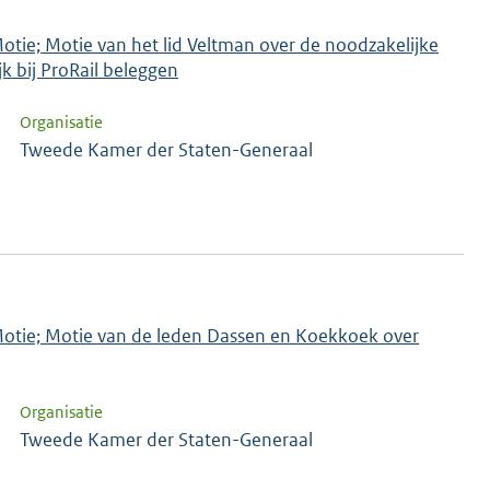
Motie; Motie van het lid Veltman over de noodzakelijke
k bij ProRail beleggen
Organisatie
Tweede Kamer der Staten-Generaal
 Motie; Motie van de leden Dassen en Koekkoek over
Organisatie
Tweede Kamer der Staten-Generaal