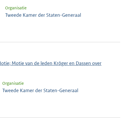
Organisatie
Tweede Kamer der Staten-Generaal
 Motie; Motie van de leden Kröger en Dassen over
Organisatie
Tweede Kamer der Staten-Generaal