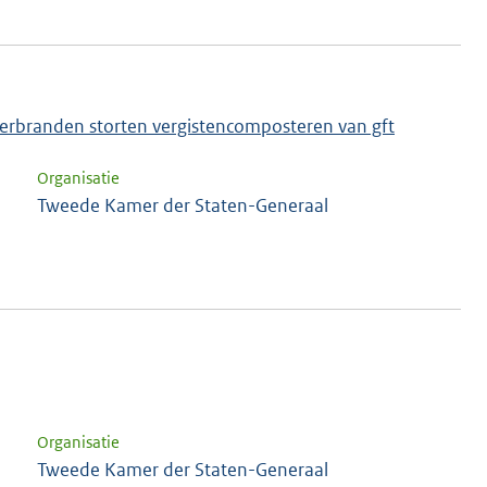
r verbranden storten vergistencomposteren van gft
Organisatie
Tweede Kamer der Staten-Generaal
Organisatie
Tweede Kamer der Staten-Generaal