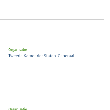
Organisatie
Tweede Kamer der Staten-Generaal
Organisatie