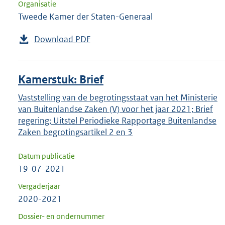
Organisatie
Tweede Kamer der Staten-Generaal
Download PDF
Kamerstuk: Brief
Vaststelling van de begrotingsstaat van het Ministerie
van Buitenlandse Zaken (V) voor het jaar 2021; Brief
regering; Uitstel Periodieke Rapportage Buitenlandse
Zaken begrotingsartikel 2 en 3
Datum publicatie
19-07-2021
Vergaderjaar
2020-2021
Dossier- en ondernummer