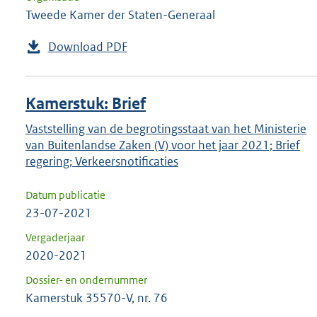
Tweede Kamer der Staten-Generaal
Download PDF
Kamerstuk: Brief
Vaststelling van de begrotingsstaat van het Ministerie
van Buitenlandse Zaken (V) voor het jaar 2021; Brief
regering; Verkeersnotificaties
Datum publicatie
23-07-2021
Vergaderjaar
2020-2021
Dossier- en ondernummer
Kamerstuk 35570-V, nr. 76