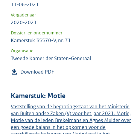
11-06-2021
Vergaderjaar
2020-2021
Dossier- en ondernummer
Kamerstuk 35570-V, nr. 71
Organisatie
Tweede Kamer der Staten-Generaal
Download PDF
Kamerstuk: Motie
Vaststelling van de begrotingsstaat van het Ministerie
van Buitenlandse Zaken (V) voor het jaar 2021; Motie;
Motie van de leden Brekelmans en Agnes Mulder over
een goede balans in het opkomen voor de