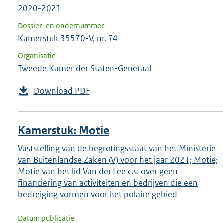
2020-2021
Dossier- en ondernummer
Kamerstuk 35570-V, nr. 74
Organisatie
Tweede Kamer der Staten-Generaal
Download PDF
Kamerstuk: Motie
Vaststelling van de begrotingsstaat van het Ministerie
van Buitenlandse Zaken (V) voor het jaar 2021; Motie;
Motie van het lid Van der Lee c.s. over geen
financiering van activiteiten en bedrijven die een
bedreiging vormen voor het polaire gebied
Datum publicatie