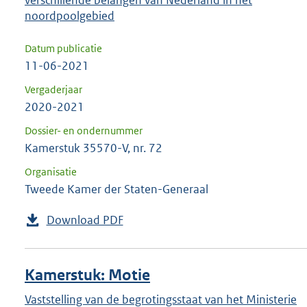
verschillende belangen van Nederland in het
noordpoolgebied
Datum publicatie
11-06-2021
Vergaderjaar
2020-2021
Dossier- en ondernummer
Kamerstuk 35570-V, nr. 72
Organisatie
Tweede Kamer der Staten-Generaal
Download PDF
Kamerstuk: Motie
Vaststelling van de begrotingsstaat van het Ministerie