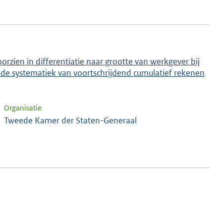
orzien in differentiatie naar grootte van werkgever bij
de systematiek van voortschrijdend cumulatief rekenen
Organisatie
Tweede Kamer der Staten-Generaal