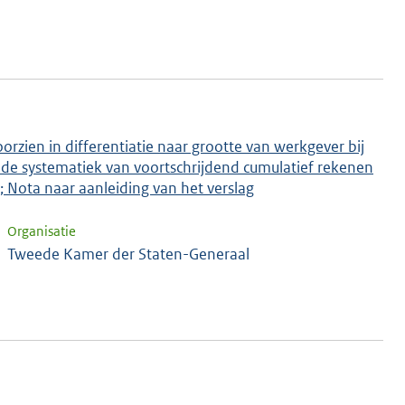
orzien in differentiatie naar grootte van werkgever bij
de systematiek van voortschrijdend cumulatief rekenen
; Nota naar aanleiding van het verslag
Organisatie
Tweede Kamer der Staten-Generaal