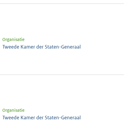
Organisatie
Tweede Kamer der Staten-Generaal
Organisatie
Tweede Kamer der Staten-Generaal