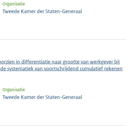
Organisatie
Tweede Kamer der Staten-Generaal
orzien in differentiatie naar grootte van werkgever bij
de systematiek van voortschrijdend cumulatief rekenen
Organisatie
Tweede Kamer der Staten-Generaal