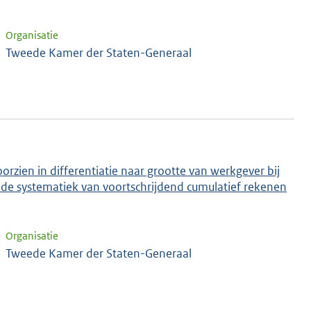
Organisatie
Tweede Kamer der Staten-Generaal
orzien in differentiatie naar grootte van werkgever bij
de systematiek van voortschrijdend cumulatief rekenen
Organisatie
Tweede Kamer der Staten-Generaal