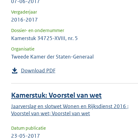
07-06-2017
Vergaderjaar
2016-2017
Dossier- en ondernummer
Kamerstuk 34725-XVIII, nr. 5
Organisatie
Tweede Kamer der Staten-Generaal
Download PDF
Kamerstuk: Voorstel van wet
Jaarverslag en slotwet Wonen en Rijksdienst 2016 ;
Voorstel van wet; Voorstel van wet
Datum publicatie
23-05-2017