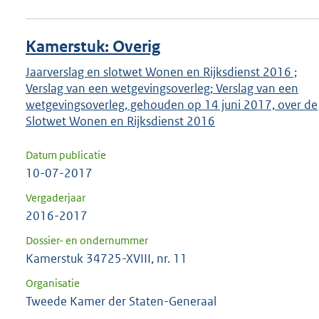
Kamerstuk: Overig
Jaarverslag en slotwet Wonen en Rijksdienst 2016 ;
Verslag van een wetgevingsoverleg; Verslag van een
wetgevingsoverleg, gehouden op 14 juni 2017, over de
Slotwet Wonen en Rijksdienst 2016
Datum publicatie
10-07-2017
Vergaderjaar
2016-2017
Dossier- en ondernummer
Kamerstuk 34725-XVIII, nr. 11
Organisatie
Tweede Kamer der Staten-Generaal