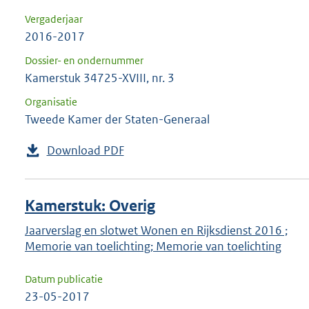
Vergaderjaar
2016-2017
Dossier- en ondernummer
Kamerstuk 34725-XVIII, nr. 3
Organisatie
Tweede Kamer der Staten-Generaal
Download PDF
Kamerstuk: Overig
Jaarverslag en slotwet Wonen en Rijksdienst 2016 ;
Memorie van toelichting; Memorie van toelichting
Datum publicatie
23-05-2017