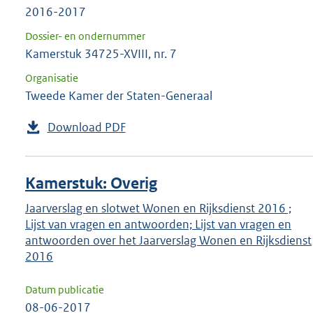
2016-2017
Dossier- en ondernummer
Kamerstuk 34725-XVIII, nr. 7
Organisatie
Tweede Kamer der Staten-Generaal
Download PDF
Kamerstuk: Overig
Jaarverslag en slotwet Wonen en Rijksdienst 2016 ;
Lijst van vragen en antwoorden; Lijst van vragen en
antwoorden over het Jaarverslag Wonen en Rijksdienst
2016
Datum publicatie
08-06-2017