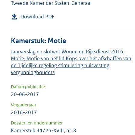
Tweede Kamer der Staten-Generaal
Download PDF
Kamerstuk: Motie
Jaarverslag en slotwet Wonen en Rijksdienst 2016 ;
Motie; Motie van het lid Kops over het afschaffen van
de Tijdelijke regeling stimulering huisvesting
vergunninghouders
Datum publicatie
20-06-2017
Vergaderjaar
2016-2017
Dossier- en ondernummer
Kamerstuk 34725-XVIII, nr. 8