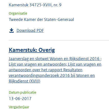
Kamerstuk 34725-XVIII, nr. 9
Organisatie
Tweede Kamer der Staten-Generaal
Download PDF
Kamerstuk: Overig
Jaarverslag en slotwet Wonen en Rijksdienst 2016 ;
Lijst van vragen en antwoorden; Lijst van vragen en
antwoorden over het rapport Resultaten
verantwoordingsonderzoek 2016 bij Wonen en
Rijksdienst (XVIII)
Datum publicatie
13-06-2017
Vergaderjaar