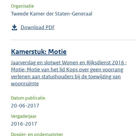
Organisatie
Tweede Kamer der Staten-Generaal
Download PDF
Kamerstuk: Motie
Jaarverslag en slotwet Wonen en Rijksdienst 2016 ;
Motie; Motie van het lid Kops over geen voorrang
verlenen aan statushouders bij de toewijzing van
woonruimte
Datum publicatie
20-06-2017
Vergaderjaar
2016-2017
Dossier- en ondernummer