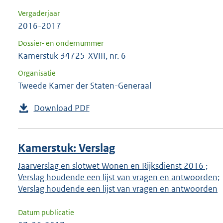
Vergaderjaar
2016-2017
Dossier- en ondernummer
Kamerstuk 34725-XVIII, nr. 6
Organisatie
Tweede Kamer der Staten-Generaal
Download PDF
Kamerstuk: Verslag
Jaarverslag en slotwet Wonen en Rijksdienst 2016 ;
Verslag houdende een lijst van vragen en antwoorden;
Verslag houdende een lijst van vragen en antwoorden
Datum publicatie