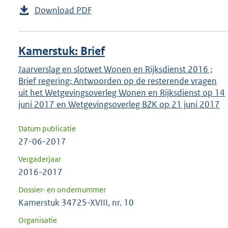
Download PDF
Kamerstuk: Brief
Jaarverslag en slotwet Wonen en Rijksdienst 2016 ;
Brief regering; Antwoorden op de resterende vragen
uit het Wetgevingsoverleg Wonen en Rijksdienst op 14
juni 2017 en Wetgevingsoverleg BZK op 21 juni 2017
Datum publicatie
27-06-2017
Vergaderjaar
2016-2017
Dossier- en ondernummer
Kamerstuk 34725-XVIII, nr. 10
Organisatie