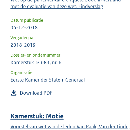
met de evaluatie van deze wet; Eindverslag
Datum publicatie
06-12-2018
Vergaderjaar
2018-2019
Dossier- en ondernummer
Kamerstuk 34683, nr. B
Organisatie
Eerste Kamer der Staten-Generaal
Download PDF
Kamerstuk: Motie
Voorstel van wet van de leden Van Raak, Van der Linde,