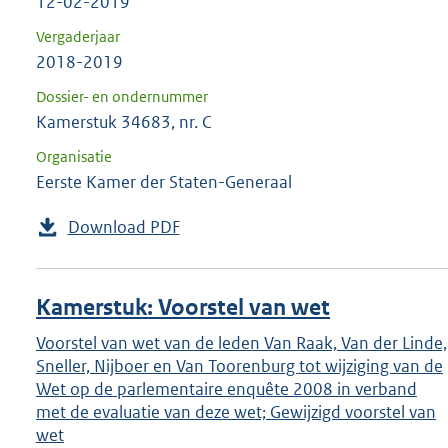
12-02-2019
Vergaderjaar
2018-2019
Dossier- en ondernummer
Kamerstuk 34683, nr. C
Organisatie
Eerste Kamer der Staten-Generaal
Download PDF
Kamerstuk: Voorstel van wet
Voorstel van wet van de leden Van Raak, Van der Linde,
Sneller, Nijboer en Van Toorenburg tot wijziging van de
Wet op de parlementaire enquête 2008 in verband
met de evaluatie van deze wet; Gewijzigd voorstel van
wet