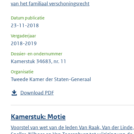
van het familiaal verschoningsrecht
Datum publicatie
23-11-2018
Vergaderjaar
2018-2019
Dossier- en ondernummer
Kamerstuk 34683, nr. 11
Organisatie
Tweede Kamer der Staten-Generaal
Download PDF
Kamerstuk: Motie
Voorstel van wet van de leden Van Raak, Van der Linde,