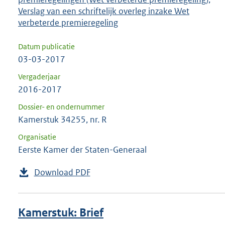
Verslag van een schriftelijk overleg inzake Wet
verbeterde premieregeling
Datum publicatie
03-03-2017
Vergaderjaar
2016-2017
Dossier- en ondernummer
Kamerstuk 34255, nr. R
Organisatie
Eerste Kamer der Staten-Generaal
Download PDF
Kamerstuk: Brief