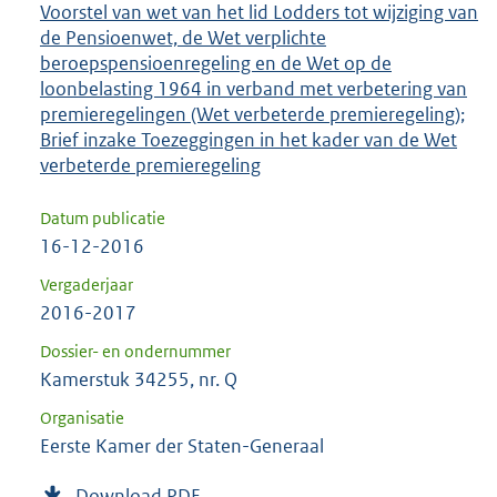
Voorstel van wet van het lid Lodders tot wijziging van
de Pensioenwet, de Wet verplichte
beroepspensioenregeling en de Wet op de
loonbelasting 1964 in verband met verbetering van
premieregelingen (Wet verbeterde premieregeling);
Brief inzake Toezeggingen in het kader van de Wet
verbeterde premieregeling
Datum publicatie
16-12-2016
Vergaderjaar
2016-2017
Dossier- en ondernummer
Kamerstuk 34255, nr. Q
Organisatie
Eerste Kamer der Staten-Generaal
Download PDF