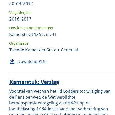
20-03-2017
Vergaderjaar
2016-2017
Dossier- en ondernummer
Kamerstuk 34255, nr. 31
Organisatie
Tweede Kamer der Staten-Generaal
Download PDF
Kamerstuk: Verslag
Voorstel van wet van het lid Lodders tot wijziging van
de Pensioenwet, de Wet verplichte
beroepspensioenregeling en de Wet op de
loonbelasting 1964 in verband met verbetering van
premieregelingen (Wet verbeterde premieregeling);