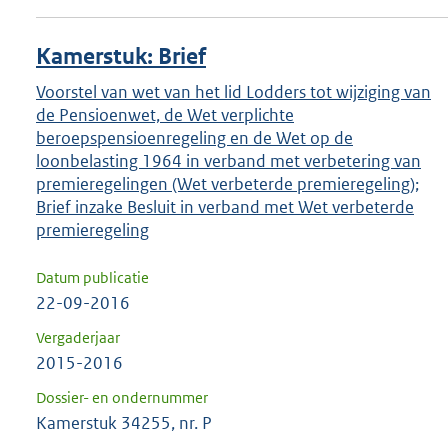
Kamerstuk: Brief
Voorstel van wet van het lid Lodders tot wijziging van
de Pensioenwet, de Wet verplichte
beroepspensioenregeling en de Wet op de
loonbelasting 1964 in verband met verbetering van
premieregelingen (Wet verbeterde premieregeling);
Brief inzake Besluit in verband met Wet verbeterde
premieregeling
Datum publicatie
22-09-2016
Vergaderjaar
2015-2016
Dossier- en ondernummer
Kamerstuk 34255, nr. P