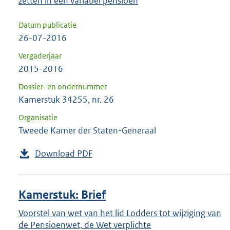
zetten in een variabel pensioen
Datum publicatie
26-07-2016
Vergaderjaar
2015-2016
Dossier- en ondernummer
Kamerstuk 34255, nr. 26
Organisatie
Tweede Kamer der Staten-Generaal
Download PDF
Kamerstuk: Brief
Voorstel van wet van het lid Lodders tot wijziging van
de Pensioenwet, de Wet verplichte