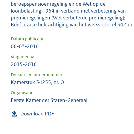
beroepspensioenregeling en de Wet op de
loonbelasting 1964 in verband met verbetering van
premieregelingen (Wet verbeterde premieregeling);
Brief inzake bekrachtiging van het wetsvoorstel 34255
Datum publicatie
06-07-2016
Vergaderjaar
2015-2016
Dossier- en ondernummer
Kamerstuk 34255, nr. O
Organisatie
Eerste Kamer der Staten-Generaal
Download PDF