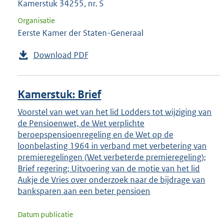
Kamerstuk 34255, nr. S
Organisatie
Eerste Kamer der Staten-Generaal
Download PDF
Kamerstuk: Brief
Voorstel van wet van het lid Lodders tot wijziging van
de Pensioenwet, de Wet verplichte
beroepspensioenregeling en de Wet op de
loonbelasting 1964 in verband met verbetering van
premieregelingen (Wet verbeterde premieregeling);
Brief regering; Uitvoering van de motie van het lid
Aukje de Vries over onderzoek naar de bijdrage van
banksparen aan een beter pensioen
Datum publicatie