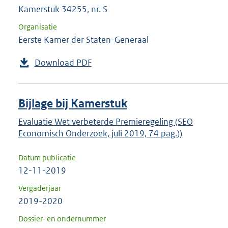
Kamerstuk 34255, nr. S
Organisatie
Eerste Kamer der Staten-Generaal
Download PDF
Bijlage bij Kamerstuk
Evaluatie Wet verbeterde Premieregeling (SEO
Economisch Onderzoek, juli 2019, 74 pag.))
Datum publicatie
12-11-2019
Vergaderjaar
2019-2020
Dossier- en ondernummer