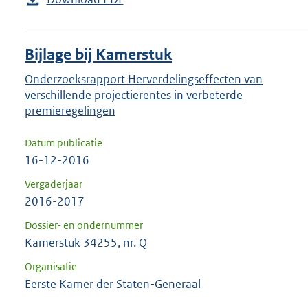
Bijlage bij Kamerstuk
Onderzoeksrapport Herverdelingseffecten van
verschillende projectierentes in verbeterde
premieregelingen
Datum publicatie
16-12-2016
Vergaderjaar
2016-2017
Dossier- en ondernummer
Kamerstuk 34255, nr. Q
Organisatie
Eerste Kamer der Staten-Generaal