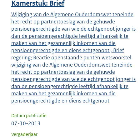
Kamerstuk: Brief
Wijziging van de Algemene Ouderdomswet teneinde
het recht op partnertoeslag van de gehuwde
pensioengerechtigde van wie de echtgenoot jonger is
dan de pensioengerechtigde leeftijd afhankelijk te
maken van het gezamenlijk inkomen van die
pensioengerechtigde en diens echtgenoot ; Brief
regering; Reactie openstaande punten wetsvoorstel
wijziging van de Algemene Ouderdomswet teneinde
het recht op partnertoeslag van de gehuwde
pensioengerechtigde van wie de echtgenoot jonger is
dan de pensioengerechtigde leeftijd afhankelijk te
maken van het gezamenlijk inkomen van die
pensioengerechtigde en diens echtgenoot
Datum publicatie
07-10-2013
Vergaderjaar