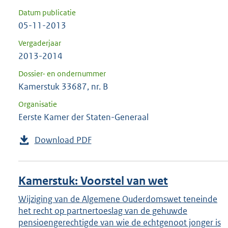
Datum publicatie
05-11-2013
Vergaderjaar
2013-2014
Dossier- en ondernummer
Kamerstuk 33687, nr. B
Organisatie
Eerste Kamer der Staten-Generaal
Download PDF
Kamerstuk: Voorstel van wet
Wijziging van de Algemene Ouderdomswet teneinde
het recht op partnertoeslag van de gehuwde
pensioengerechtigde van wie de echtgenoot jonger is