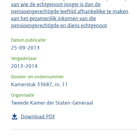
van wie de echtgenoot jonger is dan de
pensioengerechtigde leeftijd afhankelijke te maken
van het gezamenlijk inkomen van die
pensioengerechtigde en diens echtgenoot
Datum publicatie
25-09-2013
Vergaderjaar
2013-2014
Dossier- en ondernummer
Kamerstuk 33687, nr. 11
Organisatie
Tweede Kamer der Staten-Generaal
Download PDF