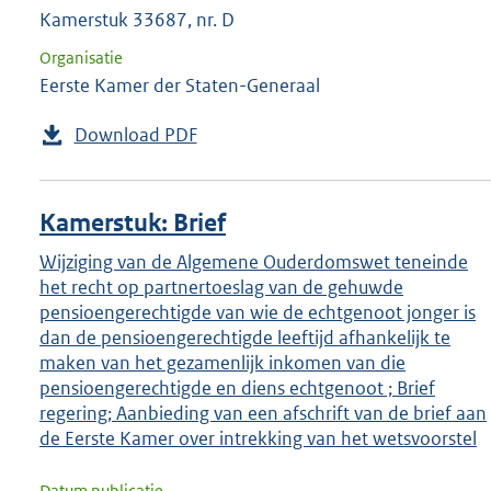
Kamerstuk 33687, nr. D
Organisatie
Eerste Kamer der Staten-Generaal
Download PDF
Kamerstuk: Brief
Wijziging van de Algemene Ouderdomswet teneinde
het recht op partnertoeslag van de gehuwde
pensioengerechtigde van wie de echtgenoot jonger is
dan de pensioengerechtigde leeftijd afhankelijk te
maken van het gezamenlijk inkomen van die
pensioengerechtigde en diens echtgenoot ; Brief
regering; Aanbieding van een afschrift van de brief aan
de Eerste Kamer over intrekking van het wetsvoorstel
Datum publicatie