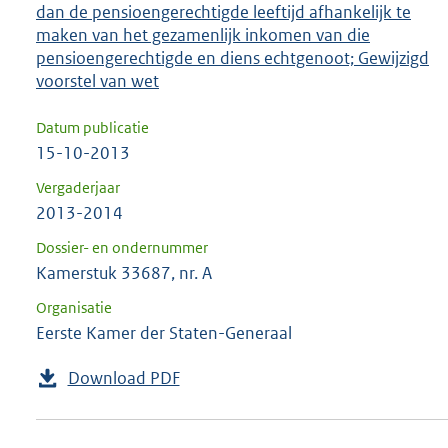
dan de pensioengerechtigde leeftijd afhankelijk te
maken van het gezamenlijk inkomen van die
pensioengerechtigde en diens echtgenoot; Gewijzigd
voorstel van wet
Datum publicatie
15-10-2013
Vergaderjaar
2013-2014
Dossier- en ondernummer
Kamerstuk 33687, nr. A
Organisatie
Eerste Kamer der Staten-Generaal
Download PDF