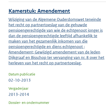
Kamerstuk: Amendement
Wijziging van de Algemene Ouderdomswet teneinde
het recht op partnertoeslag van de gehuwde
pensioengerechtigde van wie de echtgenoot jonger is
dan de pensioengerechtigde leeftijd afhankelijk te
maken van het gezamenlijk inkomen van die
pensioengerechtigde en diens echtgenoot ;
Amendement; Gewijzigd amendement van de leden
Dijkgraaf en Bisschop ter vervanging van nr. 8 over het
herleven van het recht op partnertoeslag.
Datum publicatie
02-10-2013
Vergaderjaar
2013-2014
Dossier- en ondernummer