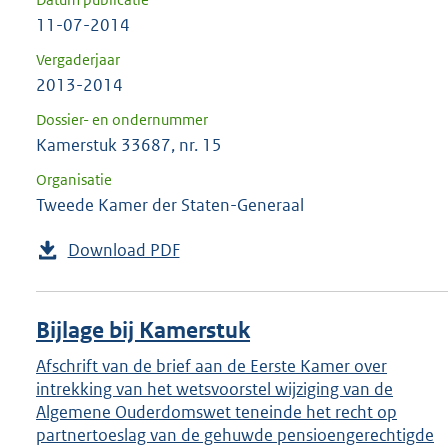
11-07-2014
Vergaderjaar
2013-2014
Dossier- en ondernummer
Kamerstuk 33687, nr. 15
Organisatie
Tweede Kamer der Staten-Generaal
Download PDF
Bijlage bij Kamerstuk
Afschrift van de brief aan de Eerste Kamer over
intrekking van het wetsvoorstel wijziging van de
Algemene Ouderdomswet teneinde het recht op
partnertoeslag van de gehuwde pensioengerechtigde