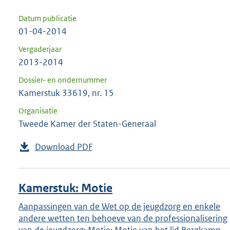
Datum publicatie
01-04-2014
Vergaderjaar
2013-2014
Dossier- en ondernummer
Kamerstuk 33619, nr. 15
Organisatie
Tweede Kamer der Staten-Generaal
Download PDF
Kamerstuk: Motie
Aanpassingen van de Wet op de jeugdzorg en enkele
andere wetten ten behoeve van de professionalisering