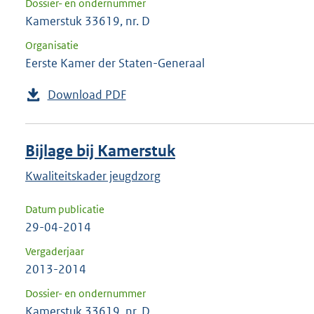
Dossier- en ondernummer
Kamerstuk 33619, nr. D
Organisatie
Eerste Kamer der Staten-Generaal
Download PDF
Bijlage bij Kamerstuk
Kwaliteitskader jeugdzorg
Datum publicatie
29-04-2014
Vergaderjaar
2013-2014
Dossier- en ondernummer
Kamerstuk 33619, nr. D