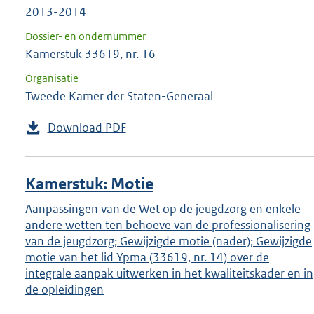
2013-2014
Dossier- en ondernummer
Kamerstuk 33619, nr. 16
Organisatie
Tweede Kamer der Staten-Generaal
Download PDF
Kamerstuk: Motie
Aanpassingen van de Wet op de jeugdzorg en enkele
andere wetten ten behoeve van de professionalisering
van de jeugdzorg; Gewijzigde motie (nader); Gewijzigde
motie van het lid Ypma (33619, nr. 14) over de
integrale aanpak uitwerken in het kwaliteitskader en in
de opleidingen