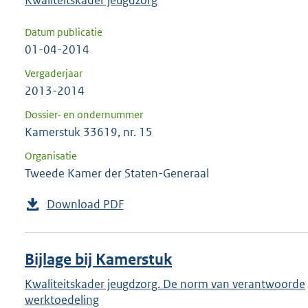
Datum publicatie
01-04-2014
Vergaderjaar
2013-2014
Dossier- en ondernummer
Kamerstuk 33619, nr. 15
Organisatie
Tweede Kamer der Staten-Generaal
Download PDF
Bijlage bij Kamerstuk
Kwaliteitskader jeugdzorg. De norm van verantwoorde
werktoedeling