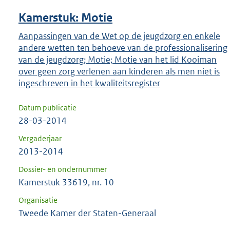
Kamerstuk: Motie
Aanpassingen van de Wet op de jeugdzorg en enkele
andere wetten ten behoeve van de professionalisering
van de jeugdzorg; Motie; Motie van het lid Kooiman
over geen zorg verlenen aan kinderen als men niet is
ingeschreven in het kwaliteitsregister
Datum publicatie
28-03-2014
Vergaderjaar
2013-2014
Dossier- en ondernummer
Kamerstuk 33619, nr. 10
Organisatie
Tweede Kamer der Staten-Generaal