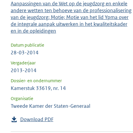
Aanpassingen van de Wet op de jeugdzorg en enkele
andere wetten ten behoeve van de professionalisering
van de jeugdzorg; Motie; Motie van het lid Ypma over
de integrale aanpak uitwerken in het kwaliteitskader
en in de opleidingen
Datum publicatie
28-03-2014
Vergaderjaar
2013-2014
Dossier- en ondernummer
Kamerstuk 33619, nr. 14
Organisatie
Tweede Kamer der Staten-Generaal
Download PDF