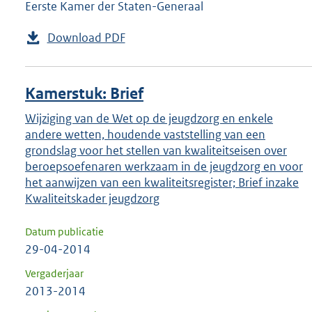
Eerste Kamer der Staten-Generaal
Download PDF
Kamerstuk: Brief
Wijziging van de Wet op de jeugdzorg en enkele
andere wetten, houdende vaststelling van een
grondslag voor het stellen van kwaliteitseisen over
beroepsoefenaren werkzaam in de jeugdzorg en voor
het aanwijzen van een kwaliteitsregister; Brief inzake
Kwaliteitskader jeugdzorg
Datum publicatie
29-04-2014
Vergaderjaar
2013-2014