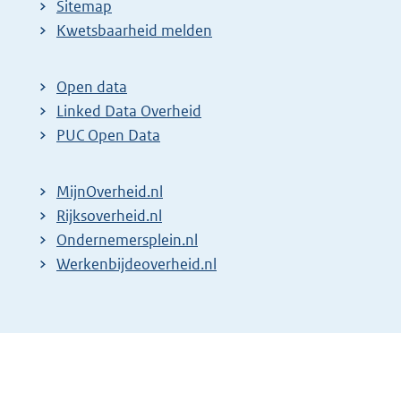
Sitemap
Kwetsbaarheid melden
Open data
Linked Data Overheid
PUC Open Data
MijnOverheid.nl
Rijksoverheid.nl
Ondernemersplein.nl
Werkenbijdeoverheid.nl