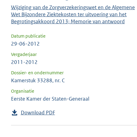
Wijziging van de Zorgverzekeringswet en de Algemene
Wet Bijzondere Ziektekosten ter uitvoering van het
Begrotingsakkoord 2013; Memorie van antwoord
Datum publicatie
29-06-2012
Vergaderjaar
2011-2012
Dossier- en ondernummer
Kamerstuk 33288, nr. C
Organisatie
Eerste Kamer der Staten-Generaal
Download PDF