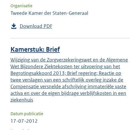
Organisatie
Tweede Kamer der Staten-Generaal
Download PDF
Kamerstuk: Brief
Wijziging van de Zorgverzekeringswet en de Algemene
Wet Bijzondere Ziektekosten ter uitvoering van het
Begrotingsakkoord 2013; Brief regering; Reactie op
twee verslagen van een schriftelijk overleg inzake de
Compensatie versnelde afschrijving immateriële vaste
activa en over de eigen bijdrage verblijfskosten in een
ziekenhuis
Datum publicatie
17-07-2012