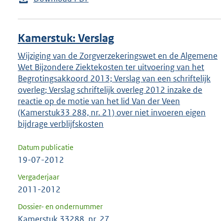
Kamerstuk: Verslag
Wijziging van de Zorgverzekeringswet en de Algemene
Wet Bijzondere Ziektekosten ter uitvoering van het
Begrotingsakkoord 2013; Verslag van een schriftelijk
overleg; Verslag schriftelijk overleg 2012 inzake de
reactie op de motie van het lid Van der Veen
(Kamerstuk33 288, nr. 21) over niet invoeren eigen
bijdrage verblijfskosten
Datum publicatie
19-07-2012
Vergaderjaar
2011-2012
Dossier- en ondernummer
Kamerstuk 33288, nr. 27