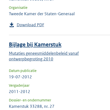
Organisatie
Tweede Kamer der Staten-Generaal
Download PDF
Bijlage bij Kamerstuk
Mutaties geneesmiddelenbeleid vanaf
ontwerpbegroting 2010
Datum publicatie
19-07-2012
Vergaderjaar
2011-2012
Dossier- en ondernummer
Kamerstuk 33288, nr. 27