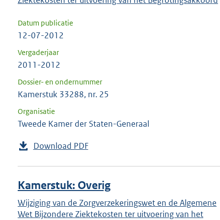
Datum publicatie
12-07-2012
Vergaderjaar
2011-2012
Dossier- en ondernummer
Kamerstuk 33288, nr. 25
Organisatie
Tweede Kamer der Staten-Generaal
Download PDF
Kamerstuk: Overig
Wijziging van de Zorgverzekeringswet en de Algemene
Wet Bijzondere Ziektekosten ter uitvoering van het