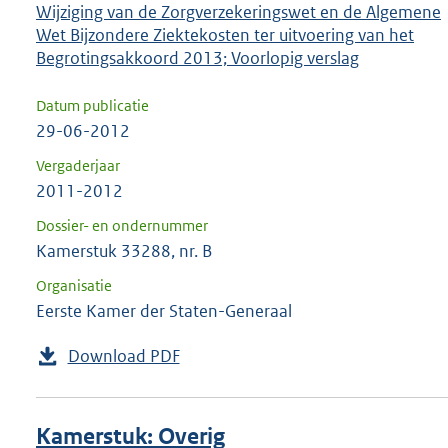
Wijziging van de Zorgverzekeringswet en de Algemene
Wet Bijzondere Ziektekosten ter uitvoering van het
Begrotingsakkoord 2013; Voorlopig verslag
Datum publicatie
29-06-2012
Vergaderjaar
2011-2012
Dossier- en ondernummer
Kamerstuk 33288, nr. B
Organisatie
Eerste Kamer der Staten-Generaal
Download PDF
Kamerstuk: Overig