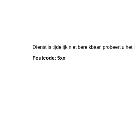
Dienst is tijdelijk niet bereikbaar, probeert u het
Foutcode: 5xx