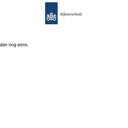
 later nog eens.