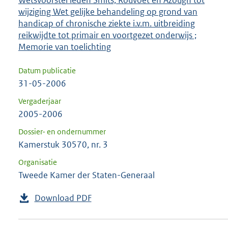
wijziging Wet gelijke behandeling op grond van
handicap of chronische ziekte i.v.m. uitbreiding
reikwijdte tot primair en voortgezet onderwijs ;
Memorie van toelichting
Datum publicatie
31-05-2006
Vergaderjaar
2005-2006
Dossier- en ondernummer
Kamerstuk 30570, nr. 3
Organisatie
Tweede Kamer der Staten-Generaal
Download PDF