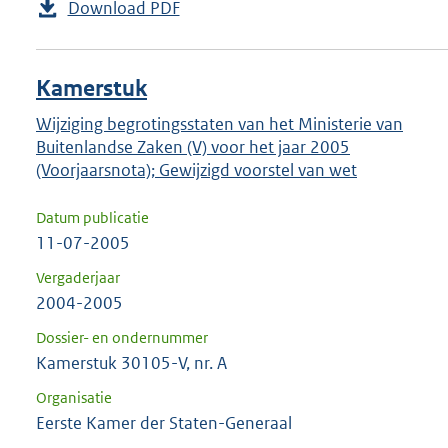
Download PDF
Kamerstuk
Wijziging begrotingsstaten van het Ministerie van
Buitenlandse Zaken (V) voor het jaar 2005
(Voorjaarsnota); Gewijzigd voorstel van wet
Datum publicatie
11-07-2005
Vergaderjaar
2004-2005
Dossier- en ondernummer
Kamerstuk 30105-V, nr. A
Organisatie
Eerste Kamer der Staten-Generaal