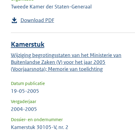
Tweede Kamer der Staten-Generaal
Download PDF
Kamerstuk
Wijziging begrotingsstaten van het Ministerie van
Buitenlandse Zaken (V) voor het jaar 2005
(Voorjaarsnota); Memorie van toelichting
Datum publicatie
19-05-2005
Vergaderjaar
2004-2005
Dossier- en ondernummer
Kamerstuk 30105-V, nr. 2