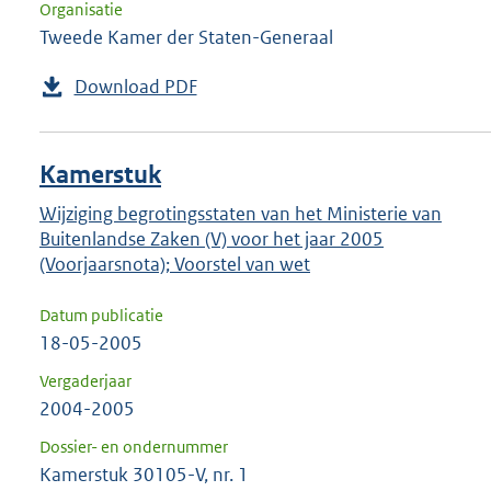
Organisatie
Tweede Kamer der Staten-Generaal
Download PDF
Kamerstuk
Wijziging begrotingsstaten van het Ministerie van
Buitenlandse Zaken (V) voor het jaar 2005
(Voorjaarsnota); Voorstel van wet
Datum publicatie
18-05-2005
Vergaderjaar
2004-2005
Dossier- en ondernummer
Kamerstuk 30105-V, nr. 1