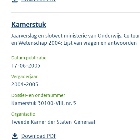
Kamerstuk
Jaarverslag en slotwet ministerie van Onderwijs, Cultuur
en Wetenschap 2004; Lijst van vragen en antwoorden
Datum publicatie
17-06-2005
Vergaderjaar
2004-2005
Dossier- en ondernummer
Kamerstuk 30100-VIII, nr. 5
Organisatie
Tweede Kamer der Staten-Generaal
Download PDF