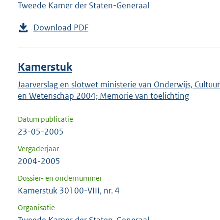
Tweede Kamer der Staten-Generaal
Download PDF
Kamerstuk
Jaarverslag en slotwet ministerie van Onderwijs, Cultuur
en Wetenschap 2004; Memorie van toelichting
Datum publicatie
23-05-2005
Vergaderjaar
2004-2005
Dossier- en ondernummer
Kamerstuk 30100-VIII, nr. 4
Organisatie