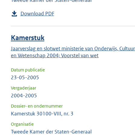
Tweede Kamer der Staten-Generaal
Download PDF
Kamerstuk
Jaarverslag en slotwet ministerie van Onderwijs, Cultuur
en Wetenschap 2004; Voorstel van wet
Datum publicatie
23-05-2005
Vergaderjaar
2004-2005
Dossier- en ondernummer
Kamerstuk 30100-VIII, nr. 3
Organisatie
Tweede Kamer der Staten-Generaal