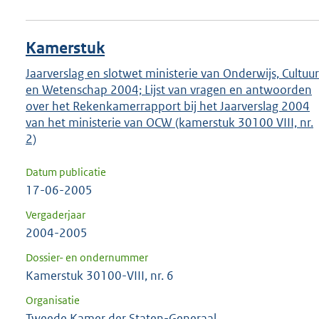
Kamerstuk
Jaarverslag en slotwet ministerie van Onderwijs, Cultuur
en Wetenschap 2004; Lijst van vragen en antwoorden
over het Rekenkamerrapport bij het Jaarverslag 2004
van het ministerie van OCW (kamerstuk 30100 VIII, nr.
2)
Datum publicatie
17-06-2005
Vergaderjaar
2004-2005
Dossier- en ondernummer
Kamerstuk 30100-VIII, nr. 6
Organisatie
Tweede Kamer der Staten-Generaal