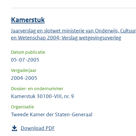
Kamerstuk
Jaarverslag en slotwet ministerie van Onderwijs, Cultuur
en Wetenschap 2004; Verslag wetgevingsoverleg
Datum publicatie
05-07-2005
Vergaderjaar
2004-2005
Dossier- en ondernummer
Kamerstuk 30100-VIII, nr. 9
Organisatie
Tweede Kamer der Staten-Generaal
Download PDF