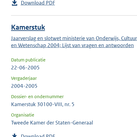
Download PDF
Kamerstuk
Jaarverslag en slotwet ministerie van Onderwijs, Cultuur
en Wetenschap 2004; Lijst van vragen en antwoorden
Datum publicatie
22-06-2005
Vergaderjaar
2004-2005
Dossier- en ondernummer
Kamerstuk 30100-VIII, nr. 5
Organisatie
Tweede Kamer der Staten-Generaal
Download PDF