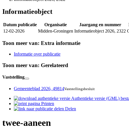
Informatieobject
Datum publicatie
Organisatie
Jaargang en nummer
12-02-2026
Midden-Groningen
Informatieobject 2026, 2322
Toon meer van:
Extra informatie
Informatie over publicatie
Toon meer van:
Gerelateerd
Vaststelling
Gemeenteblad 2026, 49814
Vaststellingsbesluit
Authentieke versie (GML)
best
Printen
Delen
twee-aaneen