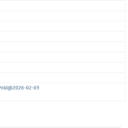
86/nld@2026-02-03