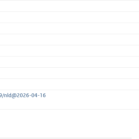
199/nld@2026-04-16