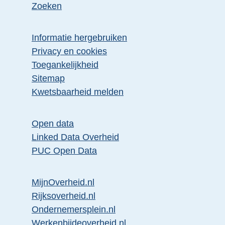
Zoeken
Informatie hergebruiken
Privacy en cookies
Toegankelijkheid
Sitemap
Kwetsbaarheid melden
Open data
Linked Data Overheid
PUC Open Data
MijnOverheid.nl
Rijksoverheid.nl
Ondernemersplein.nl
Werkenbijdeoverheid.nl