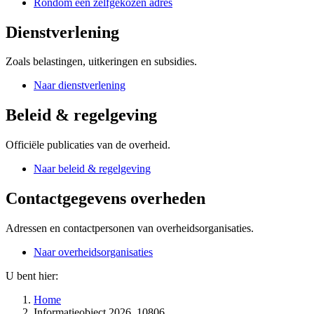
Rondom een zelfgekozen adres
Dienstverlening
Zoals belastingen, uitkeringen en subsidies.
Naar dienstverlening
Beleid & regelgeving
Officiële publicaties van de overheid.
Naar beleid & regelgeving
Contactgegevens overheden
Adressen en contactpersonen van overheidsorganisaties.
Naar overheidsorganisaties
U bent hier:
Home
Informatieobject 2026, 10806