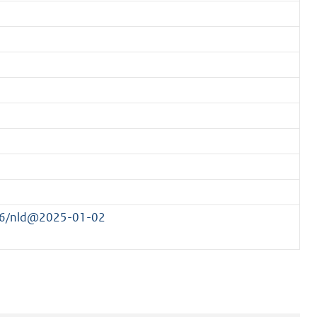
266/nld@2025-01-02