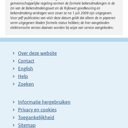
gemeenschappelijke regeling vormen de formele bekendmakingen in de
zin van de Bekendmakingswet en de Rijkswet goedkeuring en
bekendmaking verdragen voor zover ze na 1 juli 2009 zijn uitgegeven.
Voor pdf-publicaties van vóór deze datum geldt dat alleen de in papieren
vorm uitgegeven bladen formele status hebben; de hier aangeboden
elektronische versies daarvan worden bij wijze van service aangeboden.
Over deze website
Contact
English
Help
Zoeken
Informatie hergebruiken
Privacy en cookies
Toegankelijkheid
Sitemap