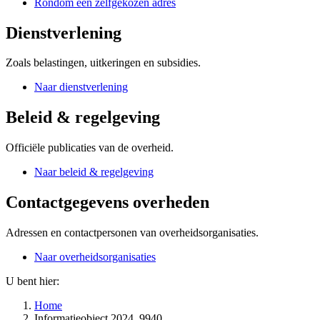
Rondom een zelfgekozen adres
Dienstverlening
Zoals belastingen, uitkeringen en subsidies.
Naar dienstverlening
Beleid & regelgeving
Officiële publicaties van de overheid.
Naar beleid & regelgeving
Contactgegevens overheden
Adressen en contactpersonen van overheidsorganisaties.
Naar overheidsorganisaties
U bent hier:
Home
Informatieobject 2024, 9940