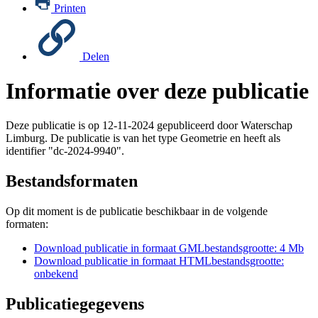
Printen
Delen
Informatie over deze publicatie
Deze publicatie is op 12-11-2024 gepubliceerd door Waterschap
Limburg. De publicatie is van het type Geometrie en heeft als
identifier "dc-2024-9940".
Bestandsformaten
Op dit moment is de publicatie beschikbaar in de volgende
formaten:
Download publicatie in formaat
GML
bestandsgrootte: 4 Mb
Download publicatie in formaat
HTML
bestandsgrootte:
onbekend
Publicatiegegevens