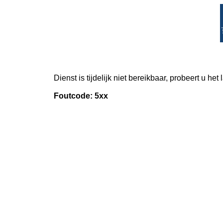
Dienst is tijdelijk niet bereikbaar, probeert u het
Foutcode: 5xx