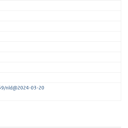
5159/nld@2024-03-20