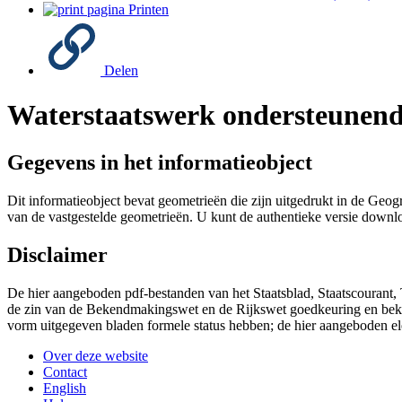
Printen
Delen
Waterstaatswerk ondersteunend
Gegevens in het informatieobject
Dit informatieobject bevat geometrieën die zijn uitgedrukt in de G
van de vastgestelde geometrieën. U kunt de authentieke versie downl
Disclaimer
De hier aangeboden pdf-bestanden van het Staatsblad, Staatscourant,
de zin van de Bekendmakingswet en de Rijkswet goedkeuring en bekend
vorm uitgegeven bladen formele status hebben; de hier aangeboden el
Over deze website
Contact
English