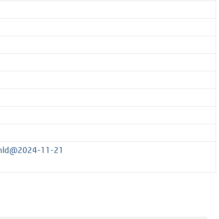
2/nld@2024-11-21