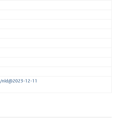
43/nld@2023-12-11