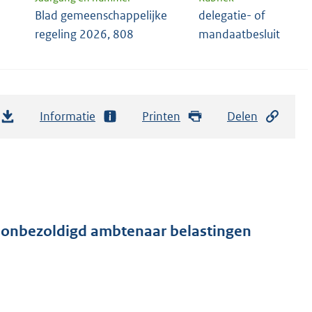
Blad gemeenschappelijke
delegatie- of
regeling 2026, 808
mandaatbesluit
Informatie
Printen
Delen
s onbezoldigd ambtenaar belastingen