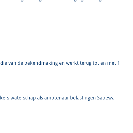
na die van de bekendmaking en werkt terug tot en met 1
erkers waterschap als ambtenaar belastingen Sabewa