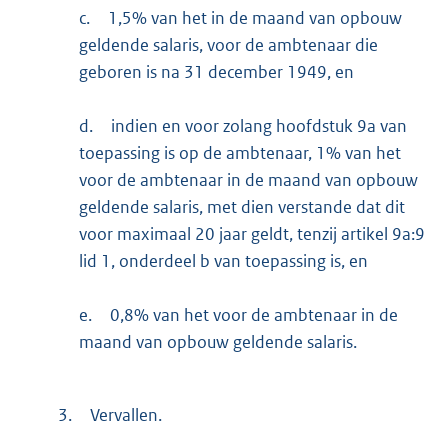
c.
1,5% van het in de maand van opbouw
geldende salaris, voor de ambtenaar die
geboren is na 31 december 1949, en
d.
indien en voor zolang hoofdstuk 9a van
toepassing is op de ambtenaar, 1% van het
voor de ambtenaar in de maand van opbouw
geldende salaris, met dien verstande dat dit
voor maximaal 20 jaar geldt, tenzij artikel 9a:9
lid 1, onderdeel b van toepassing is, en
e.
0,8% van het voor de ambtenaar in de
maand van opbouw geldende salaris.
3.
Vervallen.