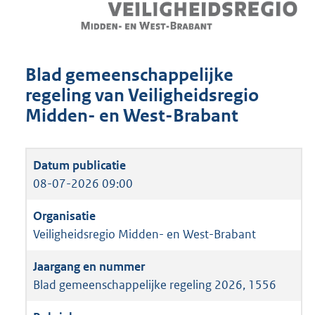
Blad gemeenschappelijke
regeling van Veiligheidsregio
Midden- en West-Brabant
08-07-2026 09:00
Veiligheidsregio Midden- en West-Brabant
Blad gemeenschappelijke regeling 2026, 1556