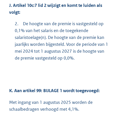
J.
Artikel 10c:7 lid 2 wijzigt en komt te luiden als
volgt:
2.
De hoogte van de premie is vastgesteld op
0,1% van het salaris en de toegekende
salaristoelage(n). De hoogte van de premie kan
jaarlijks worden bijgesteld. Voor de periode van 1
mei 2024 tot 1 augustus 2027 is de hoogte van
de premie vastgesteld op 0,0%.
K.
Aan artikel 99: BIJLAGE 1 wordt toegevoegd:
Met ingang van 1 augustus 2025 worden de
schaalbedragen verhoogd met 4,1%.