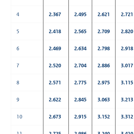
4
2.367
2.495
2.621
2.721
5
2.418
2.565
2.709
2.820
6
2.469
2.634
2.798
2.918
7
2.520
2.704
2.886
3.017
8
2.571
2.775
2.975
3.115
9
2.622
2.845
3.063
3.213
10
2.673
2.915
3.152
3.312
11
2.725
2.986
3.240
3.410