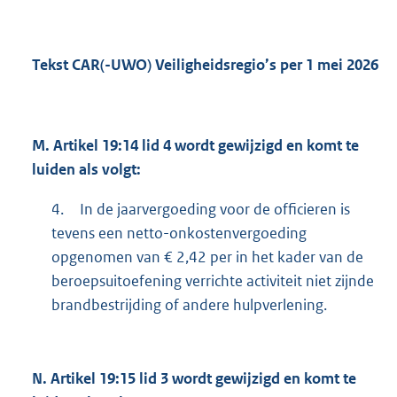
Tekst CAR(-UWO) Veiligheidsregio’s per 1 mei 2026
M.
Artikel 19:14 lid 4 wordt gewijzigd en komt te
luiden als volgt:
4.
In de jaarvergoeding voor de officieren is
tevens een netto-onkostenvergoeding
opgenomen van € 2,42 per in het kader van de
beroepsuitoefening verrichte activiteit niet zijnde
brandbestrijding of andere hulpverlening.
N.
Artikel 19:15 lid 3 wordt gewijzigd en komt te