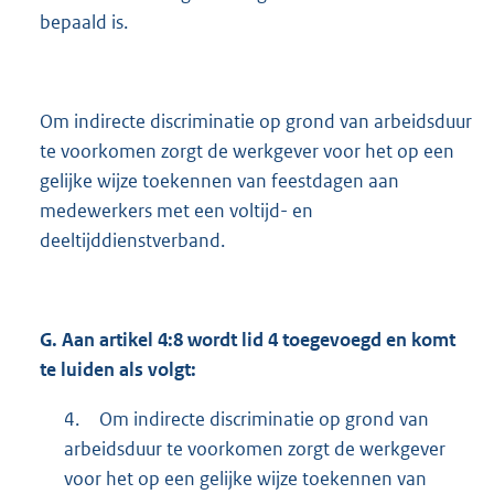
bepaald is.
Om indirecte discriminatie op grond van arbeidsduur
te voorkomen zorgt de werkgever voor het op een
gelijke wijze toekennen van feestdagen aan
medewerkers met een voltijd- en
deeltijddienstverband.
G.
Aan artikel 4:8 wordt lid 4 toegevoegd en komt
te luiden als volgt:
4.
Om indirecte discriminatie op grond van
arbeidsduur te voorkomen zorgt de werkgever
voor het op een gelijke wijze toekennen van