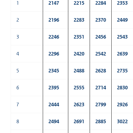
1
2147
2215
2284
2353
2
2196
2283
2370
2449
3
2246
2351
2456
2543
4
2296
2420
2542
2639
5
2345
2488
2628
2735
6
2395
2555
2714
2830
7
2444
2623
2799
2926
8
2494
2691
2885
3022