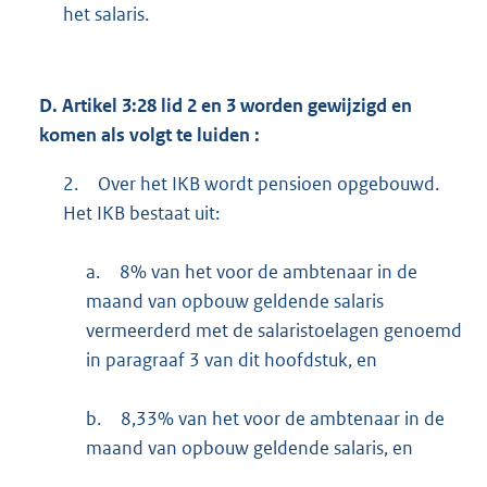
het salaris.
D.
Artikel 3:28 lid 2 en 3 worden gewijzigd en
komen als volgt te luiden :
2.
Over het IKB wordt pensioen opgebouwd.
Het IKB bestaat uit:
a.
8% van het voor de ambtenaar in de
maand van opbouw geldende salaris
vermeerderd met de salaristoelagen genoemd
in paragraaf 3 van dit hoofdstuk, en
b.
8,33% van het voor de ambtenaar in de
maand van opbouw geldende salaris, en