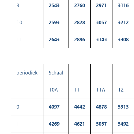
9
2543
2760
2971
3116
10
2593
2828
3057
3212
11
2643
2896
3143
3308
periodiek
Schaal
10A
11
11A
12
0
4097
4442
4878
5313
1
4269
4621
5057
5492