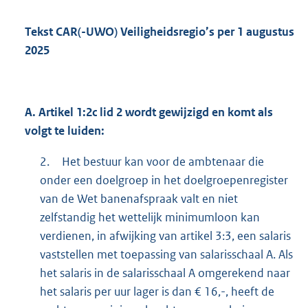
Tekst CAR(-UWO) Veiligheidsregio’s per 1 augustus
2025
A.
Artikel 1:2c lid 2 wordt gewijzigd en komt als
volgt te luiden:
2.
Het bestuur kan voor de ambtenaar die
onder een doelgroep in het doelgroepenregister
van de Wet banenafspraak valt en niet
zelfstandig het wettelijk minimumloon kan
verdienen, in afwijking van artikel 3:3, een salaris
vaststellen met toepassing van salarisschaal A. Als
het salaris in de salarisschaal A omgerekend naar
het salaris per uur lager is dan € 16,-, heeft de