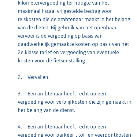
kilometervergoeding ter hoogte van het
maximaal fiscaal vrijgestelde bedrag voor
reiskosten die de ambtenaar maakt in het belang
van de dienst. Bij gebruik van het openbaar
vervoer is de vergoeding op basis van
daadwerkelijk gemaakte kosten op basis van het
2e klasse tarief en vergoeding van eventuele
kosten voor de fietsenstalling
2.
Vervallen.
3.
Een ambtenaar heeft recht op een
vergoeding voor verblijfkosten die zijn gemaakt in
het belang van de dienst.
4.
Een ambtenaar heeft recht op een
vergoeding voor parkeer-, tol- en veerpontkosten