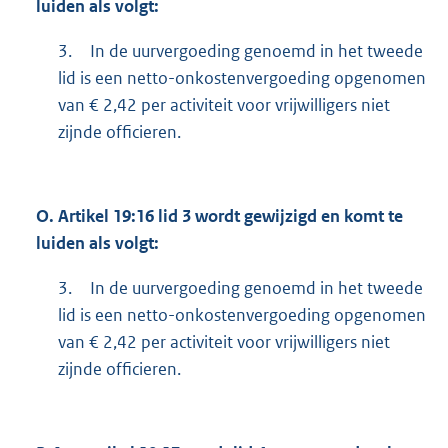
luiden als volgt:
3.
In de uurvergoeding genoemd in het tweede
lid is een netto-onkostenvergoeding opgenomen
van € 2,42 per activiteit voor vrijwilligers niet
zijnde officieren.
O.
Artikel 19:16 lid 3 wordt gewijzigd en komt te
luiden als volgt:
3.
In de uurvergoeding genoemd in het tweede
lid is een netto-onkostenvergoeding opgenomen
van € 2,42 per activiteit voor vrijwilligers niet
zijnde officieren.