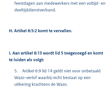
feestdagen aan medewerkers met een voltijd- en
deeltijddienstverband.
H.
Artikel 6:5:2 komt te vervallen.
I.
Aan artikel 6:13 wordt lid 5 toegevoegd en komt
te luiden als volgt:
5.
Artikel 6:9 lid 14 geldt niet voor onbetaald
Wazo-verlof waarbij recht bestaat op een
uitkering krachtens de Wazo.