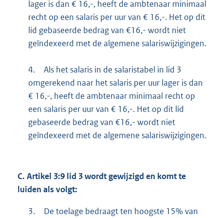
lager is dan € 16,-, heeft de ambtenaar minimaal
recht op een salaris per uur van € 16,-. Het op dit
lid gebaseerde bedrag van €16,- wordt niet
geïndexeerd met de algemene salariswijzigingen.
4.
Als het salaris in de salaristabel in lid 3
omgerekend naar het salaris per uur lager is dan
€ 16,-, heeft de ambtenaar minimaal recht op
een salaris per uur van € 16,-. Het op dit lid
gebaseerde bedrag van €16,- wordt niet
geïndexeerd met de algemene salariswijzigingen.
C.
Artikel 3:9 lid 3 wordt gewijzigd en komt te
luiden als volgt:
3.
De toelage bedraagt ten hoogste 15% van