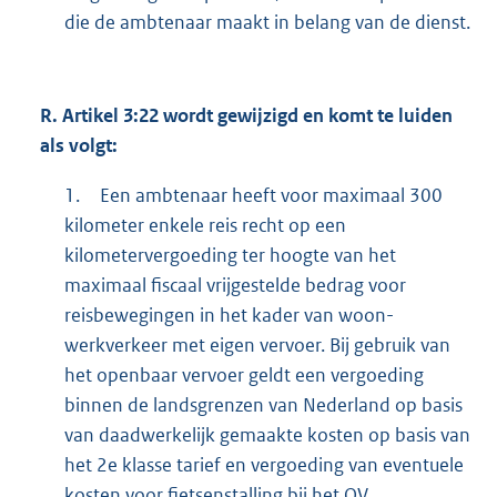
die de ambtenaar maakt in belang van de dienst.
R.
Artikel 3:22 wordt gewijzigd en komt te luiden
als volgt:
1.
Een ambtenaar heeft voor maximaal 300
kilometer enkele reis recht op een
kilometervergoeding ter hoogte van het
maximaal fiscaal vrijgestelde bedrag voor
reisbewegingen in het kader van woon-
werkverkeer met eigen vervoer. Bij gebruik van
het openbaar vervoer geldt een vergoeding
binnen de landsgrenzen van Nederland op basis
van daadwerkelijk gemaakte kosten op basis van
het 2e klasse tarief en vergoeding van eventuele
kosten voor fietsenstalling bij het OV.