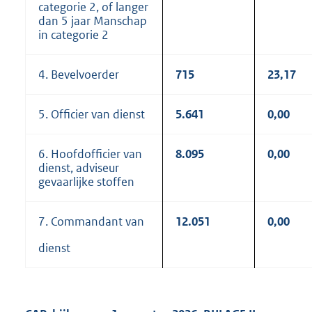
categorie 2, of langer
dan 5 jaar Manschap
in categorie 2
4. Bevelvoerder
715
23,17
5. Officier van dienst
5.641
0,00
6. Hoofdofficier van
8.095
0,00
dienst, adviseur
gevaarlijke stoffen
7. Commandant van
12.051
0,00
dienst