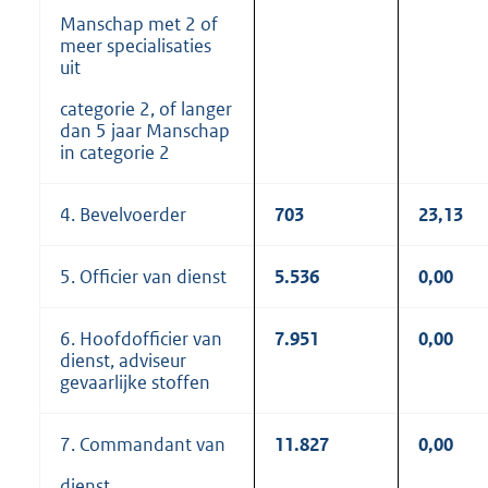
Manschap met 2 of
meer specialisaties
uit
categorie 2, of langer
dan 5 jaar Manschap
in categorie 2
4. Bevelvoerder
703
23,13
5. Officier van dienst
5.536
0,00
6. Hoofdofficier van
7.951
0,00
dienst, adviseur
gevaarlijke stoffen
7. Commandant van
11.827
0,00
dienst