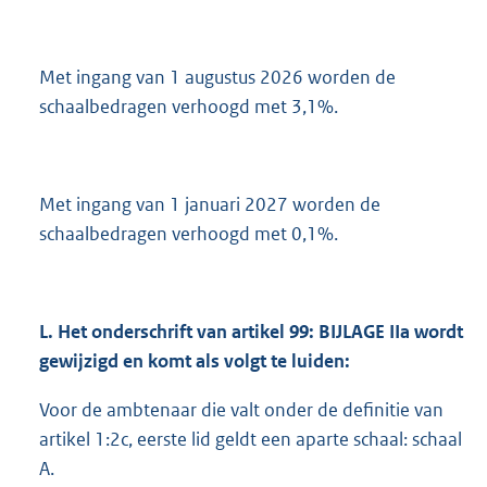
Met ingang van 1 augustus 2026 worden de
schaalbedragen verhoogd met 3,1%.
Met ingang van 1 januari 2027 worden de
schaalbedragen verhoogd met 0,1%.
L.
Het onderschrift van artikel 99: BIJLAGE
IIa wordt
gewijzigd en komt als volgt te luiden:
Voor de ambtenaar die valt onder de definitie van
artikel 1:2c, eerste lid geldt een aparte schaal: schaal
A.