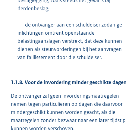
beslaglegging, zoals steeds het geval is bij
derdenbeslag;
-
de ontvanger aan een schuldeiser zodanige
inlichtingen omtrent openstaande
belastingaanslagen verstrekt, dat deze kunnen
dienen als steunvorderingen bij het aanvragen
van faillissement door die schuldeiser.
1.1.8. Voor de invordering minder geschikte dagen
De ontvanger zal geen invorderingsmaatregelen
nemen tegen particulieren op dagen die daarvoor
mindergeschikt kunnen worden geacht, als die
maatregelen zonder bezwaar naar een later tijdstip
kunnen worden verschoven.