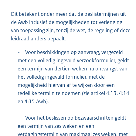
Dit betekent onder meer dat de beslistermijnen uit
de Awb inclusief de mogelijkheden tot verlenging
van toepassing zijn, tenzij de wet, de regeling of deze
leidraad anders bepaalt.
-
Voor beschikkingen op aanvraag, vergezeld
met een volledig ingevuld verzoekformulier, geldt
een termijn van dertien weken na ontvangst van
het volledig ingevuld formulier, met de
mogelijkheid hiervan af te wijken door een
redelijke termijn te noemen (zie artikel 4:13, 4:14
en 4:15 Awb).
-
Voor het beslissen op bezwaarschriften geldt
een termijn van zes weken en een
verdagingstermijn van maximaal zes weken, met