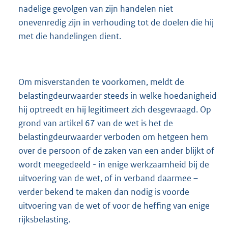
nadelige gevolgen van zijn handelen niet
onevenredig zijn in verhouding tot de doelen die hij
met die handelingen dient.
Om misverstanden te voorkomen, meldt de
belastingdeurwaarder steeds in welke hoedanigheid
hij optreedt en hij legitimeert zich desgevraagd. Op
grond van artikel 67 van de wet is het de
belastingdeurwaarder verboden om hetgeen hem
over de persoon of de zaken van een ander blijkt of
wordt meegedeeld - in enige werkzaamheid bij de
uitvoering van de wet, of in verband daarmee –
verder bekend te maken dan nodig is voorde
uitvoering van de wet of voor de heffing van enige
rijksbelasting.