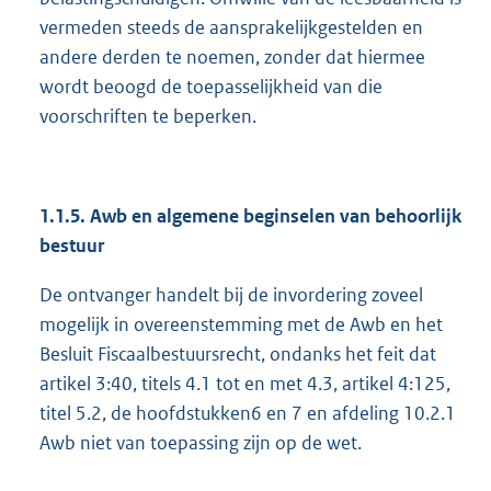
vermeden steeds de aansprakelijkgestelden en
andere derden te noemen, zonder dat hiermee
wordt beoogd de toepasselijkheid van die
voorschriften te beperken.
1.1.5. Awb en algemene beginselen van behoorlijk
bestuur
De ontvanger handelt bij de invordering zoveel
mogelijk in overeenstemming met de Awb en het
Besluit Fiscaalbestuursrecht, ondanks het feit dat
artikel 3:40, titels 4.1 tot en met 4.3, artikel 4:125,
titel 5.2, de hoofdstukken6 en 7 en afdeling 10.2.1
Awb niet van toepassing zijn op de wet.