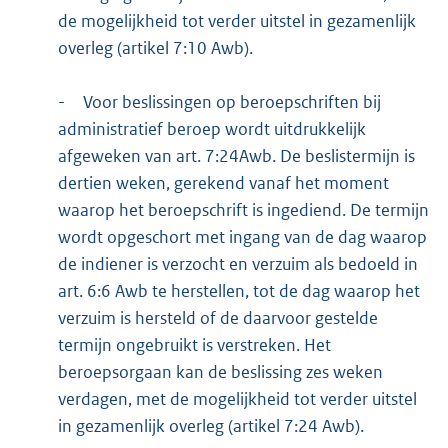
de mogelijkheid tot verder uitstel in gezamenlijk
overleg (artikel 7:10 Awb).
-
Voor beslissingen op beroepschriften bij
administratief beroep wordt uitdrukkelijk
afgeweken van art. 7:24Awb. De beslistermijn is
dertien weken, gerekend vanaf het moment
waarop het beroepschrift is ingediend. De termijn
wordt opgeschort met ingang van de dag waarop
de indiener is verzocht en verzuim als bedoeld in
art. 6:6 Awb te herstellen, tot de dag waarop het
verzuim is hersteld of de daarvoor gestelde
termijn ongebruikt is verstreken. Het
beroepsorgaan kan de beslissing zes weken
verdagen, met de mogelijkheid tot verder uitstel
in gezamenlijk overleg (artikel 7:24 Awb).