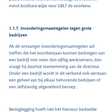
minst kostbare wijze voor GBLT de voorkeur.
1.1.7. Invorderingsmaatregelen tegen grote
bedrijven
Als de ontvanger invorderingsmaatregelen wil
treffen die het voortbestaan kunnen bedreigen van
een bedrijf met meer dan vijftig werknemers, dan
vraagt hij daartoe toestemming aan de directeur.
Onder een bedrijf wordt in dit verband ook verstaan
een geheel van bij elkaar behorende bedrijven of
een zelfstandig uitgeoefend beroep.
Beslaglegging hoeft niet het hiervoor bedoelde