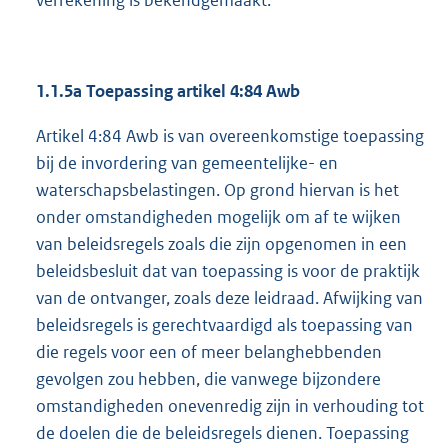
verrekening is bekendgemaakt.
1.1.5a Toepassing artikel 4:84 Awb
Artikel 4:84 Awb is van overeenkomstige toepassing
bij de invordering van gemeentelijke- en
waterschapsbelastingen. Op grond hiervan is het
onder omstandigheden mogelijk om af te wijken
van beleidsregels zoals die zijn opgenomen in een
beleidsbesluit dat van toepassing is voor de praktijk
van de ontvanger, zoals deze leidraad. Afwijking van
beleidsregels is gerechtvaardigd als toepassing van
die regels voor een of meer belanghebbenden
gevolgen zou hebben, die vanwege bijzondere
omstandigheden onevenredig zijn in verhouding tot
de doelen die de beleidsregels dienen. Toepassing