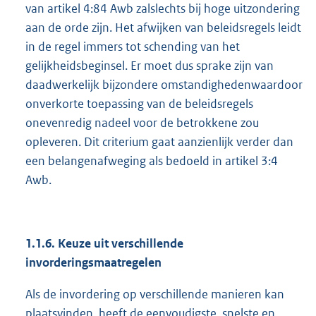
van artikel 4:84 Awb zalslechts bij hoge uitzondering
aan de orde zijn. Het afwijken van beleidsregels leidt
in de regel immers tot schending van het
gelijkheidsbeginsel. Er moet dus sprake zijn van
daadwerkelijk bijzondere omstandighedenwaardoor
onverkorte toepassing van de beleidsregels
onevenredig nadeel voor de betrokkene zou
opleveren. Dit criterium gaat aanzienlijk verder dan
een belangenafweging als bedoeld in artikel 3:4
Awb.
1.1.6. Keuze uit verschillende
invorderingsmaatregelen
Als de invordering op verschillende manieren kan
plaatsvinden, heeft de eenvoudigste, snelste en