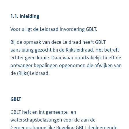
1.1. Inleiding
Voor u ligt de Leidraad Invordering GBLT.
Bij de opmaak van deze Leidraad heeft GBLT
aansluiting gezocht bij de Rijksleidraad. Het betreft
echter geen kopie. Daar waar noodzakelijk heeft de
ontvanger bepalingen opgenomen die afwijken van
de (Rijks)Leidraad.
GBLT
GBLT heft en int gemeente- en
waterschapsbelastingen voor de aan de
Gemeenschappelijke Regeling GBLT deelnemende