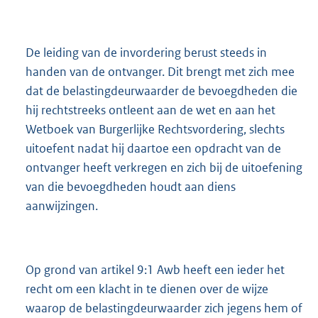
De leiding van de invordering berust steeds in
handen van de ontvanger. Dit brengt met zich mee
dat de belastingdeurwaarder de bevoegdheden die
hij rechtstreeks ontleent aan de wet en aan het
Wetboek van Burgerlijke Rechtsvordering, slechts
uitoefent nadat hij daartoe een opdracht van de
ontvanger heeft verkregen en zich bij de uitoefening
van die bevoegdheden houdt aan diens
aanwijzingen.
Op grond van artikel 9:1 Awb heeft een ieder het
recht om een klacht in te dienen over de wijze
waarop de belastingdeurwaarder zich jegens hem of