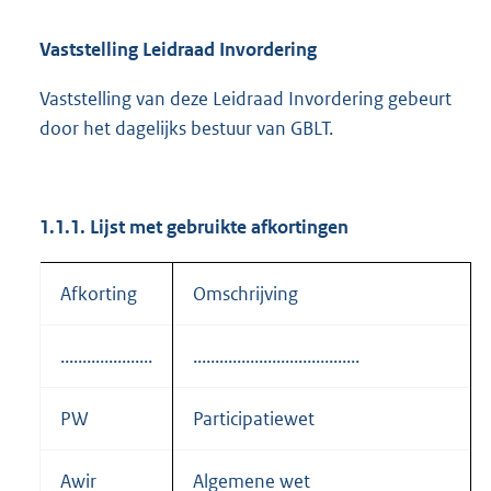
Vaststelling Leidraad Invordering
Vaststelling van deze Leidraad Invordering gebeurt
door het dagelijks bestuur van GBLT.
1.1.1. Lijst met gebruikte afkortingen
Afkorting
Omschrijving
.....................
......................................
PW
Participatiewet
Awir
Algemene wet