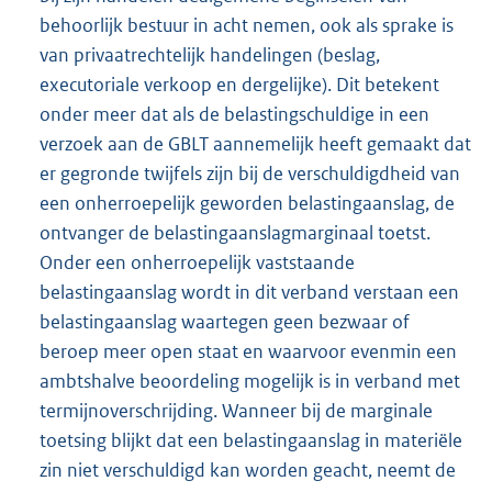
behoorlijk bestuur in acht nemen, ook als sprake is
van privaatrechtelijk handelingen (beslag,
executoriale verkoop en dergelijke). Dit betekent
onder meer dat als de belastingschuldige in een
verzoek aan de GBLT aannemelijk heeft gemaakt dat
er gegronde twijfels zijn bij de verschuldigdheid van
een onherroepelijk geworden belastingaanslag, de
ontvanger de belastingaanslagmarginaal toetst.
Onder een onherroepelijk vaststaande
belastingaanslag wordt in dit verband verstaan een
belastingaanslag waartegen geen bezwaar of
beroep meer open staat en waarvoor evenmin een
ambtshalve beoordeling mogelijk is in verband met
termijnoverschrijding. Wanneer bij de marginale
toetsing blijkt dat een belastingaanslag in materiële
zin niet verschuldigd kan worden geacht, neemt de