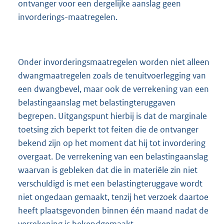
ontvanger voor een dergelijke aanslag geen
invorderings-maatregelen.
Onder invorderingsmaatregelen worden niet alleen
dwangmaatregelen zoals de tenuitvoerlegging van
een dwangbevel, maar ook de verrekening van een
belastingaanslag met belastingteruggaven
begrepen. Uitgangspunt hierbij is dat de marginale
toetsing zich beperkt tot feiten die de ontvanger
bekend zijn op het moment dat hij tot invordering
overgaat. De verrekening van een belastingaanslag
waarvan is gebleken dat die in materiële zin niet
verschuldigd is met een belastingteruggave wordt
niet ongedaan gemaakt, tenzij het verzoek daartoe
heeft plaatsgevonden binnen één maand nadat de