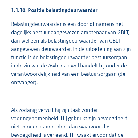
1.1.10. Positie belastingdeurwaarder
Belastingdeurwaarder is een door of namens het
dagelijks bestuur aangewezen ambtenaar van GBLT,
dan wel een als belastingdeurwaarder van GBLT
aangewezen deurwaarder. In de uitoefening van zijn
functie is de belastingdeurwaarder bestuursorgaan
in de zin van de Awb, dan wel handelt hij onder de
verantwoordelijkheid van een bestuursorgaan (de
ontvanger).
Als zodanig vervult hij zijn taak zonder
vooringenomenheid. Hij gebruikt zijn bevoegdheid
niet voor een ander doel dan waarvoor die
bevoegdheid is verleend. Hij waakt ervoor dat de