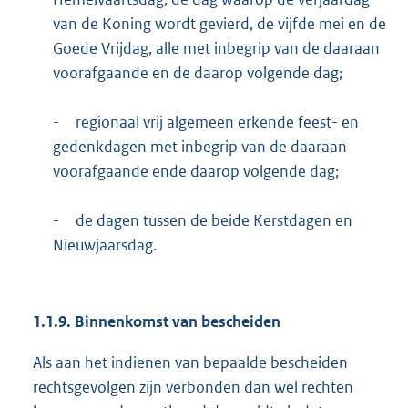
van de Koning wordt gevierd, de vijfde mei en de
Goede Vrijdag, alle met inbegrip van de daaraan
voorafgaande en de daarop volgende dag;
-
regionaal vrij algemeen erkende feest- en
gedenkdagen met inbegrip van de daaraan
voorafgaande ende daarop volgende dag;
-
de dagen tussen de beide Kerstdagen en
Nieuwjaarsdag.
1.1.9. Binnenkomst van bescheiden
Als aan het indienen van bepaalde bescheiden
rechtsgevolgen zijn verbonden dan wel rechten