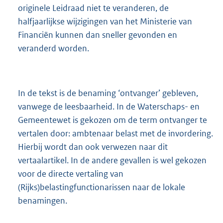
originele Leidraad niet te veranderen, de
halfjaarlijkse wijzigingen van het Ministerie van
Financiën kunnen dan sneller gevonden en
veranderd worden.
In de tekst is de benaming ‘ontvanger’ gebleven,
vanwege de leesbaarheid. In de Waterschaps- en
Gemeentewet is gekozen om de term ontvanger te
vertalen door: ambtenaar belast met de invordering.
Hierbij wordt dan ook verwezen naar dit
vertaalartikel. In de andere gevallen is wel gekozen
voor de directe vertaling van
(Rijks)belastingfunctionarissen naar de lokale
benamingen.