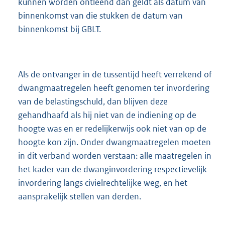
kunnen worden ontleend dan geldt als datum van
binnenkomst van die stukken de datum van
binnenkomst bij GBLT.
Als de ontvanger in de tussentijd heeft verrekend of
dwangmaatregelen heeft genomen ter invordering
van de belastingschuld, dan blijven deze
gehandhaafd als hij niet van de indiening op de
hoogte was en er redelijkerwijs ook niet van op de
hoogte kon zijn. Onder dwangmaatregelen moeten
in dit verband worden verstaan: alle maatregelen in
het kader van de dwanginvordering respectievelijk
invordering langs civielrechtelijke weg, en het
aansprakelijk stellen van derden.