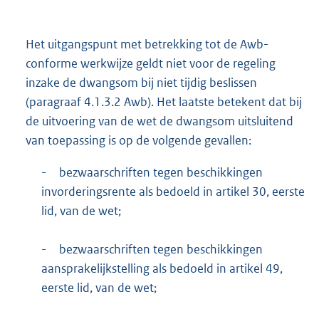
Het uitgangspunt met betrekking tot de Awb-
conforme werkwijze geldt niet voor de regeling
inzake de dwangsom bij niet tijdig beslissen
(paragraaf 4.1.3.2 Awb). Het laatste betekent dat bij
de uitvoering van de wet de dwangsom uitsluitend
van toepassing is op de volgende gevallen:
-
bezwaarschriften tegen beschikkingen
invorderingsrente als bedoeld in artikel 30, eerste
lid, van de wet;
-
bezwaarschriften tegen beschikkingen
aansprakelijkstelling als bedoeld in artikel 49,
eerste lid, van de wet;