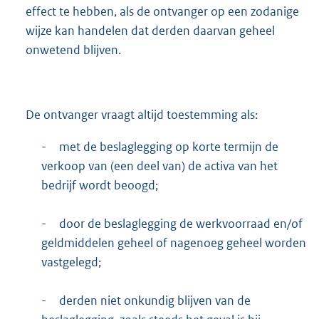
effect te hebben, als de ontvanger op een zodanige
wijze kan handelen dat derden daarvan geheel
onwetend blijven.
De ontvanger vraagt altijd toestemming als:
-
met de beslaglegging op korte termijn de
verkoop van (een deel van) de activa van het
bedrijf wordt beoogd;
-
door de beslaglegging de werkvoorraad en/of
geldmiddelen geheel of nagenoeg geheel worden
vastgelegd;
-
derden niet onkundig blijven van de