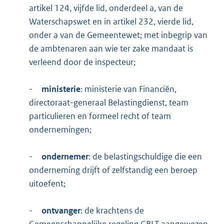
artikel 124, vijfde lid, onderdeel a, van de
Waterschapswet en in artikel 232, vierde lid,
onder a van de Gemeentewet; met inbegrip van
de ambtenaren aan wie ter zake mandaat is
verleend door de inspecteur;
-
ministerie
: ministerie van Financiën,
directoraat-generaal Belastingdienst, team
particulieren en formeel recht of team
ondernemingen;
-
ondernemer
: de belastingschuldige die een
onderneming drijft of zelfstandig een beroep
uitoefent;
-
ontvanger
: de krachtens de