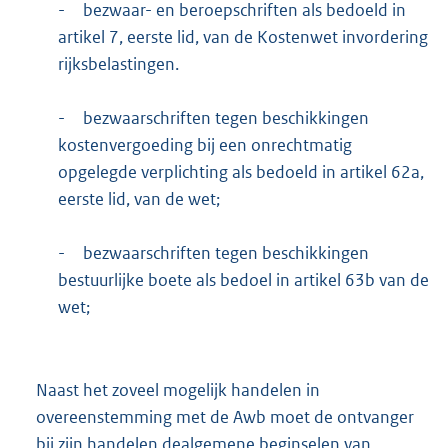
-
bezwaar- en beroepschriften als bedoeld in
artikel 7, eerste lid, van de Kostenwet invordering
rijksbelastingen.
-
bezwaarschriften tegen beschikkingen
kostenvergoeding bij een onrechtmatig
opgelegde verplichting als bedoeld in artikel 62a,
eerste lid, van de wet;
-
bezwaarschriften tegen beschikkingen
bestuurlijke boete als bedoel in artikel 63b van de
wet;
Naast het zoveel mogelijk handelen in
overeenstemming met de Awb moet de ontvanger
bij zijn handelen dealgemene beginselen van