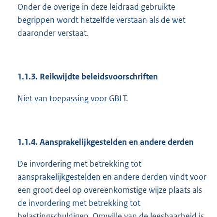
Onder de overige in deze leidraad gebruikte
begrippen wordt hetzelfde verstaan als de wet
daaronder verstaat.
1.1.3. Reikwijdte beleidsvoorschriften
Niet van toepassing voor GBLT.
1.1.4. Aansprakelijkgestelden en andere derden
De invordering met betrekking tot
aansprakelijkgestelden en andere derden vindt voor
een groot deel op overeenkomstige wijze plaats als
de invordering met betrekking tot
belastingschuldigen. Omwille van de leesbaarheid is