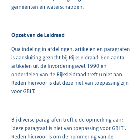
gemeenten en waterschappen.
Opzet van de Leidraad
Qua indeling in afdelingen, artikelen en paragrafen
is aansluiting gezocht bij Rijksleidraad. Een aantal
artikelen uit de Invorderingswet 1990 en
onderdelen van de Rijksleidraad treft u niet aan.
Reden hiervoor is dat deze niet van toepassing zijn
voor GBLT.
Bij diverse paragrafen treft u de opmerking aan:
‘deze paragraaf is niet van toepassing voor GBLT’.
Reden hiervoor is om de nummering van de