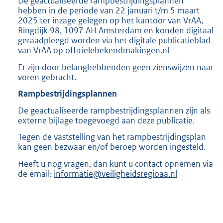
De geactualiseerde rampbestrijdingsplannen
hebben in de periode van 22 januari t/m 5 maart
2025 ter inzage gelegen op het kantoor van VrAA,
Ringdijk 98, 1097 AH Amsterdam en konden digitaal
geraadpleegd worden via het digitale publicatieblad
van VrAA op officielebekendmakingen.nl
Er zijn door belanghebbenden geen zienswijzen naar
voren gebracht.
Rampbestrijdingsplannen
De geactualiseerde rampbestrijdingsplannen zijn als
externe bijlage toegevoegd aan deze publicatie.
Tegen de vaststelling van het rampbestrijdingsplan
kan geen bezwaar en/of beroep worden ingesteld.
Heeft u nog vragen, dan kunt u contact opnemen via
de email:
informatie@veiligheidsregioaa.nl