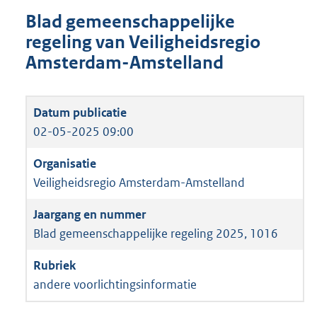
Blad gemeenschappelijke
regeling van Veiligheidsregio
Amsterdam-Amstelland
02-05-2025 09:00
Veiligheidsregio Amsterdam-Amstelland
Blad gemeenschappelijke regeling 2025, 1016
andere voorlichtingsinformatie