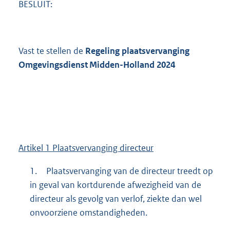
BESLUIT:
Vast te stellen de
Regeling plaatsvervanging
Omgevingsdienst
Midden-Holland 2024
Artikel 1 Plaatsvervanging directeur
1.
Plaatsvervanging van de directeur treedt op
in geval van kortdurende afwezigheid van de
directeur als gevolg van verlof, ziekte dan wel
onvoorziene omstandigheden.