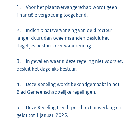
1.
Voor het plaatsvervangerschap wordt geen
financiële vergoeding toegekend.
2.
Indien plaatsvervanging van de directeur
langer duurt dan twee maanden besluit het
dagelijks bestuur over waarneming.
3.
In gevallen waarin deze regeling niet voorziet,
besluit het dagelijks bestuur.
4.
Deze Regeling wordt bekendgemaakt in het
Blad Gemeenschappelijke regelingen.
5.
Deze Regeling treedt per direct in werking en
geldt tot 1 januari 2025.