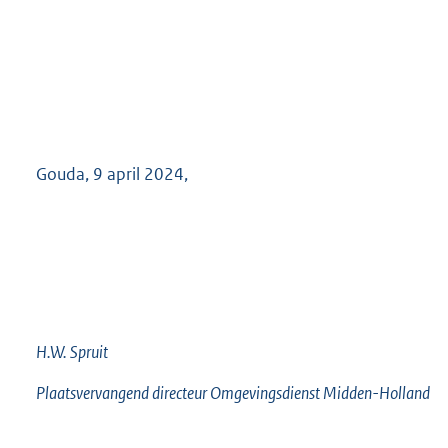
Gouda, 9 april 2024,
H.W. Spruit
Plaatsvervangend directeur Omgevingsdienst Midden-Holland