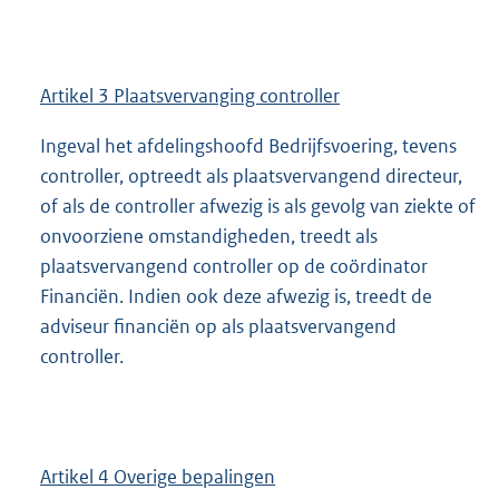
Artikel 3 Plaatsvervanging controller
Ingeval het afdelingshoofd Bedrijfsvoering, tevens
controller, optreedt als plaatsvervangend directeur,
of als de controller afwezig is als gevolg van ziekte of
onvoorziene omstandigheden, treedt als
plaatsvervangend controller op de coördinator
Financiën. Indien ook deze afwezig is, treedt de
adviseur financiën op als plaatsvervangend
controller.
Artikel 4 Overige bepalingen