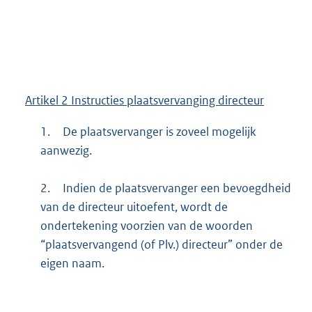
Artikel 2 Instructies plaatsvervanging directeur
1.
De plaatsvervanger is zoveel mogelijk
aanwezig.
2.
Indien de plaatsvervanger een bevoegdheid
van de directeur uitoefent, wordt de
ondertekening voorzien van de woorden
“plaatsvervangend (of Plv.) directeur” onder de
eigen naam.