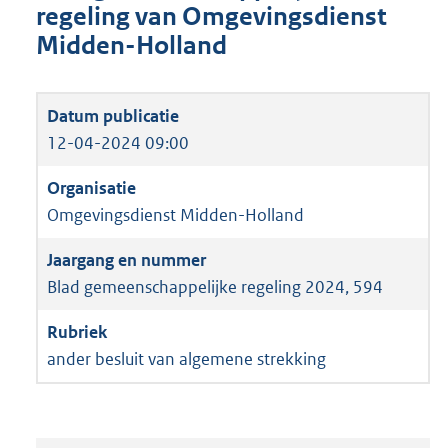
regeling van Omgevingsdienst
Midden-Holland
12-04-2024 09:00
Omgevingsdienst Midden-Holland
Blad gemeenschappelijke regeling 2024, 594
ander besluit van algemene strekking