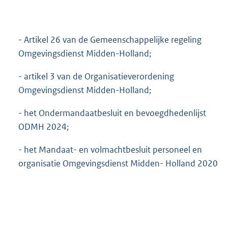
- Artikel 26 van de Gemeenschappelijke regeling
Omgevingsdienst Midden-Holland;
- artikel 3 van de Organisatieverordening
Omgevingsdienst Midden-Holland;
- het Ondermandaatbesluit en bevoegdhedenlijst
ODMH 2024;
- het Mandaat- en volmachtbesluit personeel en
organisatie Omgevingsdienst Midden- Holland 2020