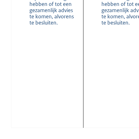
hebben of tot een
hebben of tot e
gezamenlijk advies
gezamenlijk adv
te komen, alvorens
te komen, alvor
te besluiten.
te besluiten.