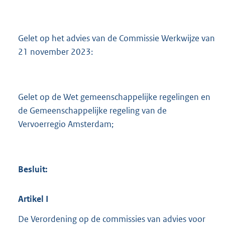
Gelet op het advies van de Commissie Werkwijze van
21 november 2023:
Gelet op de Wet gemeenschappelijke regelingen en
de Gemeenschappelijke regeling van de
Vervoerregio Amsterdam;
Besluit:
Artikel
I
De Verordening op de commissies van advies voor