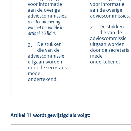
voor informatie
voor informatie
aan de overige
aan de overige
adviescommissies
,
adviescommissies.
o.a. ter uitvoering
De stukken
van het bepaalde in
2.
die van de
artikel 13 lid 4
.
adviescommissie
De stukken
uitgaan worden
2.
die van de
door de secretaris
adviescommissie
mede
uitgaan worden
ondertekend.
door de secretaris
mede
ondertekend.
Artikel 11 wordt gewijzigd als volgt: