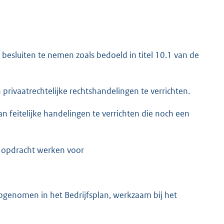
sluiten te nemen zoals bedoeld in titel 10.1 van de
ivaatrechtelijke rechtshandelingen te verrichten.
feitelijke handelingen te verrichten die noch een
n opdracht werken voor
pgenomen in het Bedrijfsplan, werkzaam bij het