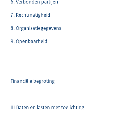
6. Verbonden partijen
7. Rechtmatigheid
8. Organisatiegegevens
9. Openbaarheid
Financiële begroting
III Baten en lasten met toelichting