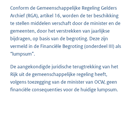
Conform de Gemeenschappelijke Regeling Gelders
Archief (RGA), artikel 16, worden de ter beschikking
te stellen middelen verschaft door de minister en de
gemeenten, door het verstrekken van jaarlijkse
bijdragen, op basis van de begroting. Deze zijn
vermeld in de Financiële Begroting (onderdeel III) als
“lumpsum”.
De aangekondigde juridische terugtrekking van het
Rijk uit de gemeenschappelijke regeling heeft,
volgens toezegging van de minister van OCW, geen
financiële consequenties voor de huidige lumpsum.