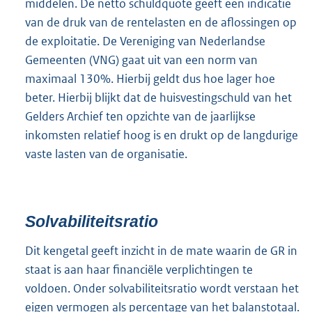
middelen. De netto schuldquote geeft een indicatie
van de druk van de rentelasten en de aflossingen op
de exploitatie. De Vereniging van Nederlandse
Gemeenten (VNG) gaat uit van een norm van
maximaal 130%. Hierbij geldt dus hoe lager hoe
beter. Hierbij blijkt dat de huisvestingschuld van het
Gelders Archief ten opzichte van de jaarlijkse
inkomsten relatief hoog is en drukt op de langdurige
vaste lasten van de organisatie.
Solvabiliteitsratio
Dit kengetal geeft inzicht in de mate waarin de GR in
staat is aan haar financiële verplichtingen te
voldoen. Onder solvabiliteitsratio wordt verstaan het
eigen vermogen als percentage van het balanstotaal.