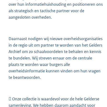
over hun informatiehuishouding en positioneren ons
als strategisch en tactische partner voor de
aangesloten overheden.
Daarnaast nodigen wij nieuwe overheidsorganisaties
in de regio uit om partner te worden van het Gelders
Archief om zo schaalvoordelen te behalen en kennis
te bundelen. Wij streven ernaar om de centrale
plaats te worden waar burgers alle
overheidsinformatie kunnen vinden om hun vragen
te beantwoorden.
 Onze collectie is waardevol voor de hele Gelderse
samenleving. We hebben daarom aandacht voor