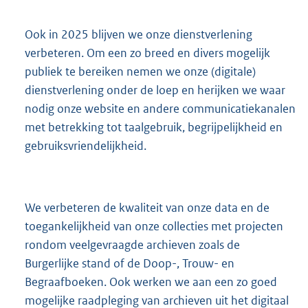
Ook in 2025 blijven we onze dienstverlening
verbeteren. Om een zo breed en divers mogelijk
publiek te bereiken nemen we onze (digitale)
dienstverlening onder de loep en herijken we waar
nodig onze website en andere communicatiekanalen
met betrekking tot taalgebruik, begrijpelijkheid en
gebruiksvriendelijkheid.
We verbeteren de kwaliteit van onze data en de
toegankelijkheid van onze collecties met projecten
rondom veelgevraagde archieven zoals de
Burgerlijke stand of de Doop-, Trouw- en
Begraafboeken. Ook werken we aan een zo goed
mogelijke raadpleging van archieven uit het digitaal