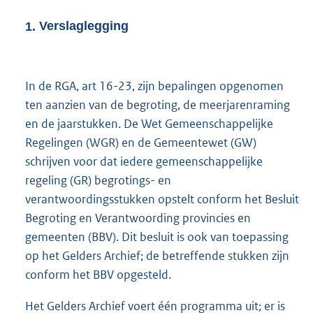
1.
Verslaglegging
In de RGA, art 16-23, zijn bepalingen opgenomen
ten aanzien van de begroting, de meerjarenraming
en de jaarstukken. De Wet Gemeenschappelijke
Regelingen (WGR) en de Gemeentewet (GW)
schrijven voor dat iedere gemeenschappelijke
regeling (GR) begrotings- en
verantwoordingsstukken opstelt conform het Besluit
Begroting en Verantwoording provincies en
gemeenten (BBV). Dit besluit is ook van toepassing
op het Gelders Archief; de betreffende stukken zijn
conform het BBV opgesteld.
Het Gelders Archief voert één programma uit; er is