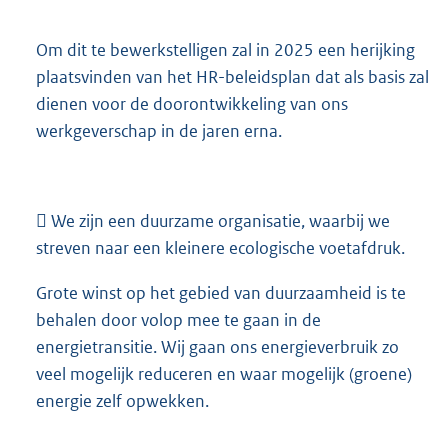
Om dit te bewerkstelligen zal in 2025 een herijking
plaatsvinden van het HR-beleidsplan dat als basis zal
dienen voor de doorontwikkeling van ons
werkgeverschap in de jaren erna.
 We zijn een duurzame organisatie, waarbij we
streven naar een kleinere ecologische voetafdruk.
Grote winst op het gebied van duurzaamheid is te
behalen door volop mee te gaan in de
energietransitie. Wij gaan ons energieverbruik zo
veel mogelijk reduceren en waar mogelijk (groene)
energie zelf opwekken.