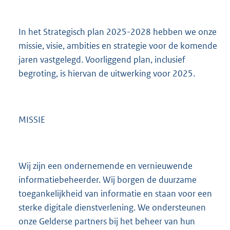
In het Strategisch plan 2025-2028 hebben we onze
missie, visie, ambities en strategie voor de komende
jaren vastgelegd. Voorliggend plan, inclusief
begroting, is hiervan de uitwerking voor 2025.
MISSIE
Wij zijn een ondernemende en vernieuwende
informatiebeheerder. Wij borgen de duurzame
toegankelijkheid van informatie en staan voor een
sterke digitale dienstverlening. We ondersteunen
onze Gelderse partners bij het beheer van hun