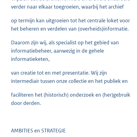
verder naar elkaar toegroeien, waarbij het archief
op termijn kan uitgroeien tot het centrale loket voor
het beheren en verdelen van (overheids)informatie.
Daarom zijn wij, als specialist op het gebied van
informatiebeheer, aanwezig in de gehele
informatieketen,
van creatie tot en met presentatie. Wij zijn
intermediair tussen onze collectie en het publiek en
faciliteren het (historisch) onderzoek en (her)gebruik
door derden.
AMBITIES en STRATEGIE