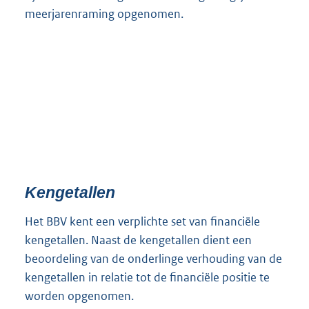
meerjarenraming opgenomen.
Kengetallen
Het BBV kent een verplichte set van financiële
kengetallen. Naast de kengetallen dient een
beoordeling van de onderlinge verhouding van de
kengetallen in relatie tot de financiële positie te
worden opgenomen.