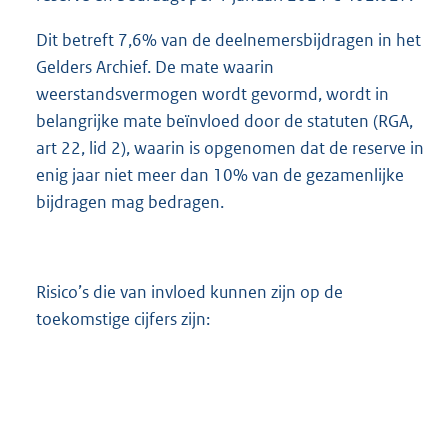
Dit betreft 7,6% van de deelnemersbijdragen in het
Gelders Archief. De mate waarin
weerstandsvermogen wordt gevormd, wordt in
belangrijke mate beïnvloed door de statuten (RGA,
art 22, lid 2), waarin is opgenomen dat de reserve in
enig jaar niet meer dan 10% van de gezamenlijke
bijdragen mag bedragen.
Risico’s die van invloed kunnen zijn op de
toekomstige cijfers zijn: