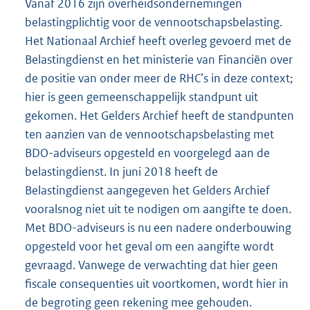
Vanaf 2016 zijn overheidsondernemingen
belastingplichtig voor de vennootschapsbelasting.
Het Nationaal Archief heeft overleg gevoerd met de
Belastingdienst en het ministerie van Financiën over
de positie van onder meer de RHC’s in deze context;
hier is geen gemeenschappelijk standpunt uit
gekomen. Het Gelders Archief heeft de standpunten
ten aanzien van de vennootschapsbelasting met
BDO-adviseurs opgesteld en voorgelegd aan de
belastingdienst. In juni 2018 heeft de
Belastingdienst aangegeven het Gelders Archief
vooralsnog niet uit te nodigen om aangifte te doen.
Met BDO-adviseurs is nu een nadere onderbouwing
opgesteld voor het geval om een aangifte wordt
gevraagd. Vanwege de verwachting dat hier geen
fiscale consequenties uit voortkomen, wordt hier in
de begroting geen rekening mee gehouden.