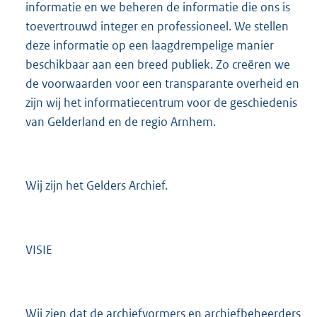
informatie en we beheren de informatie die ons is
toevertrouwd integer en professioneel. We stellen
deze informatie op een laagdrempelige manier
beschikbaar aan een breed publiek. Zo creëren we
de voorwaarden voor een transparante overheid en
zijn wij het informatiecentrum voor de geschiedenis
van Gelderland en de regio Arnhem.
Wij zijn het Gelders Archief.
VISIE
Wij zien dat de archiefvormers en archiefbeheerders