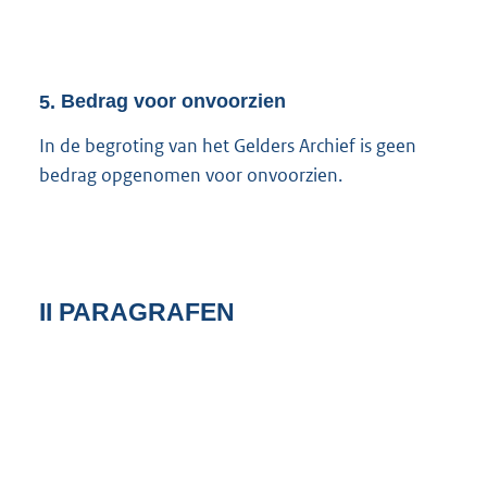
5.
Bedrag voor onvoorzien
In de begroting van het Gelders Archief is geen
bedrag opgenomen voor onvoorzien.
II PARAGRAFEN