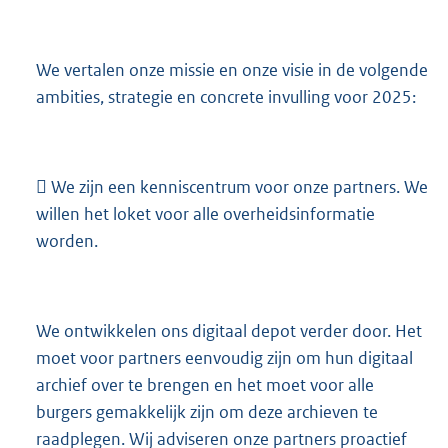
We vertalen onze missie en onze visie in de volgende
ambities, strategie en concrete invulling voor 2025:
 We zijn een kenniscentrum voor onze partners. We
willen het loket voor alle overheidsinformatie
worden.
We ontwikkelen ons digitaal depot verder door. Het
moet voor partners eenvoudig zijn om hun digitaal
archief over te brengen en het moet voor alle
burgers gemakkelijk zijn om deze archieven te
raadplegen. Wij adviseren onze partners proactief