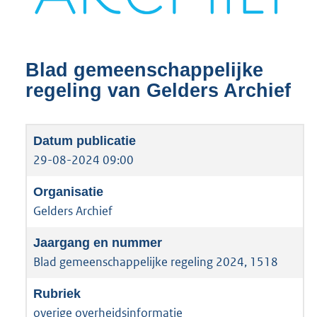
Blad gemeenschappelijke
regeling van Gelders Archief
29-08-2024 09:00
Gelders Archief
Blad gemeenschappelijke regeling 2024, 1518
overige overheidsinformatie