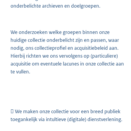
onderbelichte archieven en doelgroepen.
We onderzoeken welke groepen binnen onze
huidige collectie onderbelicht zijn en passen, waar
nodig, ons collectieprofiel en acquisitiebeleid aan.
Hierbij richten we ons vervolgens op (particuliere)
acquisitie om eventuele lacunes in onze collectie aan
te vullen.
 We maken onze collectie voor een breed publiek
toegankelijk via intuïtieve (digitale) dienstverlening.