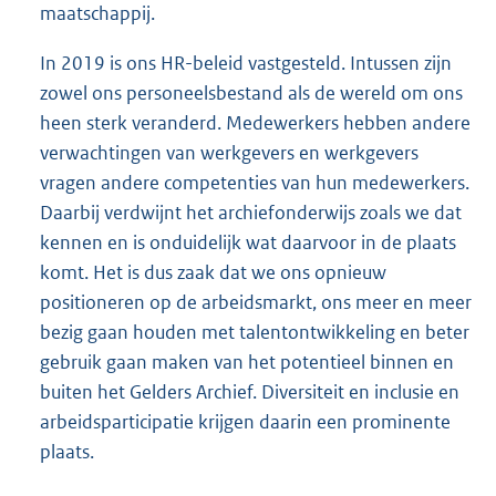
maatschappij.
In 2019 is ons HR-beleid vastgesteld. Intussen zijn
zowel ons personeelsbestand als de wereld om ons
heen sterk veranderd. Medewerkers hebben andere
verwachtingen van werkgevers en werkgevers
vragen andere competenties van hun medewerkers.
Daarbij verdwijnt het archiefonderwijs zoals we dat
kennen en is onduidelijk wat daarvoor in de plaats
komt. Het is dus zaak dat we ons opnieuw
positioneren op de arbeidsmarkt, ons meer en meer
bezig gaan houden met talentontwikkeling en beter
gebruik gaan maken van het potentieel binnen en
buiten het Gelders Archief. Diversiteit en inclusie en
arbeidsparticipatie krijgen daarin een prominente
plaats.