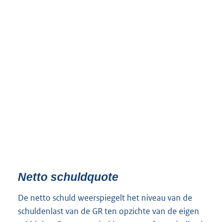
Netto schuldquote
De netto schuld weerspiegelt het niveau van de
schuldenlast van de GR ten opzichte van de eigen