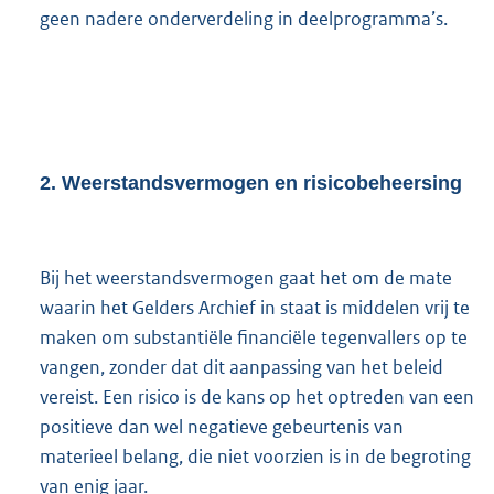
geen nadere onderverdeling in deelprogramma’s.
2.
Weerstandsvermogen en risicobeheersing
Bij het weerstandsvermogen gaat het om de mate
waarin het Gelders Archief in staat is middelen vrij te
maken om substantiële financiële tegenvallers op te
vangen, zonder dat dit aanpassing van het beleid
vereist. Een risico is de kans op het optreden van een
positieve dan wel negatieve gebeurtenis van
materieel belang, die niet voorzien is in de begroting
van enig jaar.