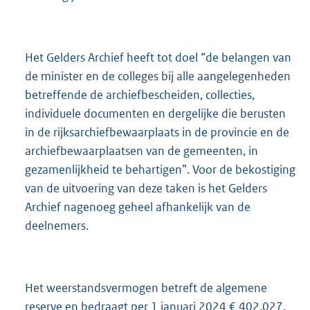
Het Gelders Archief heeft tot doel “de belangen van
de minister en de colleges bij alle aangelegenheden
betreffende de archiefbescheiden, collecties,
individuele documenten en dergelijke die berusten
in de rijksarchiefbewaarplaats in de provincie en de
archiefbewaarplaatsen van de gemeenten, in
gezamenlijkheid te behartigen”. Voor de bekostiging
van de uitvoering van deze taken is het Gelders
Archief nagenoeg geheel afhankelijk van de
deelnemers.
Het weerstandsvermogen betreft de algemene
reserve en bedraagt per 1 januari 2024 € 402.027.