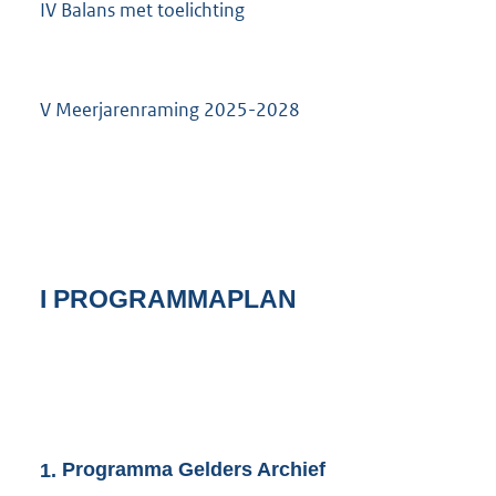
IV Balans met toelichting
V Meerjarenraming 2025-2028
I PROGRAMMAPLAN
1.
Programma Gelders Archief