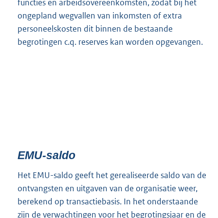
functies en arbeidsovereenkomsten, zodat bij het
ongepland wegvallen van inkomsten of extra
personeelskosten dit binnen de bestaande
begrotingen c.q. reserves kan worden opgevangen.
EMU-saldo
Het EMU-saldo geeft het gerealiseerde saldo van de
ontvangsten en uitgaven van de organisatie weer,
berekend op transactiebasis. In het onderstaande
zijn de verwachtingen voor het begrotingsjaar en de