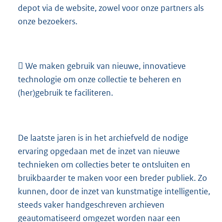
depot via de website, zowel voor onze partners als
onze bezoekers.
 We maken gebruik van nieuwe, innovatieve
technologie om onze collectie te beheren en
(her)gebruik te faciliteren.
De laatste jaren is in het archiefveld de nodige
ervaring opgedaan met de inzet van nieuwe
technieken om collecties beter te ontsluiten en
bruikbaarder te maken voor een breder publiek. Zo
kunnen, door de inzet van kunstmatige intelligentie,
steeds vaker handgeschreven archieven
geautomatiseerd omgezet worden naar een