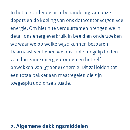
In het bijzonder de luchtbehandeling van onze
depots en de koeling van ons datacenter vergen veel
energie. Om hierin te verduurzamen brengen we in
detail ons energieverbruik in beeld en onderzoeken
we waar we op welke wijze kunnen besparen.
Daarnaast verdiepen we ons in de mogelijkheden
van duurzame energiebronnen en het zelf
opwekken van (groene) energie. Dit zal leiden tot
een totaalpakket aan maatregelen die zijn
toegespitst op onze situatie.
2.
Algemene dekkingsmiddelen