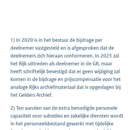
1) In 2020 is in het bestuur de bijdrage per
deelnemer vastgesteld en is afgesproken dat de
deelnemers zich hieraan conformeren. In 2025 zal
het Rijk uittreden als deelnemer in de GR, maar
heeft schriftelijk bevestigd dat er geen wijziging zal
komen in de bijdrage en prijscompensatie voor het
analoge Rijks archiefmateriaal dat is opgeslagen bij
het Gelders Archief.
2) Ten aanzien van de extra benodigde personele
capaciteit voor subsidies en zakelijke diensten wordt
in het personeelsbestand gewerkt met tijdelijke