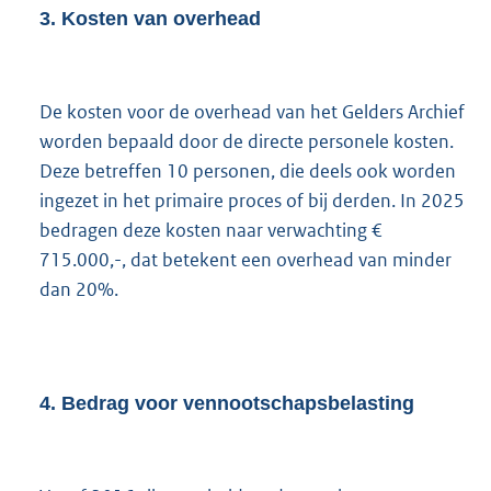
3.
Kosten van overhead
De kosten voor de overhead van het Gelders Archief
worden bepaald door de directe personele kosten.
Deze betreffen 10 personen, die deels ook worden
ingezet in het primaire proces of bij derden. In 2025
bedragen deze kosten naar verwachting €
715.000,-, dat betekent een overhead van minder
dan 20%.
4.
Bedrag voor vennootschapsbelasting