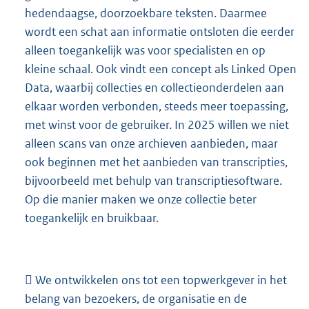
hedendaagse, doorzoekbare teksten. Daarmee
wordt een schat aan informatie ontsloten die eerder
alleen toegankelijk was voor specialisten en op
kleine schaal. Ook vindt een concept als Linked Open
Data, waarbij collecties en collectieonderdelen aan
elkaar worden verbonden, steeds meer toepassing,
met winst voor de gebruiker. In 2025 willen we niet
alleen scans van onze archieven aanbieden, maar
ook beginnen met het aanbieden van transcripties,
bijvoorbeeld met behulp van transcriptiesoftware.
Op die manier maken we onze collectie beter
toegankelijk en bruikbaar.
 We ontwikkelen ons tot een topwerkgever in het
belang van bezoekers, de organisatie en de