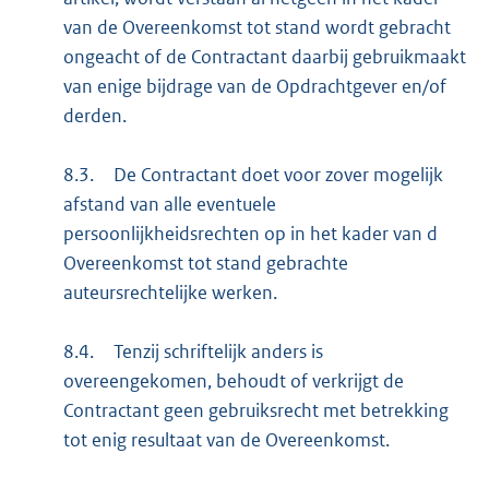
van de Overeenkomst tot stand wordt gebracht
ongeacht of de Contractant daarbij gebruikmaakt
van enige bijdrage van de Opdrachtgever en/of
derden.
8.3.
De Contractant doet voor zover mogelijk
afstand van alle eventuele
persoonlijkheidsrechten op in het kader van d
Overeenkomst tot stand gebrachte
auteursrechtelijke werken.
8.4.
Tenzij schriftelijk anders is
overeengekomen, behoudt of verkrijgt de
Contractant geen gebruiksrecht met betrekking
tot enig resultaat van de Overeenkomst.