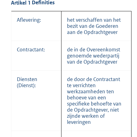
Artikel
1
Definities
Aflevering:
het verschaffen van het
bezit van de Goederen
aan de Opdrachtgever
Contractant:
de in de Overeenkomst
genoemde wederpartij
van de Opdrachtgever
Diensten
de door de Contractant
(Dienst):
te verrichten
werkzaamheden ten
behoeve van een
specifieke behoefte van
de Opdrachtgever, niet
zijnde werken of
leveringen