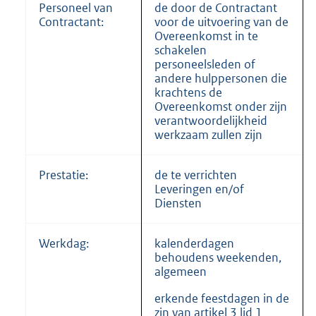
Personeel van
de door de Contractant
Contractant:
voor de uitvoering van de
Overeenkomst in te
schakelen
personeelsleden of
andere hulppersonen die
krachtens de
Overeenkomst onder zijn
verantwoordelijkheid
werkzaam zullen zijn
Prestatie:
de te verrichten
Leveringen en/of
Diensten
Werkdag:
kalenderdagen
behoudens weekenden,
algemeen
erkende feestdagen in de
zin van artikel 3 lid 1