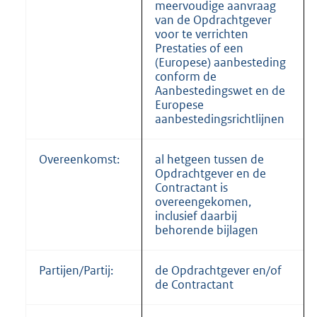
meervoudige aanvraag
van de Opdrachtgever
voor te verrichten
Prestaties of een
(Europese) aanbesteding
conform de
Aanbestedingswet en de
Europese
aanbestedingsrichtlijnen
Overeenkomst:
al hetgeen tussen de
Opdrachtgever en de
Contractant is
overeengekomen,
inclusief daarbij
behorende bijlagen
Partijen/Partij:
de Opdrachtgever en/of
de Contractant