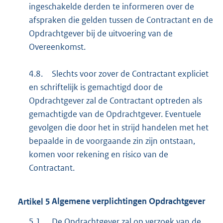
ingeschakelde derden te informeren over de
afspraken die gelden tussen de Contractant en de
Opdrachtgever bij de uitvoering van de
Overeenkomst.
4.8.
Slechts voor zover de Contractant expliciet
en schriftelijk is gemachtigd door de
Opdrachtgever zal de Contractant optreden als
gemachtigde van de Opdrachtgever. Eventuele
gevolgen die door het in strijd handelen met het
bepaalde in de voorgaande zin zijn ontstaan,
komen voor rekening en risico van de
Contractant.
Artikel
5
Algemene verplichtingen Opdrachtgever
5.1.
De Opdrachtgever zal op verzoek van de