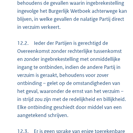
behoudens de gevallen waarin ingebrekestelling
ingevolge het Burgerlijk Wetboek achterwege kan
blijven, in welke gevallen de nalatige Partij direct
in verzuim verkeert.
12.2.
Ieder der Partijen is gerechtigd de
Overeenkomst zonder rechterlijke tussenkomst
en zonder ingebrekestelling met onmiddellijke
ingang te ontbinden, indien de andere Partij in
verzuim is geraakt, behoudens voor zover
ontbinding – gelet op de omstandigheden van
het geval, waaronder de ernst van het verzuim –
in strijd zou zijn met de redelijkheid en billijkheid.
Elke ontbinding geschiedt door middel van een
aangetekend schrijven.
12.3.
Er is geen sprake van enige toerekenbare