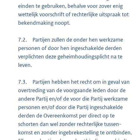
einden te gebruiken, behalve voor zover enig
wettelijk voorschrift of rechterlijke uitspraak tot
bekendmaking noopt.
7.2.
Partijen zullen de onder hen werkzame
personen of door hen ingeschakelde derden
verplichten deze geheimhoudingsplicht na te
leven.
7.3.
Partijen hebben het recht om in geval van
overtreding van de voorgaande leden door de
andere Partij en/of de voor die Partij werkzame
personen en/of door die Partij ingeschakelde
derden de Overeenkomst per direct op te
schorten dan wel zonder rechterlijke tussen-
komst en zonder ingebrekestelling te ontbinden.