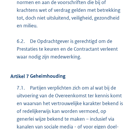
normen en aan de voorschriften die bij of
krachtens wet of verdrag gelden met betrekking
tot, doch niet uitsluitend, veiligheid, gezondheid
en milieu.
6.2.
De Opdrachtgever is gerechtigd om de
Prestaties te keuren en de Contractant verleent
waar nodig zijn medewerking.
Artikel
7
Geheimhouding
7.1.
Partijen verplichten zich om al wat bij de
uitvoering van de Overeenkomst ter kennis komt
en waarvan het vertrouwelijke karakter bekend is
of redelijkerwijs kan worden vermoed, op
generlei wijze bekend te maken – inclusief via
kanalen van sociale media - of voor eigen doel-