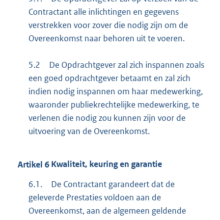
Contractant alle inlichtingen en gegevens
verstrekken voor zover die nodig zijn om de
Overeenkomst naar behoren uit te voeren.
5.2
De Opdrachtgever zal zich inspannen zoals
een goed opdrachtgever betaamt en zal zich
indien nodig inspannen om haar medewerking,
waaronder publiekrechtelijke medewerking, te
verlenen die nodig zou kunnen zijn voor de
uitvoering van de Overeenkomst.
Artikel
6
Kwaliteit, keuring en garantie
6.1.
De Contractant garandeert dat de
geleverde Prestaties voldoen aan de
Overeenkomst, aan de algemeen geldende