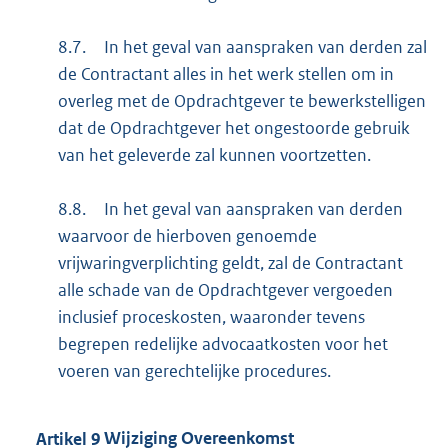
8.7.
In het geval van aanspraken van derden zal
de Contractant alles in het werk stellen om in
overleg met de Opdrachtgever te bewerkstelligen
dat de Opdrachtgever het ongestoorde gebruik
van het geleverde zal kunnen voortzetten.
8.8.
In het geval van aanspraken van derden
waarvoor de hierboven genoemde
vrijwaringverplichting geldt, zal de Contractant
alle schade van de Opdrachtgever vergoeden
inclusief proceskosten, waaronder tevens
begrepen redelijke advocaatkosten voor het
voeren van gerechtelijke procedures.
Artikel
9
Wijziging Overeenkomst