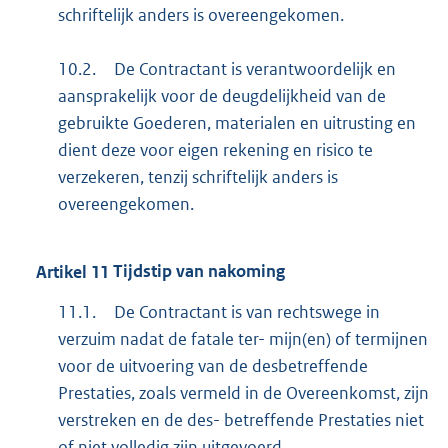
schriftelijk anders is overeengekomen.
10.2.
De Contractant is verantwoordelijk en
aansprakelijk voor de deugdelijkheid van de
gebruikte Goederen, materialen en uitrusting en
dient deze voor eigen rekening en risico te
verzekeren, tenzij schriftelijk anders is
overeengekomen.
Artikel
11
Tijdstip van nakoming
11.1.
De Contractant is van rechtswege in
verzuim nadat de fatale ter- mijn(en) of termijnen
voor de uitvoering van de desbetreffende
Prestaties, zoals vermeld in de Overeenkomst, zijn
verstreken en de des- betreffende Prestaties niet
of niet volledig zijn uitgevoerd.