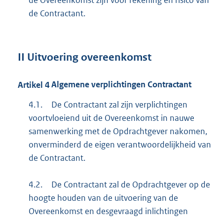
de Contractant.
II
Uitvoering overeenkomst
Artikel
4
Algemene verplichtingen Contractant
4.1.
De Contractant zal zijn verplichtingen
voortvloeiend uit de Overeenkomst in nauwe
samenwerking met de Opdrachtgever nakomen,
onverminderd de eigen verantwoordelijkheid van
de Contractant.
4.2.
De Contractant zal de Opdrachtgever op de
hoogte houden van de uitvoering van de
Overeenkomst en desgevraagd inlichtingen