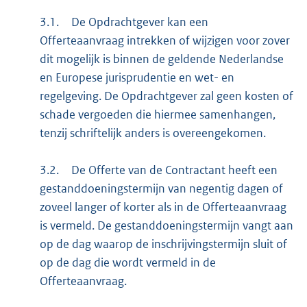
3.1.
De Opdrachtgever kan een
Offerteaanvraag intrekken of wijzigen voor zover
dit mogelijk is binnen de geldende Nederlandse
en Europese jurisprudentie en wet- en
regelgeving. De Opdrachtgever zal geen kosten of
schade vergoeden die hiermee samenhangen,
tenzij schriftelijk anders is overeengekomen.
3.2.
De Offerte van de Contractant heeft een
gestanddoeningstermijn van negentig dagen of
zoveel langer of korter als in de Offerteaanvraag
is vermeld. De gestanddoeningstermijn vangt aan
op de dag waarop de inschrijvingstermijn sluit of
op de dag die wordt vermeld in de
Offerteaanvraag.