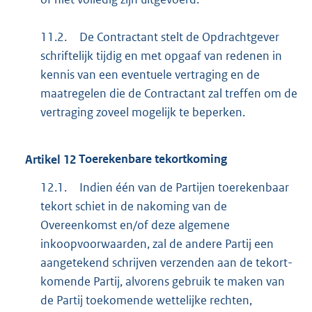
11.2.
De Contractant stelt de Opdrachtgever
schriftelijk tijdig en met opgaaf van redenen in
kennis van een eventuele vertraging en de
maatregelen die de Contractant zal treffen om de
vertraging zoveel mogelijk te beperken.
Artikel
12
Toerekenbare tekortkoming
12.1.
Indien één van de Partijen toerekenbaar
tekort schiet in de nakoming van de
Overeenkomst en/of deze algemene
inkoopvoorwaarden, zal de andere Partij een
aangetekend schrijven verzenden aan de tekort-
komende Partij, alvorens gebruik te maken van
de Partij toekomende wettelijke rechten,