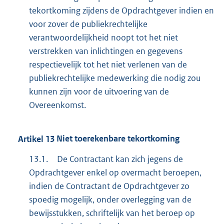
tekortkoming zijdens de Opdrachtgever indien en
voor zover de publiekrechtelijke
verantwoordelijkheid noopt tot het niet
verstrekken van inlichtingen en gegevens
respectievelijk tot het niet verlenen van de
publiekrechtelijke medewerking die nodig zou
kunnen zijn voor de uitvoering van de
Overeenkomst.
Artikel
13
Niet toerekenbare tekortkoming
13.1.
De Contractant kan zich jegens de
Opdrachtgever enkel op overmacht beroepen,
indien de Contractant de Opdrachtgever zo
spoedig mogelijk, onder overlegging van de
bewijsstukken, schriftelijk van het beroep op