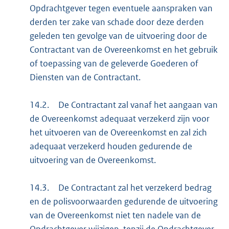
Opdrachtgever tegen eventuele aanspraken van
derden ter zake van schade door deze derden
geleden ten gevolge van de uitvoering door de
Contractant van de Overeenkomst en het gebruik
of toepassing van de geleverde Goederen of
Diensten van de Contractant.
14.2.
De Contractant zal vanaf het aangaan van
de Overeenkomst adequaat verzekerd zijn voor
het uitvoeren van de Overeenkomst en zal zich
adequaat verzekerd houden gedurende de
uitvoering van de Overeenkomst.
14.3.
De Contractant zal het verzekerd bedrag
en de polisvoorwaarden gedurende de uitvoering
van de Overeenkomst niet ten nadele van de
Opdrachtgever wijzigen, tenzij de Opdrachtgever