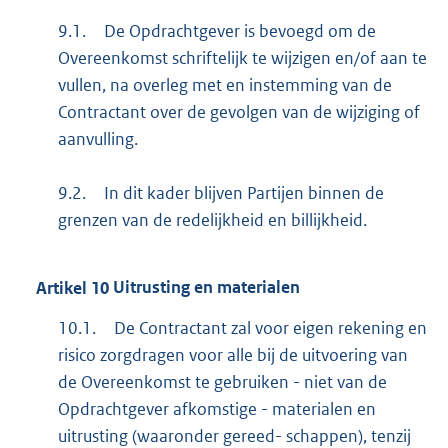
9.1.
De Opdrachtgever is bevoegd om de
Overeenkomst schriftelijk te wijzigen en/of aan te
vullen, na overleg met en instemming van de
Contractant over de gevolgen van de wijziging of
aanvulling.
9.2.
In dit kader blijven Partijen binnen de
grenzen van de redelijkheid en billijkheid.
Artikel
10
Uitrusting en materialen
10.1.
De Contractant zal voor eigen rekening en
risico zorgdragen voor alle bij de uitvoering van
de Overeenkomst te gebruiken - niet van de
Opdrachtgever afkomstige - materialen en
uitrusting (waaronder gereed- schappen), tenzij