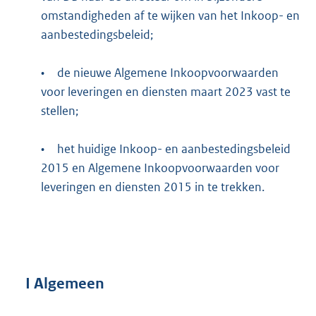
omstandigheden af te wijken van het Inkoop- en
aanbestedingsbeleid;
•
de nieuwe Algemene Inkoopvoorwaarden
voor leveringen en diensten maart 2023 vast te
stellen;
•
het huidige Inkoop- en aanbestedingsbeleid
2015 en Algemene Inkoopvoorwaarden voor
leveringen en diensten 2015 in te trekken.
I
Algemeen