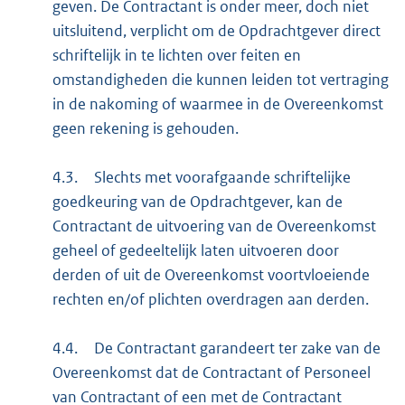
geven. De Contractant is onder meer, doch niet
uitsluitend, verplicht om de Opdrachtgever direct
schriftelijk in te lichten over feiten en
omstandigheden die kunnen leiden tot vertraging
in de nakoming of waarmee in de Overeenkomst
geen rekening is gehouden.
4.3.
Slechts met voorafgaande schriftelijke
goedkeuring van de Opdrachtgever, kan de
Contractant de uitvoering van de Overeenkomst
geheel of gedeeltelijk laten uitvoeren door
derden of uit de Overeenkomst voortvloeiende
rechten en/of plichten overdragen aan derden.
4.4.
De Contractant garandeert ter zake van de
Overeenkomst dat de Contractant of Personeel
van Contractant of een met de Contractant