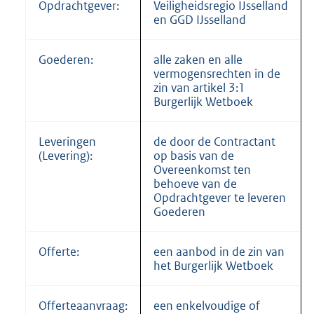
Opdrachtgever:
Veiligheidsregio IJsselland
en GGD IJsselland
Goederen:
alle zaken en alle
vermogensrechten in de
zin van artikel 3:1
Burgerlijk Wetboek
Leveringen
de door de Contractant
(Levering):
op basis van de
Overeenkomst ten
behoeve van de
Opdrachtgever te leveren
Goederen
Offerte:
een aanbod in de zin van
het Burgerlijk Wetboek
Offerteaanvraag:
een enkelvoudige of