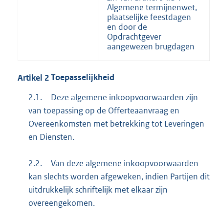
Algemene termijnenwet,
plaatselijke feestdagen
en door de
Opdrachtgever
aangewezen brugdagen
Artikel
2
Toepasselijkheid
2.1.
Deze algemene inkoopvoorwaarden zijn
van toepassing op de Offerteaanvraag en
Overeenkomsten met betrekking tot Leveringen
en Diensten.
2.2.
Van deze algemene inkoopvoorwaarden
kan slechts worden afgeweken, indien Partijen dit
uitdrukkelijk schriftelijk met elkaar zijn
overeengekomen.