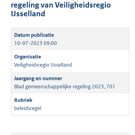
regeling van Veiligheidsregio
IJsselland
10-07-2023 09:00
Veiligheidsregio IJsselland
Blad gemeenschappelijke regeling 2023, 701
beleidsregel