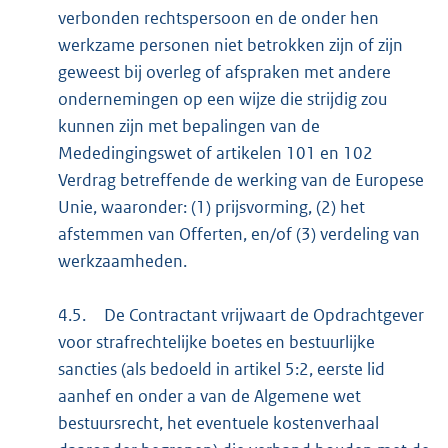
verbonden rechtspersoon en de onder hen
werkzame personen niet betrokken zijn of zijn
geweest bij overleg of afspraken met andere
ondernemingen op een wijze die strijdig zou
kunnen zijn met bepalingen van de
Mededingingswet of artikelen 101 en 102
Verdrag betreffende de werking van de Europese
Unie, waaronder: (1) prijsvorming, (2) het
afstemmen van Offerten, en/of (3) verdeling van
werkzaamheden.
4.5.
De Contractant vrijwaart de Opdrachtgever
voor strafrechtelijke boetes en bestuurlijke
sancties (als bedoeld in artikel 5:2, eerste lid
aanhef en onder a van de Algemene wet
bestuursrecht, het eventuele kostenverhaal