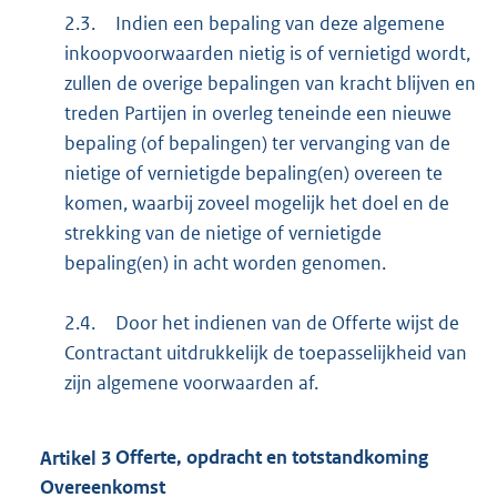
2.3.
Indien een bepaling van deze algemene
inkoopvoorwaarden nietig is of vernietigd wordt,
zullen de overige bepalingen van kracht blijven en
treden Partijen in overleg teneinde een nieuwe
bepaling (of bepalingen) ter vervanging van de
nietige of vernietigde bepaling(en) overeen te
komen, waarbij zoveel mogelijk het doel en de
strekking van de nietige of vernietigde
bepaling(en) in acht worden genomen.
2.4.
Door het indienen van de Offerte wijst de
Contractant uitdrukkelijk de toepasselijkheid van
zijn algemene voorwaarden af.
Artikel
3
Offerte, opdracht en totstandkoming
Overeenkomst