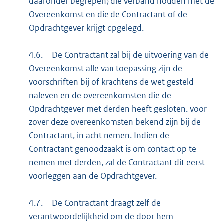
daaronder begrepen) die verband houden met de
Overeenkomst en die de Contractant of de
Opdrachtgever krijgt opgelegd.
4.6.
De Contractant zal bij de uitvoering van de
Overeenkomst alle van toepassing zijn de
voorschriften bij of krachtens de wet gesteld
naleven en de overeenkomsten die de
Opdrachtgever met derden heeft gesloten, voor
zover deze overeenkomsten bekend zijn bij de
Contractant, in acht nemen. Indien de
Contractant genoodzaakt is om contact op te
nemen met derden, zal de Contractant dit eerst
voorleggen aan de Opdrachtgever.
4.7.
De Contractant draagt zelf de
verantwoordelijkheid om de door hem