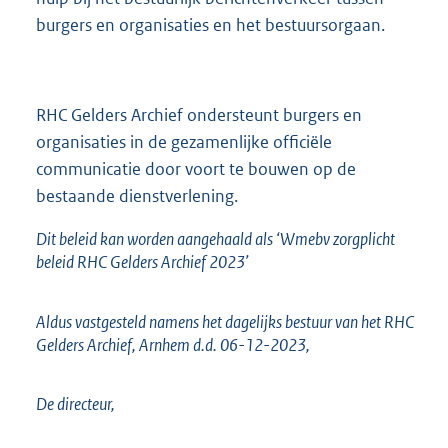
burgers en organisaties en het bestuursorgaan.
RHC Gelders Archief ondersteunt burgers en
organisaties in de gezamenlijke officiële
communicatie door voort te bouwen op de
bestaande dienstverlening.
Dit beleid kan worden aangehaald als ‘Wmebv zorgplicht
beleid RHC Gelders Archief 2023’
Aldus vastgesteld namens het dagelijks bestuur van het RHC
Gelders Archief, Arnhem d.d. 06-12-2023,
De directeur,