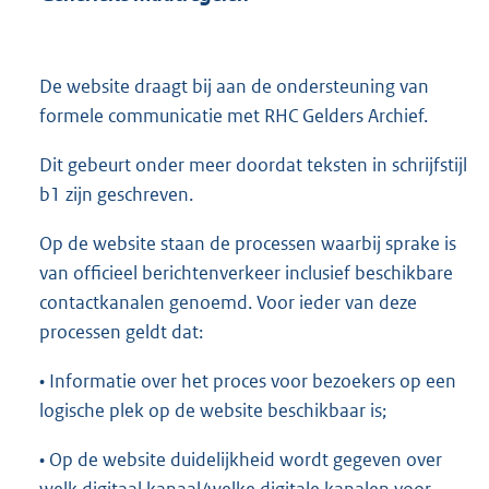
De website draagt bij aan de ondersteuning van
formele communicatie met RHC Gelders Archief.
Dit gebeurt onder meer doordat teksten in schrijfstijl
b1 zijn geschreven.
Op de website staan de processen waarbij sprake is
van officieel berichtenverkeer inclusief beschikbare
contactkanalen genoemd. Voor ieder van deze
processen geldt dat:
• Informatie over het proces voor bezoekers op een
logische plek op de website beschikbaar is;
• Op de website duidelijkheid wordt gegeven over