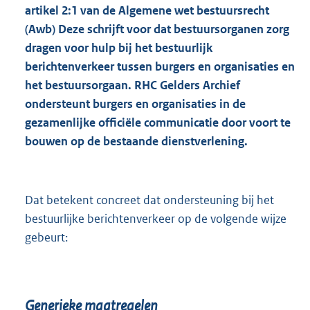
artikel 2:1 van de Algemene wet bestuursrecht
(Awb) Deze schrijft voor dat bestuursorganen zorg
dragen voor hulp bij het bestuurlijk
berichtenverkeer tussen burgers en organisaties en
het bestuursorgaan. RHC Gelders Archief
ondersteunt burgers en organisaties in de
gezamenlijke officiële communicatie door voort te
bouwen op de bestaande dienstverlening.
Dat betekent concreet dat ondersteuning bij het
bestuurlijke berichtenverkeer op de volgende wijze
gebeurt:
Generieke maatregelen