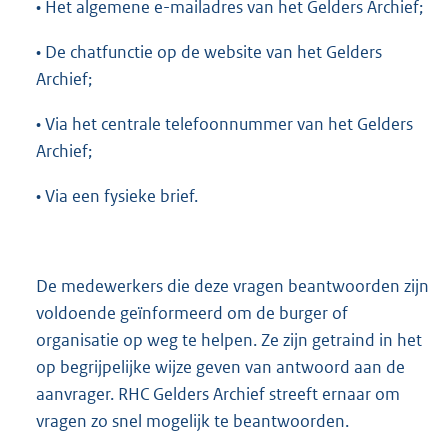
• Het algemene e-mailadres van het Gelders Archief;
• De chatfunctie op de website van het Gelders
Archief;
• Via het centrale telefoonnummer van het Gelders
Archief;
• Via een fysieke brief.
De medewerkers die deze vragen beantwoorden zijn
voldoende geïnformeerd om de burger of
organisatie op weg te helpen. Ze zijn getraind in het
op begrijpelijke wijze geven van antwoord aan de
aanvrager. RHC Gelders Archief streeft ernaar om
vragen zo snel mogelijk te beantwoorden.