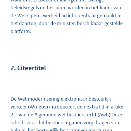
beleidsregels en besluiten worden in het kader van
de Wet Open Overheid actief openbaar gemaakt in
het daartoe, door de minister, beschikbaar gestelde
platform.
2.
Citeertitel
De Wet modernisering elektronisch bestuurlijk
verkeer (Wmebv) introduceert een extra lid in artikel
2:1 van de Algemene wet bestuursrecht (Awb) Deze
schrijft voor dat bestuursorganen zorg dragen voor
hulp bij het bestuurlijk berichtenverkeer tussen