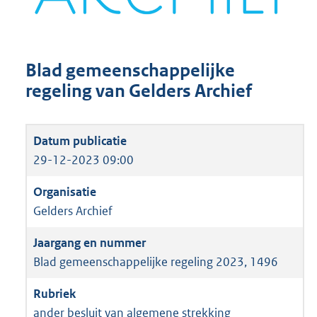
Blad gemeenschappelijke
regeling van Gelders Archief
29-12-2023 09:00
Gelders Archief
Blad gemeenschappelijke regeling 2023, 1496
ander besluit van algemene strekking