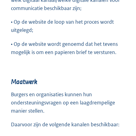
welk digitaal kanaal/welke digitale kanalen voor
communicatie beschikbaar zijn;
• Op de website de loop van het proces wordt
uitgelegd;
• Op de website wordt genoemd dat het tevens
mogelijk is om een papieren brief te versturen.
Maatwerk
Burgers en organisaties kunnen hun
ondersteuningsvragen op een laagdrempelige
manier stellen.
Daarvoor zijn de volgende kanalen beschikbaar: