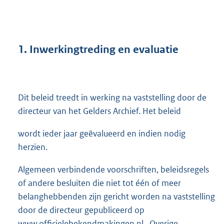
1.
Inwerkingtreding en evaluatie
Dit beleid treedt in werking na vaststelling door de
directeur van het Gelders Archief. Het beleid
wordt ieder jaar geëvalueerd en indien nodig
herzien.
Algemeen verbindende voorschriften, beleidsregels
of andere besluiten die niet tot één of meer
belanghebbenden zijn gericht worden na vaststelling
door de directeur gepubliceerd op
www.officielebekendmakingen.nl . Overige