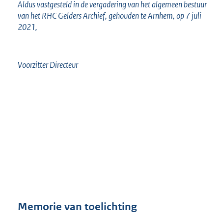
Aldus vastgesteld in de vergadering van het algemeen bestuur
van het RHC Gelders Archief, gehouden te Arnhem, op 7 juli
2021,
Voorzitter Directeur
Memorie van toelichting