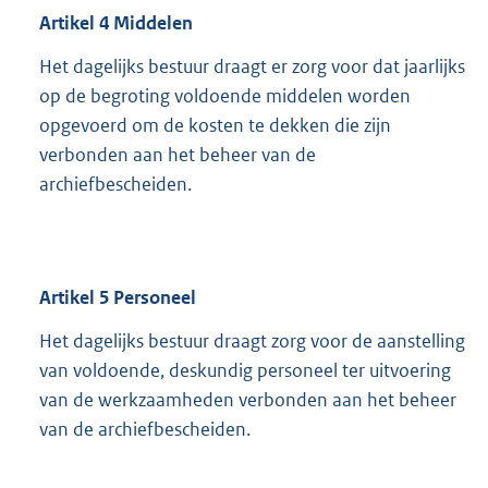
Artikel
4
Middelen
Het dagelijks bestuur draagt er zorg voor dat jaarlijks
op de begroting voldoende middelen worden
opgevoerd om de kosten te dekken die zijn
verbonden aan het beheer van de
archiefbescheiden.
Artikel
5
Personeel
Het dagelijks bestuur draagt zorg voor de aanstelling
van voldoende, deskundig personeel ter uitvoering
van de werkzaamheden verbonden aan het beheer
van de archiefbescheiden.