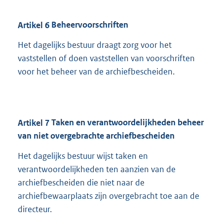
Artikel
6
Beheervoorschriften
Het dagelijks bestuur draagt zorg voor het
vaststellen of doen vaststellen van voorschriften
voor het beheer van de archiefbescheiden.
Artikel
7
Taken en verantwoordelijkheden beheer
van niet overgebrachte archiefbescheiden
Het dagelijks bestuur wijst taken en
verantwoordelijkheden ten aanzien van de
archiefbescheiden die niet naar de
archiefbewaarplaats zijn overgebracht toe aan de
directeur.