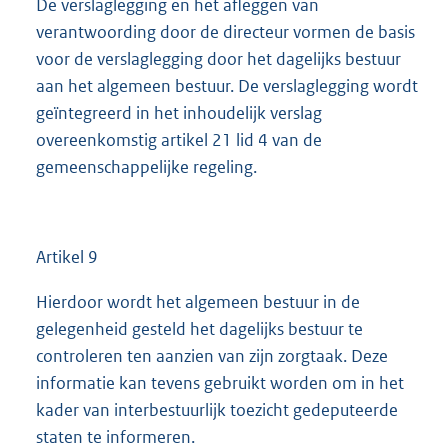
De verslaglegging en het afleggen van
verantwoording door de directeur vormen de basis
voor de verslaglegging door het dagelijks bestuur
aan het algemeen bestuur. De verslaglegging wordt
geïntegreerd in het inhoudelijk verslag
overeenkomstig artikel 21 lid 4 van de
gemeenschappelijke regeling.
Artikel 9
Hierdoor wordt het algemeen bestuur in de
gelegenheid gesteld het dagelijks bestuur te
controleren ten aanzien van zijn zorgtaak. Deze
informatie kan tevens gebruikt worden om in het
kader van interbestuurlijk toezicht gedeputeerde
staten te informeren.