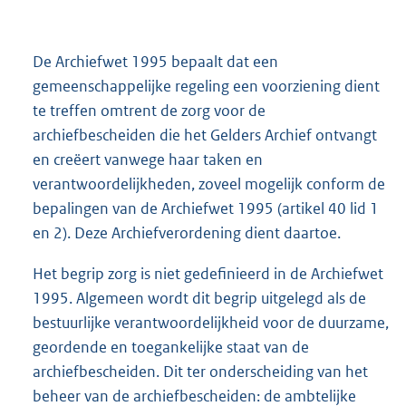
De Archiefwet 1995 bepaalt dat een
gemeenschappelijke regeling een voorziening dient
te treffen omtrent de zorg voor de
archiefbescheiden die het Gelders Archief ontvangt
en creëert vanwege haar taken en
verantwoordelijkheden, zoveel mogelijk conform de
bepalingen van de Archiefwet 1995 (artikel 40 lid 1
en 2). Deze Archiefverordening dient daartoe.
Het begrip zorg is niet gedefinieerd in de Archiefwet
1995. Algemeen wordt dit begrip uitgelegd als de
bestuurlijke verantwoordelijkheid voor de duurzame,
geordende en toegankelijke staat van de
archiefbescheiden. Dit ter onderscheiding van het
beheer van de archiefbescheiden: de ambtelijke