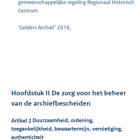
gemeenschappelijke regeling Regionaal Historisch
Centrum
‘Gelders Archief’ 2016;
Hoofdstuk
II De zorg voor het beheer
van de archiefbescheiden
Artikel
2
Duurzaamheid, ordening,
toegankelijkheid, bewaartermijn, vernietiging,
authenticiteit