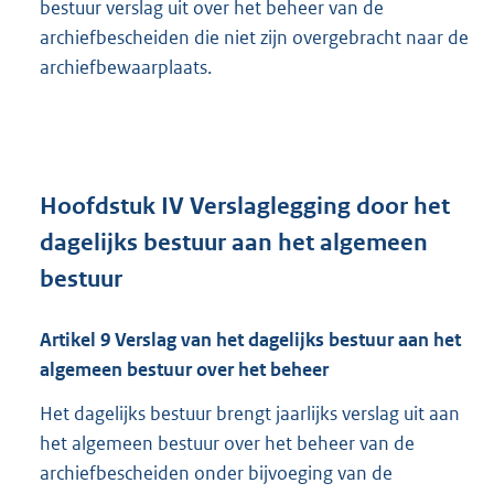
bestuur verslag uit over het beheer van de
archiefbescheiden die niet zijn overgebracht naar de
archiefbewaarplaats.
Hoofdstuk
IV Verslaglegging door het
dagelijks bestuur aan het algemeen
bestuur
Artikel
9
Verslag van het dagelijks bestuur aan het
algemeen bestuur over het beheer
Het dagelijks bestuur brengt jaarlijks verslag uit aan
het algemeen bestuur over het beheer van de
archiefbescheiden onder bijvoeging van de