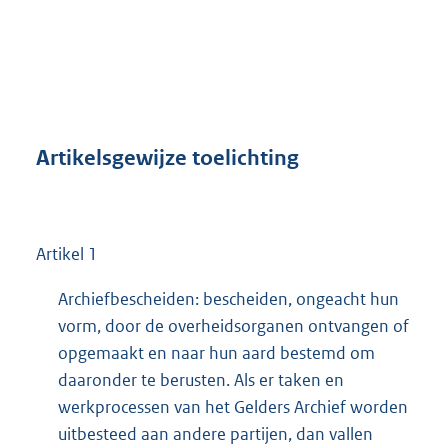
Artikelsgewijze toelichting
Artikel 1
Archiefbescheiden: bescheiden, ongeacht hun
vorm, door de overheidsorganen ontvangen of
opgemaakt en naar hun aard bestemd om
daaronder te berusten. Als er taken en
werkprocessen van het Gelders Archief worden
uitbesteed aan andere partijen, dan vallen