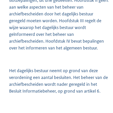
slotbepalingen, uit drie gedeelten. Hoofdstuk II geeft
aan welke aspecten van het beheer van
archiefbescheiden door het dagelijks bestuur
geregeld moeten worden. Hoofdstuk III regelt de
wijze waarop het dagelijks bestuur wordt
geïnformeerd over het beheer van
archiefbescheiden. Hoofdstuk IV bevat bepalingen
over het informeren van het algemeen bestuur.
Het dagelijks bestuur neemt op grond van deze
verordening een aantal besluiten. Het beheer van de
archiefbescheiden wordt nader geregeld in het
Besluit Informatiebeheer, op grond van artikel 6.