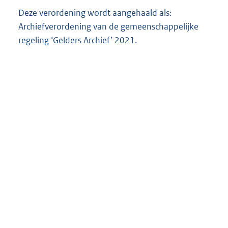
Deze verordening wordt aangehaald als:
Archiefverordening van de gemeenschappelijke
regeling ‘Gelders Archief’ 2021.