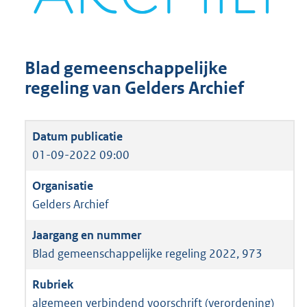
Blad gemeenschappelijke
regeling van Gelders Archief
01-09-2022 09:00
Gelders Archief
Blad gemeenschappelijke regeling 2022, 973
algemeen verbindend voorschrift (verordening)