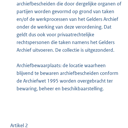
archiefbescheiden die door dergelijke organen of
partijen worden gevormd op grond van taken
en/of de werkprocessen van het Gelders Archief
onder de werking van deze verordening. Dat
geldt dus ook voor privaatrechtelijke
rechtspersonen die taken namens het Gelders
Archief uitvoeren. De collectie is uitgezonderd.
Archiefbewaarplaats: de locatie waarheen
blijvend te bewaren archiefbescheiden conform
de Archiefwet 1995 worden overgebracht ter
bewaring, beheer en beschikbaarstelling.
Artikel 2