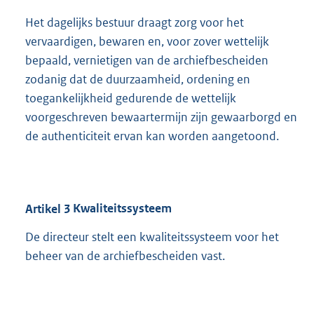
Het dagelijks bestuur draagt zorg voor het
vervaardigen, bewaren en, voor zover wettelijk
bepaald, vernietigen van de archiefbescheiden
zodanig dat de duurzaamheid, ordening en
toegankelijkheid gedurende de wettelijk
voorgeschreven bewaartermijn zijn gewaarborgd en
de authenticiteit ervan kan worden aangetoond.
Artikel
3
Kwaliteitssysteem
De directeur stelt een kwaliteitssysteem voor het
beheer van de archiefbescheiden vast.