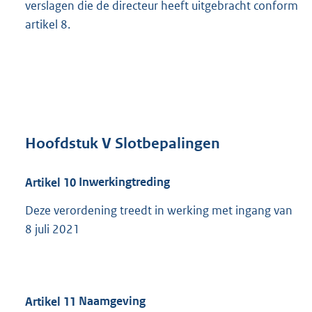
verslagen die de directeur heeft uitgebracht conform
artikel 8.
Hoofdstuk
V Slotbepalingen
Artikel
10
Inwerkingtreding
Deze verordening treedt in werking met ingang van
8 juli 2021
Artikel
11
Naamgeving