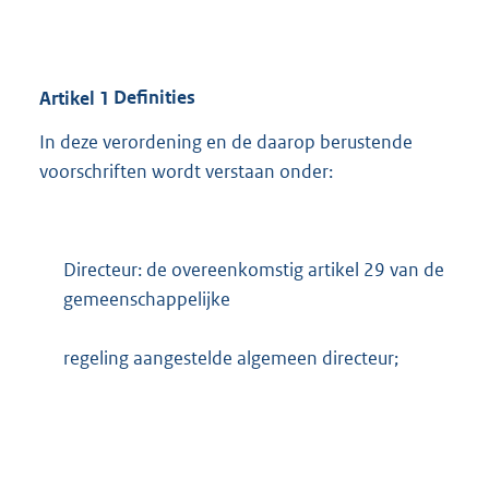
Artikel
1
Definities
In deze verordening en de daarop berustende
voorschriften wordt verstaan onder:
Directeur: de overeenkomstig artikel 29 van de
gemeenschappelijke
regeling aangestelde algemeen directeur;