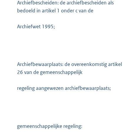
Archiefbescheiden: de archiefbescheiden als
bedoeld in artikel 1 onder c van de
Archiefwet 1995;
Archiefbewaarplaats: de overeenkomstig artikel
26 van de gemeenschappelijk
regeling aangewezen archiefbewaarplaats;
gemeenschappelijke regeling: