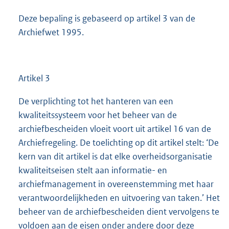
Deze bepaling is gebaseerd op artikel 3 van de
Archiefwet 1995.
Artikel 3
De verplichting tot het hanteren van een
kwaliteitssysteem voor het beheer van de
archiefbescheiden vloeit voort uit artikel 16 van de
Archiefregeling. De toelichting op dit artikel stelt: ‘De
kern van dit artikel is dat elke overheidsorganisatie
kwaliteitseisen stelt aan informatie- en
archiefmanagement in overeenstemming met haar
verantwoordelijkheden en uitvoering van taken.’ Het
beheer van de archiefbescheiden dient vervolgens te
voldoen aan de eisen onder andere door deze