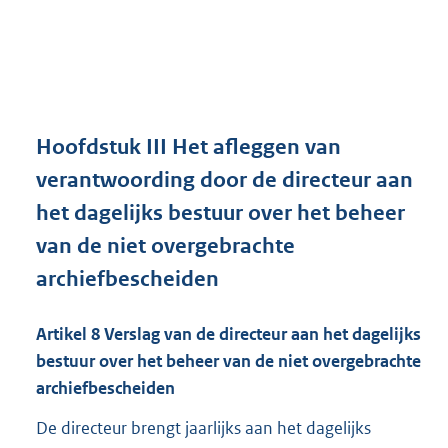
Hoofdstuk
III Het afleggen van
verantwoording door de directeur aan
het dagelijks bestuur over het beheer
van de niet overgebrachte
archiefbescheiden
Artikel
8
Verslag van de directeur aan het dagelijks
bestuur over het beheer van de niet overgebrachte
archiefbescheiden
De directeur brengt jaarlijks aan het dagelijks