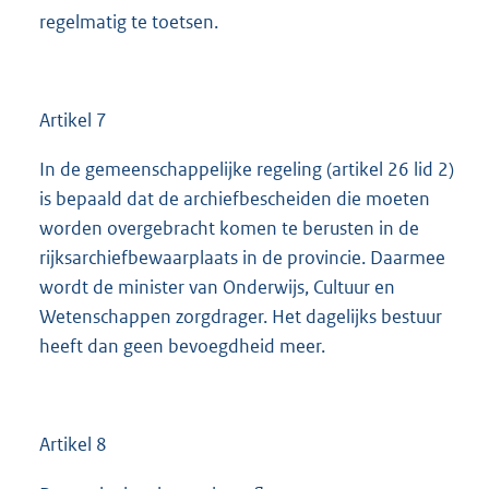
regelmatig te toetsen.
Artikel 7
In de gemeenschappelijke regeling (artikel 26 lid 2)
is bepaald dat de archiefbescheiden die moeten
worden overgebracht komen te berusten in de
rijksarchiefbewaarplaats in de provincie. Daarmee
wordt de minister van Onderwijs, Cultuur en
Wetenschappen zorgdrager. Het dagelijks bestuur
heeft dan geen bevoegdheid meer.
Artikel 8