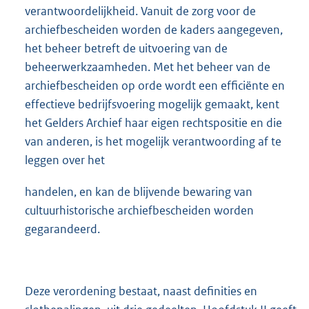
verantwoordelijkheid. Vanuit de zorg voor de
archiefbescheiden worden de kaders aangegeven,
het beheer betreft de uitvoering van de
beheerwerkzaamheden. Met het beheer van de
archiefbescheiden op orde wordt een efficiënte en
effectieve bedrijfsvoering mogelijk gemaakt, kent
het Gelders Archief haar eigen rechtspositie en die
van anderen, is het mogelijk verantwoording af te
leggen over het
handelen, en kan de blijvende bewaring van
cultuurhistorische archiefbescheiden worden
gegarandeerd.
Deze verordening bestaat, naast definities en