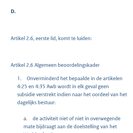
D.
Artikel 2.6, eerste lid, komt te luiden:
Artikel 2.6 Algemeen beoordelingskader
1.
Onverminderd het bepaalde in de artikelen
4:25 en 4:35 Awb wordt in elk geval geen
subsidie verstrekt indien naar het oordeel van het
dagelijks bestuur:
a.
de activiteit niet of niet in overwegende
mate bijdraagt aan de doelstelling van het