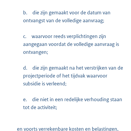
b.
die zijn gemaakt voor de datum van
ontvangst van de volledige aanvraag;
c.
waarvoor reeds verplichtingen zijn
aangegaan voordat de volledige aanvraag is
ontvangen;
d.
die zijn gemaakt na het verstrijken van de
projectperiode of het tijdvak waarvoor
subsidie is verleend;
e.
die niet in een redelijke verhouding staan
tot de activiteit;
en voorts verrekenbare kosten en belastingen,