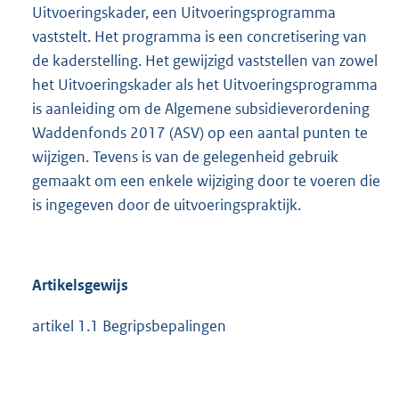
Uitvoeringskader, een Uitvoeringsprogramma
vaststelt. Het programma is een concretisering van
de kaderstelling. Het gewijzigd vaststellen van zowel
het Uitvoeringskader als het Uitvoeringsprogramma
is aanleiding om de Algemene subsidieverordening
Waddenfonds 2017 (ASV) op een aantal punten te
wijzigen. Tevens is van de gelegenheid gebruik
gemaakt om een enkele wijziging door te voeren die
is ingegeven door de uitvoeringspraktijk.
Artikelsgewijs
artikel 1.1 Begripsbepalingen