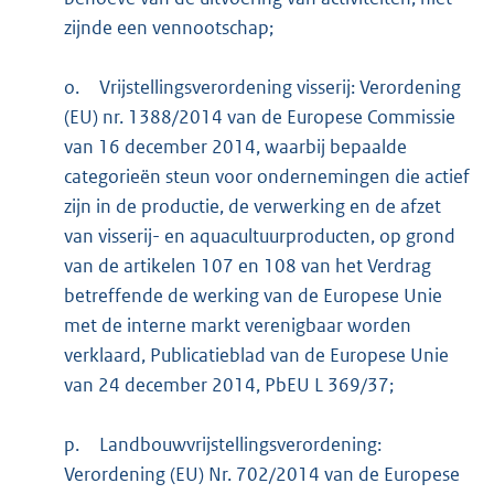
zijnde een vennootschap;
o.
Vrijstellingsverordening visserij: Verordening
(EU) nr. 1388/2014 van de Europese Commissie
van 16 december 2014, waarbij bepaalde
categorieën steun voor ondernemingen die actief
zijn in de productie, de verwerking en de afzet
van visserij- en aquacultuurproducten, op grond
van de artikelen 107 en 108 van het Verdrag
betreffende de werking van de Europese Unie
met de interne markt verenigbaar worden
verklaard, Publicatieblad van de Europese Unie
van 24 december 2014, PbEU L 369/37;
p.
Landbouwvrijstellingsverordening:
Verordening (EU) Nr. 702/2014 van de Europese