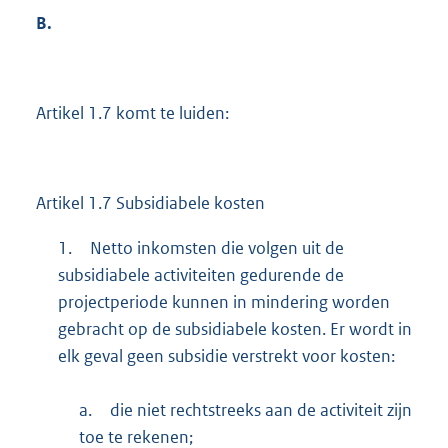
B.
Artikel 1.7 komt te luiden:
Artikel 1.7 Subsidiabele kosten
1.
Netto inkomsten die volgen uit de
subsidiabele activiteiten gedurende de
projectperiode kunnen in mindering worden
gebracht op de subsidiabele kosten. Er wordt in
elk geval geen subsidie verstrekt voor kosten:
a.
die niet rechtstreeks aan de activiteit zijn
toe te rekenen;