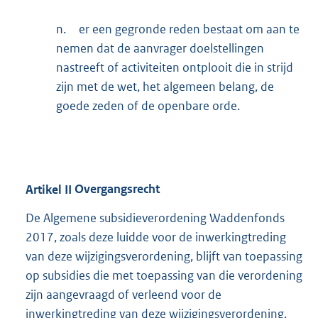
n.
er een gegronde reden bestaat om aan te
nemen dat de aanvrager doelstellingen
nastreeft of activiteiten ontplooit die in strijd
zijn met de wet, het algemeen belang, de
goede zeden of de openbare orde.
Artikel
II
Overgangsrecht
De Algemene subsidieverordening Waddenfonds
2017, zoals deze luidde voor de inwerkingtreding
van deze wijzigingsverordening, blijft van toepassing
op subsidies die met toepassing van die verordening
zijn aangevraagd of verleend voor de
inwerkingtreding van deze wijzigingsverordening.