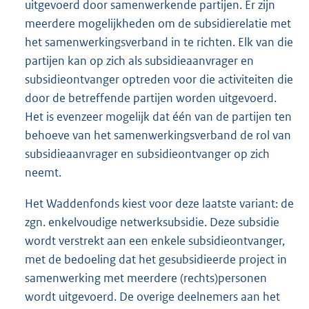
uitgevoerd door samenwerkende partijen. Er zijn
meerdere mogelijkheden om de subsidierelatie met
het samenwerkingsverband in te richten. Elk van die
partijen kan op zich als subsidieaanvrager en
subsidieontvanger optreden voor die activiteiten die
door de betreffende partijen worden uitgevoerd.
Het is evenzeer mogelijk dat één van de partijen ten
behoeve van het samenwerkingsverband de rol van
subsidieaanvrager en subsidieontvanger op zich
neemt.
Het Waddenfonds kiest voor deze laatste variant: de
zgn. enkelvoudige netwerksubsidie. Deze subsidie
wordt verstrekt aan een enkele subsidieontvanger,
met de bedoeling dat het gesubsidieerde project in
samenwerking met meerdere (rechts)personen
wordt uitgevoerd. De overige deelnemers aan het