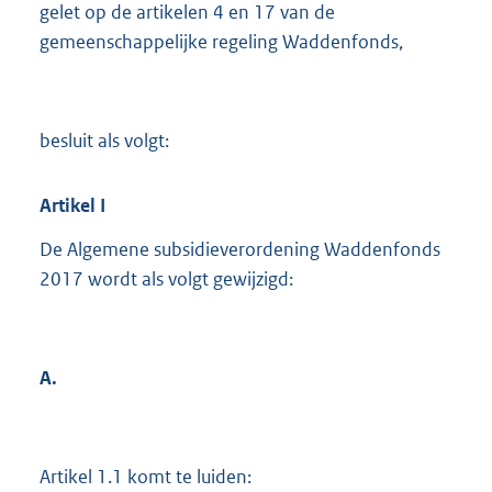
gelet op de artikelen 4 en 17 van de
gemeenschappelijke regeling Waddenfonds,
besluit als volgt:
Artikel
I
De Algemene subsidieverordening Waddenfonds
2017 wordt als volgt gewijzigd:
A.
Artikel 1.1 komt te luiden: