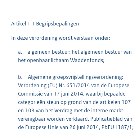
Artikel 1.1 Begripsbepalingen
In deze verordening wordt verstaan onder:
a.
algemeen bestuur: het algemeen bestuur van
het openbaar lichaam Waddenfonds;
b.
Algemene groepsvrijstellingsverordening:
Verordening (EU) Nr. 651/2014 van de Europese
Commissie van 17 juni 2014, waarbij bepaalde
categorieën steun op grond van de artikelen 107
en 108 van het Verdrag met de interne markt
verenigbaar worden verklaard, Publicatieblad van
de Europese Unie van 26 juni 2014, PbEU L187/1;