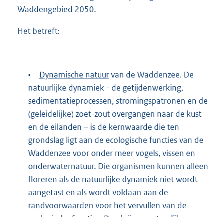
Waddengebied 2050.
Het betreft:
•
Dynamische natuur
van de Waddenzee. De
natuurlijke dynamiek - de getijdenwerking,
sedimentatieprocessen, stromingspatronen en de
(geleidelijke) zoet-zout overgangen naar de kust
en de eilanden – is de kernwaarde die ten
grondslag ligt aan de ecologische functies van de
Waddenzee voor onder meer vogels, vissen en
onderwaternatuur. Die organismen kunnen alleen
floreren als de natuurlijke dynamiek niet wordt
aangetast en als wordt voldaan aan de
randvoorwaarden voor het vervullen van de