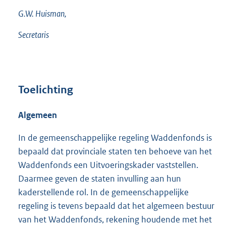
G.W. Huisman,
Secretaris
Toelichting
Algemeen
In de gemeenschappelijke regeling Waddenfonds is
bepaald dat provinciale staten ten behoeve van het
Waddenfonds een Uitvoeringskader vaststellen.
Daarmee geven de staten invulling aan hun
kaderstellende rol. In de gemeenschappelijke
regeling is tevens bepaald dat het algemeen bestuur
van het Waddenfonds, rekening houdende met het