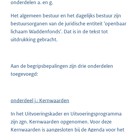
onderdelen a. en g.
Het algemeen bestuur en het dagelijks bestuur zijn
bestuursorganen van de juridische entiteit ‘openbaar
lichaam Waddenfonds’. Dat is in de tekst tot
uitdrukking gebracht.
Aan de begripsbepalingen zijn drie onderdelen
toegevoegd:
onderdeel j.: Kernwaarden
In het Uitvoeringskader en Uitvoeringsprogramma
zijn zgn. Kernwaarden opgenomen. Voor deze
Kernwaarden is aangesloten bij de Agenda voor het