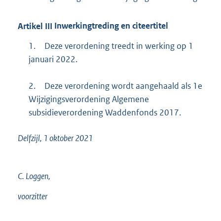
Artikel
III
Inwerkingtreding en citeertitel
1.
Deze verordening treedt in werking op 1
januari 2022.
2.
Deze verordening wordt aangehaald als 1e
Wijzigingsverordening Algemene
subsidieverordening Waddenfonds 2017.
Delfzijl, 1 oktober 2021
C. Loggen,
voorzitter