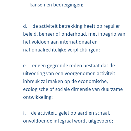
kansen en bedreigingen;
d.
de activiteit betrekking heeft op regulier
beleid, beheer of onderhoud, met inbegrip van
het voldoen aan internationaal en
nationaalrechtelijke verplichtingen;
e.
er een gegronde reden bestaat dat de
uitvoering van een voorgenomen activiteit
inbreuk zal maken op de economische,
ecologische of sociale dimensie van duurzame
ontwikkeling;
f.
de activiteit, gelet op aard en schaal,
onvoldoende integraal wordt uitgevoerd;