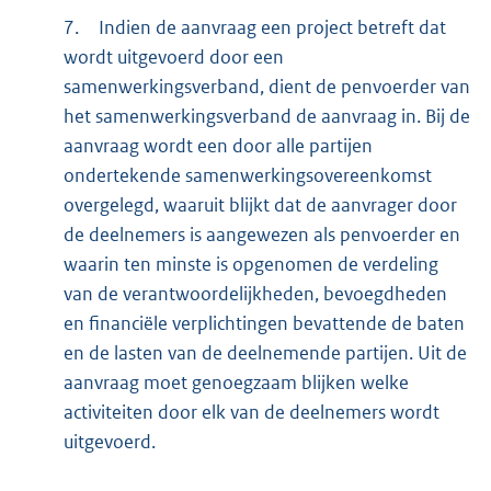
7.
Indien de aanvraag een project betreft dat
wordt uitgevoerd door een
samenwerkingsverband, dient de penvoerder van
het samenwerkingsverband de aanvraag in. Bij de
aanvraag wordt een door alle partijen
ondertekende samenwerkingsovereenkomst
overgelegd, waaruit blijkt dat de aanvrager door
de deelnemers is aangewezen als penvoerder en
waarin ten minste is opgenomen de verdeling
van de verantwoordelijkheden, bevoegdheden
en financiële verplichtingen bevattende de baten
en de lasten van de deelnemende partijen. Uit de
aanvraag moet genoegzaam blijken welke
activiteiten door elk van de deelnemers wordt
uitgevoerd.