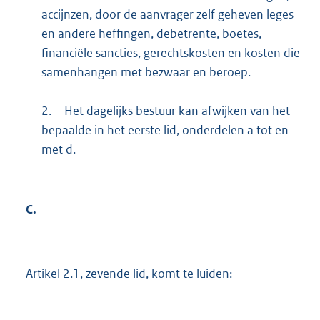
accijnzen, door de aanvrager zelf geheven leges
en andere heffingen, debetrente, boetes,
financiële sancties, gerechtskosten en kosten die
samenhangen met bezwaar en beroep.
2.
Het dagelijks bestuur kan afwijken van het
bepaalde in het eerste lid, onderdelen a tot en
met d.
C.
Artikel 2.1, zevende lid, komt te luiden: