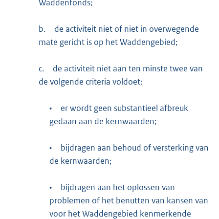
Waddenfonds;
b.
de activiteit niet of niet in overwegende
mate gericht is op het Waddengebied;
c.
de activiteit niet aan ten minste twee van
de volgende criteria voldoet:
•
er wordt geen substantieel afbreuk
gedaan aan de kernwaarden;
•
bijdragen aan behoud of versterking van
de kernwaarden;
•
bijdragen aan het oplossen van
problemen of het benutten van kansen van
voor het Waddengebied kenmerkende