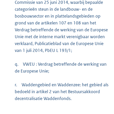
Commissie van 25 juni 2014, waarbij bepaalde
categorieën steun in de landbouw- en de
bosbouwsector en in plattelandsgebieden op
grond van de artikelen 107 en 108 van het
Verdrag betreffende de werking van de Europese
Unie met de interne markt verenigbaar worden
verklaard, Publicatieblad van de Europese Unie
van 1 juli 2014, PbEU L 193/1;
q.
VWEU : Verdrag betreffende de werking van
de Europese Unie;
r.
Waddengebied en Waddenzee: het gebied als
bedoeld in artikel 2 van het Bestuursakkoord
decentralisatie Waddenfonds.