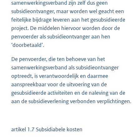
samenwerkingsverband zijn zelf dus geen
subsidieontvanger, maar worden wel geacht een
feitelijke bijdrage leveren aan het gesubsidieerde
project. De middelen hiervoor worden door de
penvoerder als subsidieontvanger aan hen
‘doorbetaald’.
De penvoerder, die ten behoeve van het
samenwerkingsverband als subsidieontvanger
optreedt, is verantwoordelijk en daarmee
aanspreekbaar voor de uitvoering van de
gesubsidieerde activiteiten en de naleving van de
aan de subsidieverlening verbonden verplichtingen.
artikel 1.7 Subsidiabele kosten