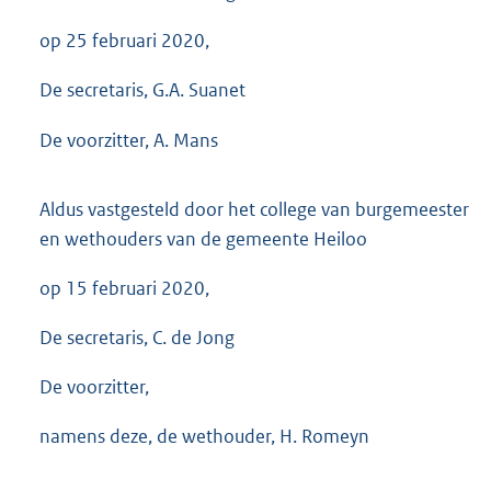
op 25 februari 2020,
De secretaris, G.A. Suanet
De voorzitter, A. Mans
Aldus vastgesteld door het college van burgemeester
en wethouders van de gemeente Heiloo
op 15 februari 2020,
De secretaris, C. de Jong
De voorzitter,
namens deze, de wethouder, H. Romeyn