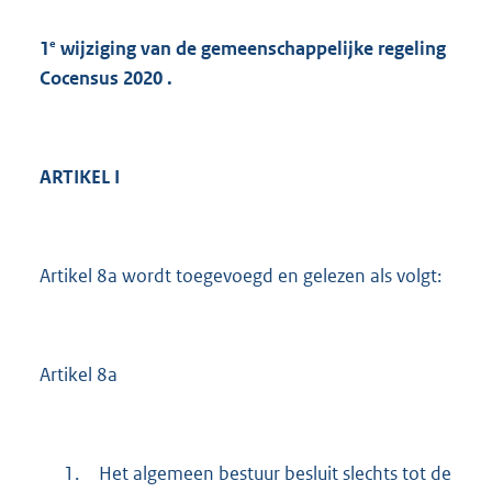
e
1
wijziging van de gemeenschappelijke regeling
Cocensus 2020
.
ARTIKEL I
Artikel 8a wordt toegevoegd en gelezen als volgt:
Artikel 8a
1.
Het algemeen bestuur besluit slechts tot de