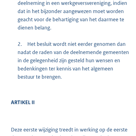
deelneming in een werkgeversvereniging, indien
dat in het bijzonder aangewezen moet worden
geacht voor de behartiging van het daarmee te
dienen belang.
2.
Het besluit wordt niet eerder genomen dan
nadat de raden van de deelnemende gemeenten
in de gelegenheid zijn gesteld hun wensen en
bedenkingen ter kennis van het algemeen
bestuur te brengen
.
ARTIKEL II
Deze eerste wijziging treedt in werking op de eerste