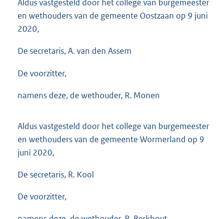
Aldus vastgesteld door het college van burgemeester
en wethouders van de gemeente Oostzaan op 9 juni
2020,
De secretaris, A. van den Assem
De voorzitter,
namens deze, de wethouder, R. Monen
Aldus vastgesteld door het college van burgemeester
en wethouders van de gemeente Wormerland op 9
juni 2020,
De secretaris, R. Kool
De voorzitter,
namens deze, de wethouder, R. Berkhout