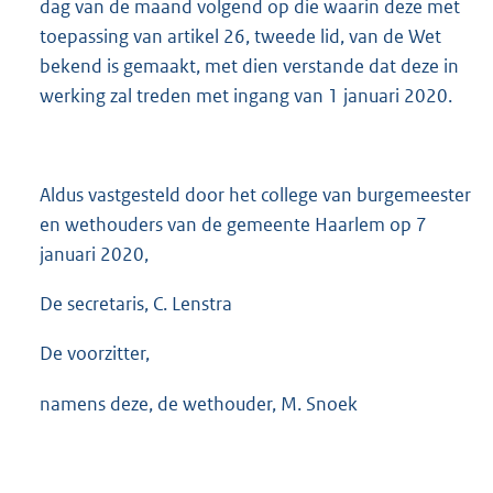
dag van de maand volgend op die waarin deze met
toepassing van artikel 26, tweede lid, van de Wet
bekend is gemaakt, met dien verstande dat deze in
werking zal treden met ingang van 1 januari 2020.
Aldus vastgesteld door het college van burgemeester
en wethouders van de gemeente Haarlem op 7
januari 2020,
De secretaris, C. Lenstra
De voorzitter,
namens deze, de wethouder, M. Snoek