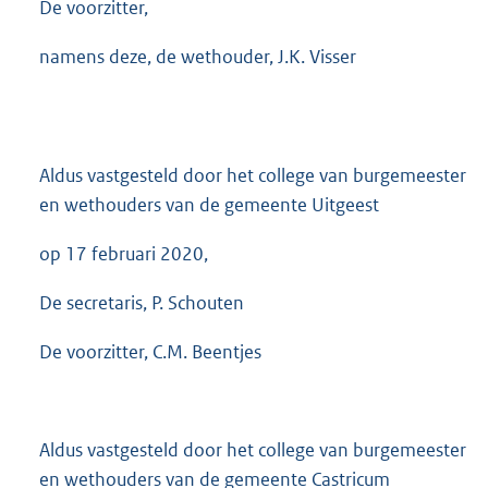
De voorzitter,
namens deze, de wethouder, J.K. Visser
Aldus vastgesteld door het college van burgemeester
en wethouders van de gemeente Uitgeest
op 17 februari 2020,
De secretaris, P. Schouten
De voorzitter, C.M. Beentjes
Aldus vastgesteld door het college van burgemeester
en wethouders van de gemeente Castricum