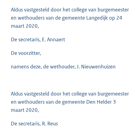
Aldus vastgesteld door het college van burgemeester
en wethouders van de gemeente Langedijk op 24
maart 2020,
De secretaris, E. Annaert
De voorzitter,
namens deze, de wethouder, J. Nieuwenhuizen
Aldus vastgesteld door het college van burgemeester
en wethouders van de gemeente Den Helder 3
maart 2020,
De secretaris, R. Reus