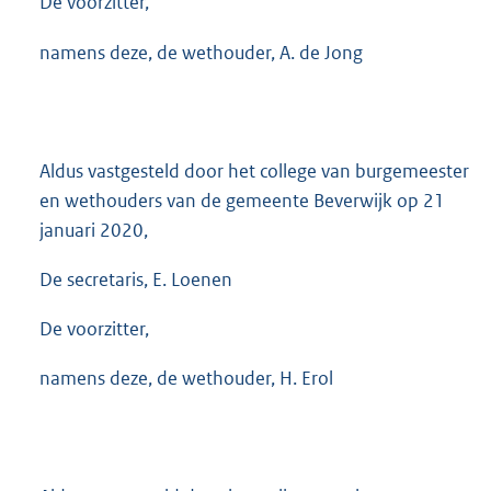
De voorzitter,
namens deze, de wethouder, A. de Jong
Aldus vastgesteld door het college van burgemeester
en wethouders van de gemeente Beverwijk op 21
januari 2020,
De secretaris, E. Loenen
De voorzitter,
namens deze, de wethouder, H. Erol