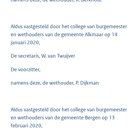
Aldus vastgesteld door het college van burgemeester
en wethouders van de gemeente Alkmaar op 14
januari 2020,
De secretaris, W. van Twuijver
De voorzitter,
namens deze, de wethouder, P. Dijkman
Aldus vastgesteld door het college van burgemeester
en wethouders van de gemeente Bergen op 13
februari 2020,