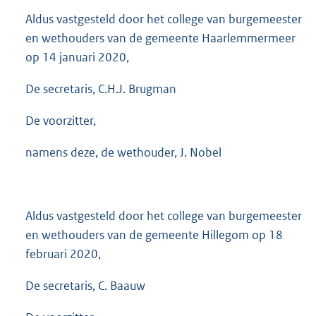
Aldus vastgesteld door het college van burgemeester
en wethouders van de gemeente Haarlemmermeer
op 14 januari 2020,
De secretaris, C.H.J. Brugman
De voorzitter,
namens deze, de wethouder, J. Nobel
Aldus vastgesteld door het college van burgemeester
en wethouders van de gemeente Hillegom op 18
februari 2020,
De secretaris, C. Baauw