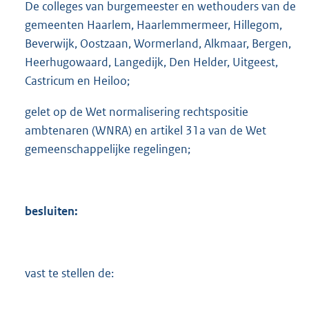
De colleges van burgemeester en wethouders van de
gemeenten Haarlem, Haarlemmermeer, Hillegom,
Beverwijk, Oostzaan, Wormerland, Alkmaar, Bergen,
Heerhugowaard, Langedijk, Den Helder, Uitgeest,
Castricum en Heiloo;
gelet op de Wet normalisering rechtspositie
ambtenaren (WNRA) en artikel 31a van de Wet
gemeenschappelijke regelingen;
besluiten:
vast te stellen de: