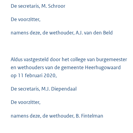
De secretaris, M. Schroor
De voorzitter,
namens deze, de wethouder, A.J. van den Beld
Aldus vastgesteld door het college van burgemeester
en wethouders van de gemeente Heerhugowaard
op 11 februari 2020,
De secretaris, M.J. Diependaal
De voorzitter,
namens deze, de wethouder, B. Fintelman