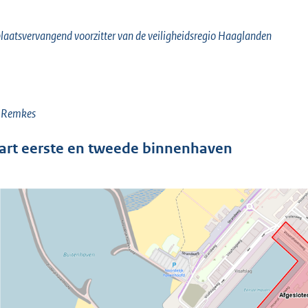
laatsvervangend voorzitter van de veiligheidsregio Haaglanden
. Remkes
art eerste en tweede binnenhaven