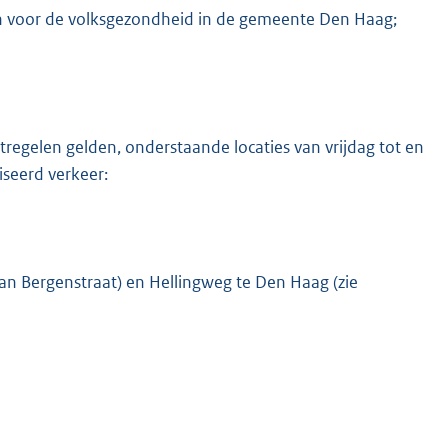
aan voor de volksgezondheid in de gemeente Den Haag;
regelen gelden, onderstaande locaties van vrijdag tot en
iseerd verkeer:
an Bergenstraat) en Hellingweg te Den Haag (zie