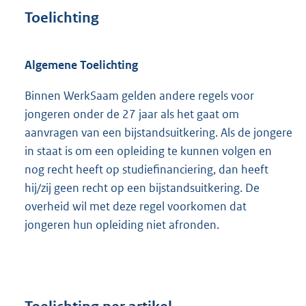
Toelichting
Algemene Toelichting
Binnen WerkSaam gelden andere regels voor
jongeren onder de 27 jaar als het gaat om
aanvragen van een bijstandsuitkering. Als de jongere
in staat is om een opleiding te kunnen volgen en
nog recht heeft op studiefinanciering, dan heeft
hij/zij geen recht op een bijstandsuitkering. De
overheid wil met deze regel voorkomen dat
jongeren hun opleiding niet afronden.