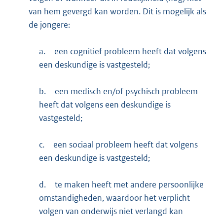
van hem gevergd kan worden. Dit is mogelijk als
de jongere:
a.
een cognitief probleem heeft dat volgens
een deskundige is vastgesteld;
b.
een medisch en/of psychisch probleem
heeft dat volgens een deskundige is
vastgesteld;
c.
een sociaal probleem heeft dat volgens
een deskundige is vastgesteld;
d.
te maken heeft met andere persoonlijke
omstandigheden, waardoor het verplicht
volgen van onderwijs niet verlangd kan