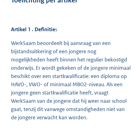
Toelichting per artikel
Artikel
1
. Definitie
s
WerkSaam beoordeelt bij aanvraag van een
bijstandsuitkering of een jongere nog
mogelijkheden heeft binnen het regulier bekostigd
onderwijs. Er wordt gekeken of de jongere minimaal
beschikt over een startkwalificatie: een diploma op
HAVO-, VWO- of minimaal MBO2-niveau. Als een
jongere geen startkwalificatie heeft, vraagt
WerkSaam van de jongere dat hij weer naar school
gaat, tenzij dit vanwege omstandigheden niet van
de jongere verwacht kan worden.