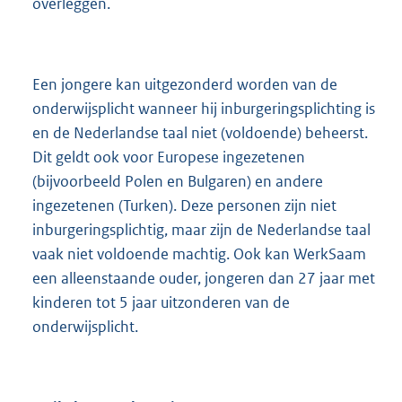
overleggen.
Een jongere kan uitgezonderd worden van de
onderwijsplicht wanneer hij inburgeringsplichting is
en de Nederlandse taal niet (voldoende) beheerst.
Dit geldt ook voor Europese ingezetenen
(bijvoorbeeld Polen en Bulgaren) en andere
ingezetenen (Turken). Deze personen zijn niet
inburgeringsplichtig, maar zijn de Nederlandse taal
vaak niet voldoende machtig. Ook kan WerkSaam
een alleenstaande ouder, jongeren dan 27 jaar met
kinderen tot 5 jaar uitzonderen van de
onderwijsplicht.