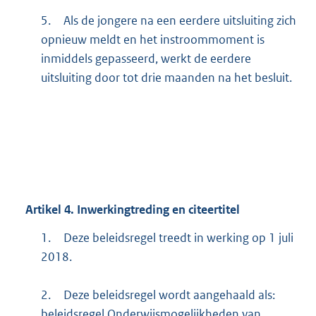
5.
Als de jongere na een eerdere uitsluiting zich
opnieuw meldt en het instroommoment is
inmiddels gepasseerd, werkt de eerdere
uitsluiting door tot drie maanden na het besluit.
Artikel
4.
Inwerkingtreding en citeertitel
1.
Deze beleidsregel treedt in werking op 1 juli
2018.
2.
Deze beleidsregel wordt aangehaald als:
beleidsregel Onderwijsmogelijkheden van