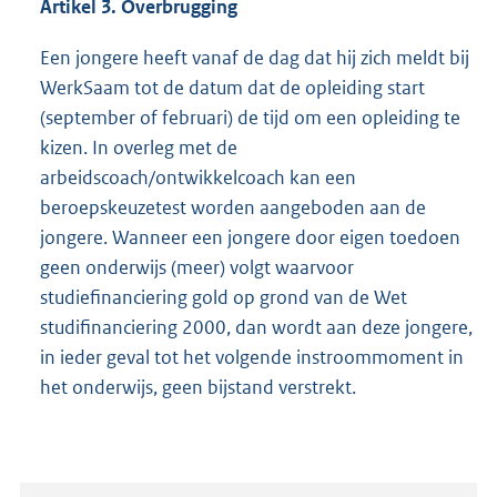
Artikel 3. Overbrugging
Een jongere heeft vanaf de dag dat hij zich meldt bij
WerkSaam tot de datum dat de opleiding start
(september of februari) de tijd om een opleiding te
kizen. In overleg met de
arbeidscoach/ontwikkelcoach kan een
beroepskeuzetest worden aangeboden aan de
jongere. Wanneer een jongere door eigen toedoen
geen onderwijs (meer) volgt waarvoor
studiefinanciering gold op grond van de Wet
studifinanciering 2000, dan wordt aan deze jongere,
in ieder geval tot het volgende instroommoment in
het onderwijs, geen bijstand verstrekt.