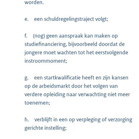
worden.
e.
een schuldregelingstraject volgt;
f.
(nog) geen aanspraak kan maken op
studiefinanciering, bijvoorbeeld doordat de
jongere moet wachten tot het eerstvolgende
instroommoment;
g.
een startkwalificatie heeft en zijn kansen
op de arbeidsmarkt door het volgen van
verdere opleiding naar verwachting niet meer
toenemen;
h.
verblijft in een op verpleging of verzorging
gerichte instelling;