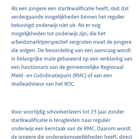
Als een jongere een startkwalificatie heeft, sluit dat
verdergaande mogelijkheden binnen het regulier
bekostigd onderwijs niet uit. Als er nog
mogelijkheden tot onderwijs zijn, die het
arbeidsmarktperspectief vergroten moet de jongere
die volgen. De beoordeling van een aanvraag wordt
in belangrijke mate gebaseerd op een verklaring van
een functionaris van de gemeentelijke Regionaal
Meld- en Coördinatiepunt (RMC) of van een
studieadviseur van het ROC.
Voor voortijdig schoolverlaters tot 23 jaar zonder
startkwalificatie is terugleiden naar regulier
onderwijs een kerntaak van de RMC. Daarom wordt
de jongere die onderwijsmogelijkheden heeft, direct