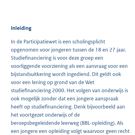
Inleiding
In de Participatiewet is een scholingsplicht
opgenomen voor jongeren tussen de 18 en 27 jaar.
Studiefinanciering is voor deze groep een
voorliggende voorziening als een aanvraag voor een
bijstandsuitkering wordt ingediend. Dit geldt ook
voor een lening op grond van de Wet
studiefinanciering 2000. Het volgen van onderwijs is
ook mogelijk zonder dat een jongere aanspraak
heeft op studiefinanciering. Denk bijvoorbeeld aan
het voortgezet onderwijs of de
beroepsbegeleidende leerweg (BBL-opleiding). Als
een jongere een opleiding volgt waarvoor geen recht