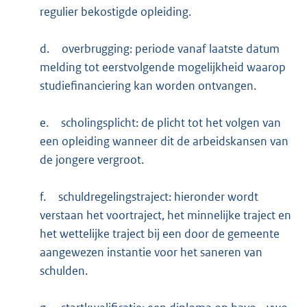
regulier bekostigde opleiding.
d.
overbrugging: periode vanaf laatste datum
melding tot eerstvolgende mogelijkheid waarop
studiefinanciering kan worden ontvangen.
e.
scholingsplicht: de plicht tot het volgen van
een opleiding wanneer dit de arbeidskansen van
de jongere vergroot.
f.
schuldregelingstraject: hieronder wordt
verstaan het voortraject, het minnelijke traject en
het wettelijke traject bij een door de gemeente
aangewezen instantie voor het saneren van
schulden.