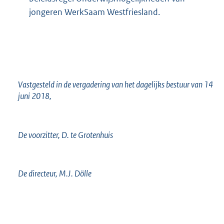
jongeren WerkSaam Westfriesland.
Vastgesteld in de vergadering van het dagelijks bestuur van 14
juni 2018,
De voorzitter, D. te Grotenhuis
De directeur, M.J. Dölle