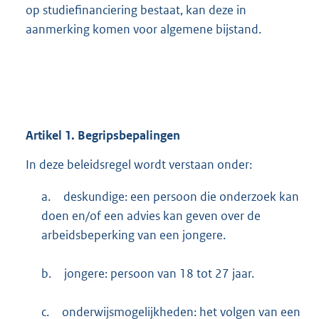
op studiefinanciering bestaat, kan deze in
aanmerking komen voor algemene bijstand.
Artikel
1.
Begripsbepalingen
In deze beleidsregel wordt verstaan onder:
a.
deskundige: een persoon die onderzoek kan
doen en/of een advies kan geven over de
arbeidsbeperking van een jongere.
b.
jongere: persoon van 18 tot 27 jaar.
c.
onderwijsmogelijkheden: het volgen van een