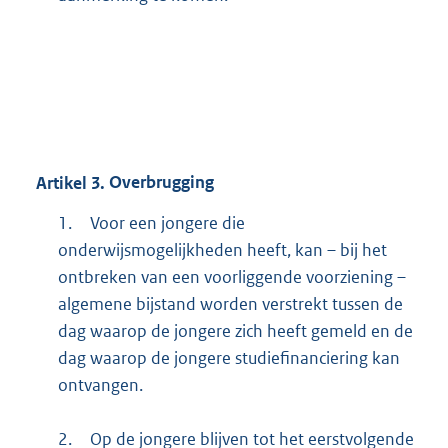
Artikel
3.
Overbrugging
1.
Voor een jongere die
onderwijsmogelijkheden heeft, kan – bij het
ontbreken van een voorliggende voorziening –
algemene bijstand worden verstrekt tussen de
dag waarop de jongere zich heeft gemeld en de
dag waarop de jongere studiefinanciering kan
ontvangen.
2.
Op de jongere blijven tot het eerstvolgende