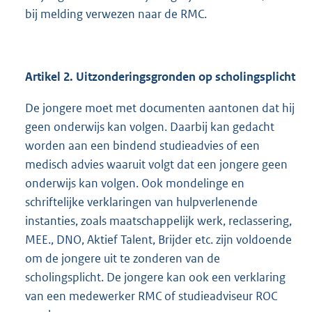
bij melding verwezen naar de RMC.
Artikel 2.
Uitzonderingsgronden op scholingsplicht
De jongere moet met documenten aantonen dat hij
geen onderwijs kan volgen. Daarbij kan gedacht
worden aan een bindend studieadvies of een
medisch advies waaruit volgt dat een jongere geen
onderwijs kan volgen. Ook mondelinge en
schriftelijke verklaringen van hulpverlenende
instanties, zoals maatschappelijk werk, reclassering,
MEE., DNO, Aktief Talent, Brijder etc. zijn voldoende
om de jongere uit te zonderen van de
scholingsplicht. De jongere kan ook een verklaring
van een medewerker RMC of studieadviseur ROC