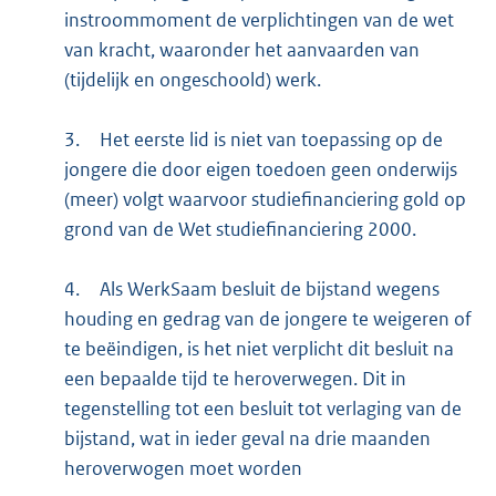
instroommoment de verplichtingen van de wet
van kracht, waaronder het aanvaarden van
(tijdelijk en ongeschoold) werk.
3.
Het eerste lid is niet van toepassing op de
jongere die door eigen toedoen geen onderwijs
(meer) volgt waarvoor studiefinanciering gold op
grond van de Wet studiefinanciering 2000.
4.
Als WerkSaam besluit de bijstand wegens
houding en gedrag van de jongere te weigeren of
te beëindigen, is het niet verplicht dit besluit na
een bepaalde tijd te heroverwegen. Dit in
tegenstelling tot een besluit tot verlaging van de
bijstand, wat in ieder geval na drie maanden
heroverwogen moet worden