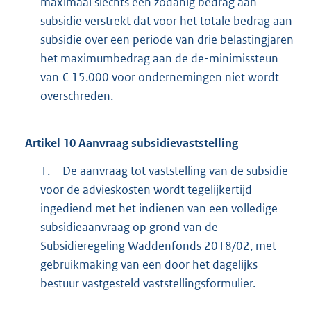
maximaal slechts een zodanig bedrag aan
subsidie verstrekt dat voor het totale bedrag aan
subsidie over een periode van drie belastingjaren
het maximumbedrag aan de de-minimissteun
van € 15.000 voor ondernemingen niet wordt
overschreden.
Artikel
10
Aanvraag subsidievaststelling
1.
De aanvraag tot vaststelling van de subsidie
voor de advieskosten wordt tegelijkertijd
ingediend met het indienen van een volledige
subsidieaanvraag op grond van de
Subsidieregeling Waddenfonds 2018/02, met
gebruikmaking van een door het dagelijks
bestuur vastgesteld vaststellingsformulier.