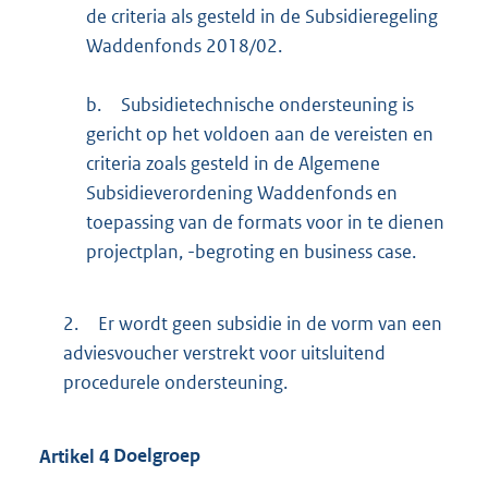
de criteria als gesteld in de Subsidieregeling
Waddenfonds 2018/02.
b.
Subsidietechnische ondersteuning is
gericht op het voldoen aan de vereisten en
criteria zoals gesteld in de Algemene
Subsidieverordening Waddenfonds en
toepassing van de formats voor in te dienen
projectplan, -begroting en business case.
2.
Er wordt geen subsidie in de vorm van een
adviesvoucher verstrekt voor uitsluitend
procedurele ondersteuning.
Artikel
4
Doelgroep