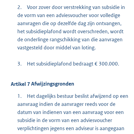
2.
Voor zover door verstrekking van subsidie in
de vorm van een adviesvoucher voor volledige
aanvragen die op dezelfde dag zijn ontvangen,
het subsidieplafond wordt overschreden, wordt
de onderlinge rangschikking van die aanvragen
vastgesteld door middel van loting.
3.
Het subsidieplafond bedraagt € 300.000.
Artikel
7
Afwijzingsgronden
1.
Het dagelijks bestuur beslist afwijzend op een
aanvraag indien de aanvrager reeds voor de
datum van indienen van een aanvraag voor een
subsidie in de vorm van een adviesvoucher
verplichtingen jegens een adviseur is aangegaan