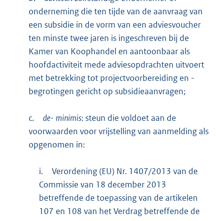
onderneming die ten tijde van de aanvraag van
een subsidie in de vorm van een adviesvoucher
ten minste twee jaren is ingeschreven bij de
Kamer van Koophandel en aantoonbaar als
hoofdactiviteit mede adviesopdrachten uitvoert
met betrekking tot projectvoorbereiding en -
begrotingen gericht op subsidieaanvragen;
c.
de-
minimis
: steun die voldoet aan de
voorwaarden voor vrijstelling van aanmelding als
opgenomen in:
i.
Verordening (EU) Nr. 1407/2013 van de
Commissie van 18 december 2013
betreffende de toepassing van de artikelen
107 en 108 van het Verdrag betreffende de