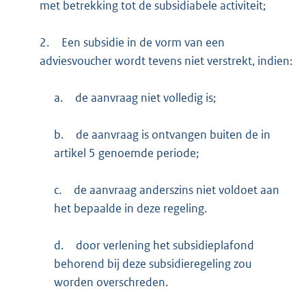
met betrekking tot de subsidiabele activiteit;
2.
Een subsidie in de vorm van een
adviesvoucher wordt tevens niet verstrekt, indien:
a.
de aanvraag niet volledig is;
b.
de aanvraag is ontvangen buiten de in
artikel 5 genoemde periode;
c.
de aanvraag anderszins niet voldoet aan
het bepaalde in deze regeling.
d.
door verlening het subsidieplafond
behorend bij deze subsidieregeling zou
worden overschreden.