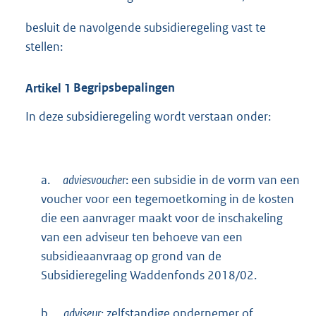
besluit de navolgende subsidieregeling vast te
stellen:
Artikel
1
Begripsbepalingen
In deze subsidieregeling wordt verstaan onder:
a.
adviesvoucher
: een subsidie in de vorm van een
voucher voor een tegemoetkoming in de kosten
die een aanvrager maakt voor de inschakeling
van een adviseur ten behoeve van een
subsidieaanvraag op grond van de
Subsidieregeling Waddenfonds 2018/02.
b.
adviseur
: zelfstandige ondernemer of