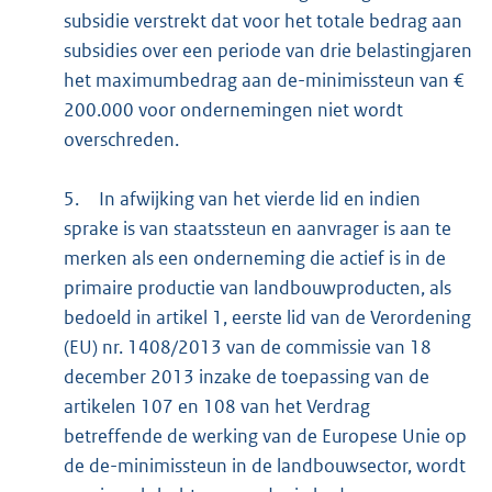
subsidie verstrekt dat voor het totale bedrag aan
subsidies over een periode van drie belastingjaren
het maximumbedrag aan de-minimissteun van €
200.000 voor ondernemingen niet wordt
overschreden.
5.
In afwijking van het vierde lid en indien
sprake is van staatssteun en aanvrager is aan te
merken als een onderneming die actief is in de
primaire productie van landbouwproducten, als
bedoeld in artikel 1, eerste lid van de Verordening
(EU) nr. 1408/2013 van de commissie van 18
december 2013 inzake de toepassing van de
artikelen 107 en 108 van het Verdrag
betreffende de werking van de Europese Unie op
de de-minimissteun in de landbouwsector, wordt