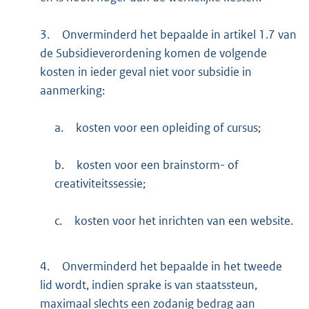
3.
Onverminderd het bepaalde in artikel 1.7 van
de Subsidieverordening komen de volgende
kosten in ieder geval niet voor subsidie in
aanmerking:
a.
kosten voor een opleiding of cursus;
b.
kosten voor een brainstorm- of
creativiteitssessie;
c.
kosten voor het inrichten van een website.
4.
Onverminderd het bepaalde in het tweede
lid wordt, indien sprake is van staatssteun,
maximaal slechts een zodanig bedrag aan