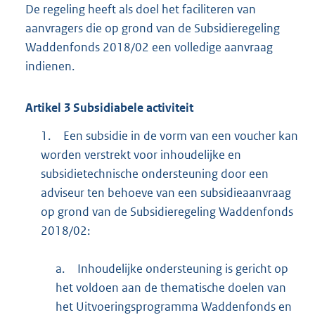
De regeling heeft als doel het faciliteren van
aanvragers die op grond van de Subsidieregeling
Waddenfonds 2018/02 een volledige aanvraag
indienen.
Artikel
3
Subsidiabele activiteit
1.
Een subsidie in de vorm van een voucher kan
worden verstrekt voor inhoudelijke en
subsidietechnische ondersteuning door een
adviseur ten behoeve van een subsidieaanvraag
op grond van de Subsidieregeling Waddenfonds
2018/02:
a.
Inhoudelijke ondersteuning is gericht op
het voldoen aan de thematische doelen van
het Uitvoeringsprogramma Waddenfonds en