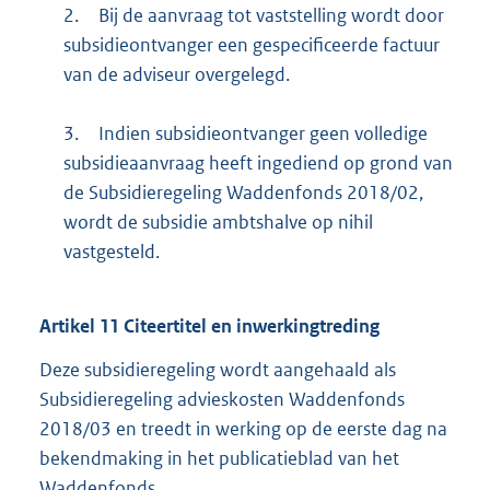
2.
Bij de aanvraag tot vaststelling wordt door
subsidieontvanger een gespecificeerde factuur
van de adviseur overgelegd.
3.
Indien subsidieontvanger geen volledige
subsidieaanvraag heeft ingediend op grond van
de Subsidieregeling Waddenfonds 2018/02,
wordt de subsidie ambtshalve op nihil
vastgesteld.
Artikel
11
Citeertitel en inwerkingtreding
Deze subsidieregeling wordt aangehaald als
Subsidieregeling advieskosten Waddenfonds
2018/03 en treedt in werking op de eerste dag na
bekendmaking in het publicatieblad van het
Waddenfonds.