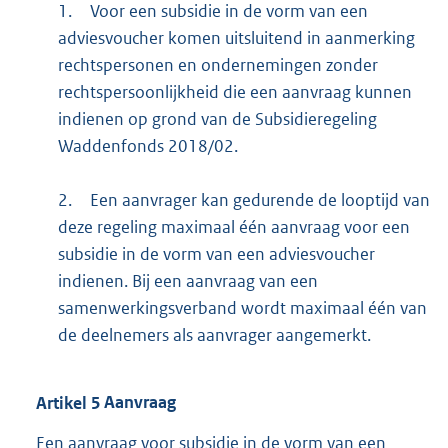
1.
Voor een subsidie in de vorm van een
adviesvoucher komen uitsluitend in aanmerking
rechtspersonen en ondernemingen zonder
rechtspersoonlijkheid die een aanvraag kunnen
indienen op grond van de Subsidieregeling
Waddenfonds 2018/02.
2.
Een aanvrager kan gedurende de looptijd van
deze regeling maximaal één aanvraag voor een
subsidie in de vorm van een adviesvoucher
indienen. Bij een aanvraag van een
samenwerkingsverband wordt maximaal één van
de deelnemers als aanvrager aangemerkt.
Artikel
5
Aanvraag
Een aanvraag voor subsidie in de vorm van een