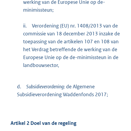
werking van de Europese Unie op de-
minimissteun;
ii.
Verordening (EU) nr. 1408/2013 van de
commissie van 18 december 2013 inzake de
toepassing van de artikelen 107 en 108 van
het Verdrag betreffende de werking van de
Europese Unie op de de-minimissteun in de
landbouwsector,
d.
Subsidieverordening
: de Algemene
Subsidieverordening Waddenfonds 2017;
Artikel
2
Doel van de regeling