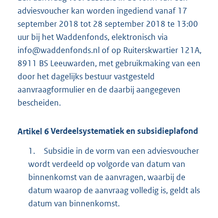
adviesvoucher kan worden ingediend vanaf 17
september 2018 tot 28 september 2018 te 13:00
uur bij het Waddenfonds, elektronisch via
info@waddenfonds.nl of op Ruiterskwartier 121A,
8911 BS Leeuwarden, met gebruikmaking van een
door het dagelijks bestuur vastgesteld
aanvraagformulier en de daarbij aangegeven
bescheiden.
Artikel
6
Verdeelsystematiek en subsidieplafond
1.
Subsidie in de vorm van een adviesvoucher
wordt verdeeld op volgorde van datum van
binnenkomst van de aanvragen, waarbij de
datum waarop de aanvraag volledig is, geldt als
datum van binnenkomst.