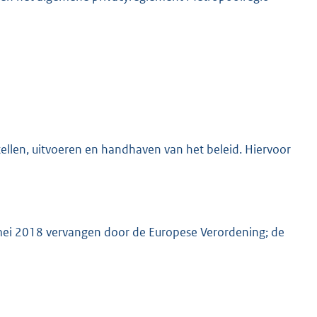
ellen, uitvoeren en handhaven van het beleid. Hiervoor
ei 2018 vervangen door de Europese Verordening; de