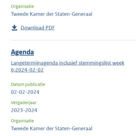
Organisatie
Tweede Kamer der Staten-Generaal
Download PDF
Agenda
Langetermijnagenda inclusief stemmingslijst week
6;2024-02-02
Datum publicatie
02-02-2024
Vergaderjaar
2023-2024
Organisatie
Tweede Kamer der Staten-Generaal