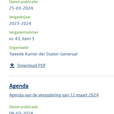
Datum publicatie
25-03-2024
Vergaderjaar
2023-2024
Vergadernummer
nr. 43, item 3
Organisatie
Tweede Kamer der Staten-Generaal
Download PDF
Agenda
Agenda van de vergadering van 12 maart 2024
Datum publicatie
08-03-2024