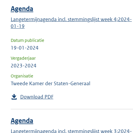
Agenda
Langetermijnagenda incl. stemmingslijst week 4;2024-
01-19
Datum publicatie
19-01-2024
Vergaderjaar
2023-2024
Organisatie
Tweede Kamer der Staten-Generaal
Download PDF
Agenda
Langetermijnagenda incl. stemmingslijst week 3;2024-