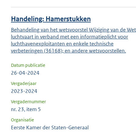
Handeling: Hamerstukken
Behandeling van het wetsvoorstel Wijziging van de Wet
luchtvaart in verband met een informatieplicht voor
luchthavenexploitanten en enkele technische
verbeteringen (36168); en andere wetsvoorstellen.
Datum publicatie
26-04-2024
Vergaderjaar
2023-2024
Vergadernummer
nr. 23, item 5
Organisatie
Eerste Kamer der Staten-Generaal