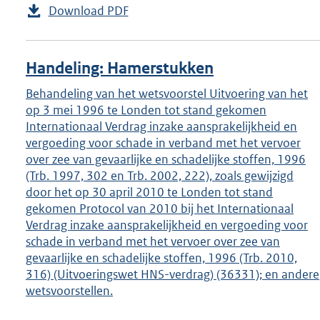
Download PDF
Handeling: Hamerstukken
Behandeling van het wetsvoorstel Uitvoering van het
op 3 mei 1996 te Londen tot stand gekomen
Internationaal Verdrag inzake aansprakelijkheid en
vergoeding voor schade in verband met het vervoer
over zee van gevaarlijke en schadelijke stoffen, 1996
(Trb. 1997, 302 en Trb. 2002, 222), zoals gewijzigd
door het op 30 april 2010 te Londen tot stand
gekomen Protocol van 2010 bij het Internationaal
Verdrag inzake aansprakelijkheid en vergoeding voor
schade in verband met het vervoer over zee van
gevaarlijke en schadelijke stoffen, 1996 (Trb. 2010,
316) (Uitvoeringswet HNS-verdrag) (36331); en andere
wetsvoorstellen.