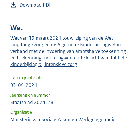
Download PDF
Wet
Wet van 13 maart 2024 tot wijziging van de Wet
langdurige zorg en de Algemene Kinderbijslagwet in
verband met de invoering van ambtshalve toekenning
en toekenning met terugwerkende kracht van dubbele
kinderbijslag bij intensieve zorg
Datum publicatie
03-04-2024
Jaargang en nummer
Staatsblad 2024, 78
Organisatie
Ministerie van Sociale Zaken en Werkgelegenheid