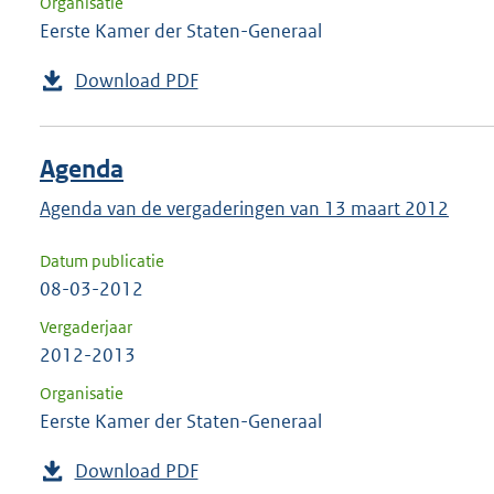
Organisatie
Eerste Kamer der Staten-Generaal
Download PDF
Agenda
Agenda van de vergaderingen van 13 maart 2012
Datum publicatie
08-03-2012
Vergaderjaar
2012-2013
Organisatie
Eerste Kamer der Staten-Generaal
Download PDF