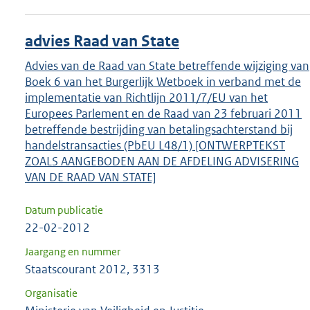
advies Raad van State
Advies van de Raad van State betreffende wijziging van
Boek 6 van het Burgerlijk Wetboek in verband met de
implementatie van Richtlijn 2011/7/EU van het
Europees Parlement en de Raad van 23 februari 2011
betreffende bestrijding van betalingsachterstand bij
handelstransacties (PbEU L48/1) [ONTWERPTEKST
ZOALS AANGEBODEN AAN DE AFDELING ADVISERING
VAN DE RAAD VAN STATE]
Datum publicatie
22-02-2012
Jaargang en nummer
Staatscourant 2012, 3313
Organisatie