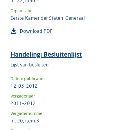
nr. 22, item 2
Organisatie
Eerste Kamer der Staten-Generaal
Download PDF
Handeling: Besluitenlijst
Lijst van besluiten
Datum publicatie
12-03-2012
Vergaderjaar
2011-2012
Vergadernummer
nr. 20, item 3