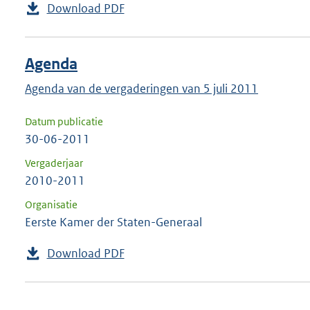
Download PDF
Agenda
Agenda van de vergaderingen van 5 juli 2011
Datum publicatie
30-06-2011
Vergaderjaar
2010-2011
Organisatie
Eerste Kamer der Staten-Generaal
Download PDF