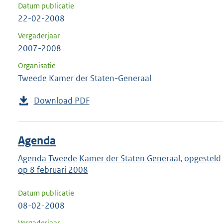
Datum publicatie
22-02-2008
Vergaderjaar
2007-2008
Organisatie
Tweede Kamer der Staten-Generaal
Download PDF
Agenda
Agenda Tweede Kamer der Staten Generaal, opgesteld
op 8 februari 2008
Datum publicatie
08-02-2008
Vergaderjaar