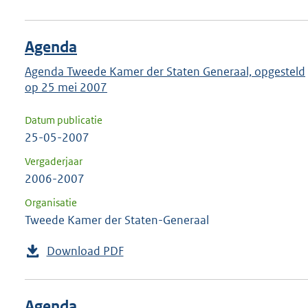
Agenda
Agenda Tweede Kamer der Staten Generaal, opgesteld
op 25 mei 2007
Datum publicatie
25-05-2007
Vergaderjaar
2006-2007
Organisatie
Tweede Kamer der Staten-Generaal
Download PDF
Agenda