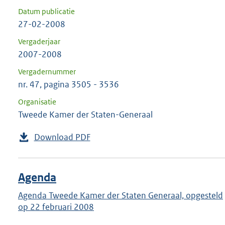
Datum publicatie
27-02-2008
Vergaderjaar
2007-2008
Vergadernummer
nr. 47, pagina 3505 - 3536
Organisatie
Tweede Kamer der Staten-Generaal
Download PDF
Agenda
Agenda Tweede Kamer der Staten Generaal, opgesteld
op 22 februari 2008