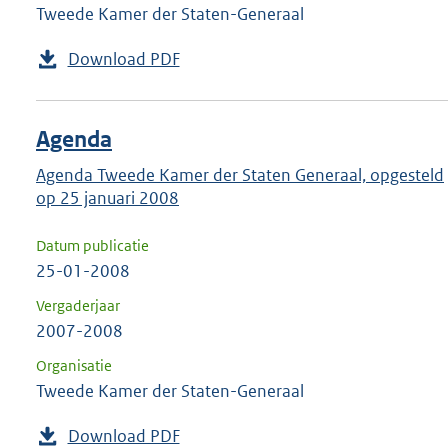
Tweede Kamer der Staten-Generaal
Download PDF
Agenda
Agenda Tweede Kamer der Staten Generaal, opgesteld
op 25 januari 2008
Datum publicatie
25-01-2008
Vergaderjaar
2007-2008
Organisatie
Tweede Kamer der Staten-Generaal
Download PDF