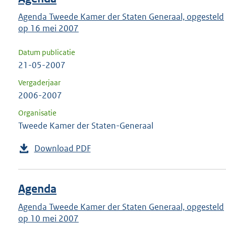
Agenda Tweede Kamer der Staten Generaal, opgesteld
op 16 mei 2007
Datum publicatie
21-05-2007
Vergaderjaar
2006-2007
Organisatie
Tweede Kamer der Staten-Generaal
Download PDF
Agenda
Agenda Tweede Kamer der Staten Generaal, opgesteld
op 10 mei 2007