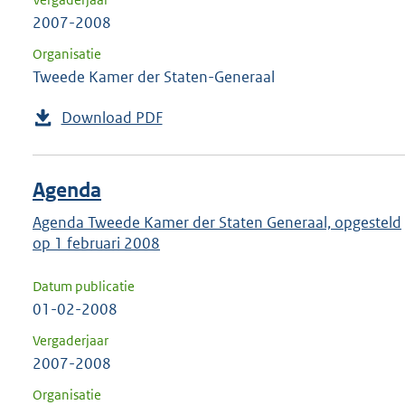
2007-2008
Organisatie
Tweede Kamer der Staten-Generaal
Download PDF
Agenda
Agenda Tweede Kamer der Staten Generaal, opgesteld
op 1 februari 2008
Datum publicatie
01-02-2008
Vergaderjaar
2007-2008
Organisatie