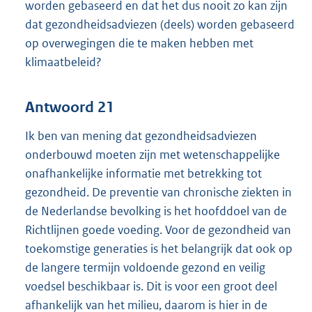
worden gebaseerd en dat het dus nooit zo kan zijn
dat gezondheidsadviezen (deels) worden gebaseerd
op overwegingen die te maken hebben met
klimaatbeleid?
Antwoord 21
Ik ben van mening dat gezondheidsadviezen
onderbouwd moeten zijn met wetenschappelijke
onafhankelijke informatie met betrekking tot
gezondheid. De preventie van chronische ziekten in
de Nederlandse bevolking is het hoofddoel van de
Richtlijnen goede voeding. Voor de gezondheid van
toekomstige generaties is het belangrijk dat ook op
de langere termijn voldoende gezond en veilig
voedsel beschikbaar is. Dit is voor een groot deel
afhankelijk van het milieu, daarom is hier in de