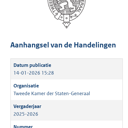
Aanhangsel van de Handelingen
14-01-2026 15:28
Tweede Kamer der Staten-Generaal
2025-2026