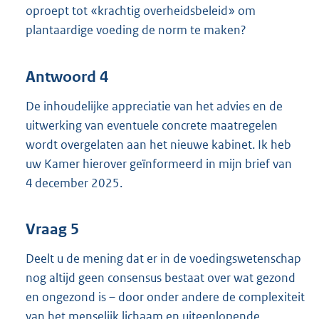
oproept tot «krachtig overheidsbeleid» om
plantaardige voeding de norm te maken?
Antwoord 4
De inhoudelijke appreciatie van het advies en de
uitwerking van eventuele concrete maatregelen
wordt overgelaten aan het nieuwe kabinet. Ik heb
uw Kamer hierover geïnformeerd in mijn brief van
4 december 2025.
Vraag 5
Deelt u de mening dat er in de voedingswetenschap
nog altijd geen consensus bestaat over wat gezond
en ongezond is – door onder andere de complexiteit
van het menselijk lichaam en uiteenlopende