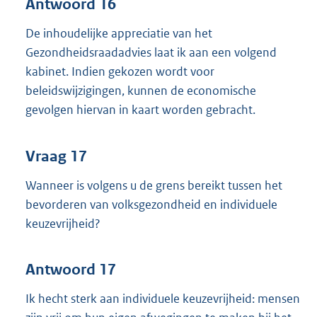
Antwoord 16
De inhoudelijke appreciatie van het
Gezondheidsraadadvies laat ik aan een volgend
kabinet. Indien gekozen wordt voor
beleidswijzigingen, kunnen de economische
gevolgen hiervan in kaart worden gebracht.
Vraag 17
Wanneer is volgens u de grens bereikt tussen het
bevorderen van volksgezondheid en individuele
keuzevrijheid?
Antwoord 17
Ik hecht sterk aan individuele keuzevrijheid: mensen