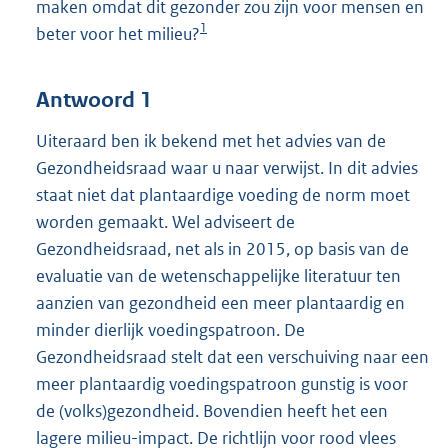
maken omdat dit gezonder zou zijn voor mensen en
1
beter voor het milieu?
Antwoord 1
Uiteraard ben ik bekend met het advies van de
Gezondheidsraad waar u naar verwijst. In dit advies
staat niet dat plantaardige voeding de norm moet
worden gemaakt. Wel adviseert de
Gezondheidsraad, net als in 2015, op basis van de
evaluatie van de wetenschappelijke literatuur ten
aanzien van gezondheid een meer plantaardig en
minder dierlijk voedingspatroon. De
Gezondheidsraad stelt dat een verschuiving naar een
meer plantaardig voedingspatroon gunstig is voor
de (volks)gezondheid. Bovendien heeft het een
lagere milieu-impact. De richtlijn voor rood vlees