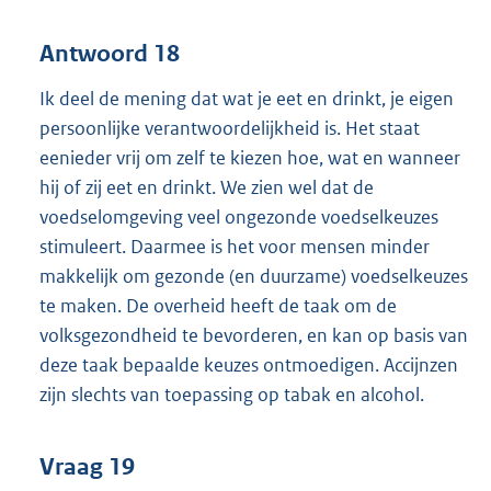
Antwoord 18
Ik deel de mening dat wat je eet en drinkt, je eigen
persoonlijke verantwoordelijkheid is. Het staat
eenieder vrij om zelf te kiezen hoe, wat en wanneer
hij of zij eet en drinkt. We zien wel dat de
voedselomgeving veel ongezonde voedselkeuzes
stimuleert. Daarmee is het voor mensen minder
makkelijk om gezonde (en duurzame) voedselkeuzes
te maken. De overheid heeft de taak om de
volksgezondheid te bevorderen, en kan op basis van
deze taak bepaalde keuzes ontmoedigen. Accijnzen
zijn slechts van toepassing op tabak en alcohol.
Vraag 19