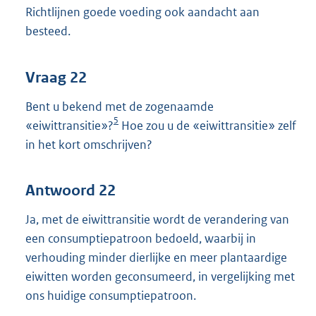
Richtlijnen goede voeding ook aandacht aan
besteed.
Vraag 22
Bent u bekend met de zogenaamde
5
«eiwittransitie»?
Hoe zou u de «eiwittransitie» zelf
in het kort omschrijven?
Antwoord 22
Ja, met de eiwittransitie wordt de verandering van
een consumptiepatroon bedoeld, waarbij in
verhouding minder dierlijke en meer plantaardige
eiwitten worden geconsumeerd, in vergelijking met
ons huidige consumptiepatroon.