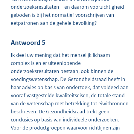
onderzoeksresultaten – en daarom voorzichtigheid
geboden is bij het normatief voorschrijven van
eetpatronen aan de gehele bevolking?
Antwoord 5
Ik deel uw mening dat het menselijk lichaam
complex is en er uiteenlopende
onderzoeksresultaten bestaan, ook binnen de
voedingswetenschap. De Gezondheidsraad heeft in
haar advies op basis van onderzoek, dat voldeed aan
vooraf vastgestelde kwaliteitseisen, de totale stand
van de wetenschap met betrekking tot eiwitbronnen
beschreven. De Gezondheidsraad trekt geen
conclusies op basis van individuele onderzoeken.
Voor de productgroepen waarvoor richtlijnen zijn