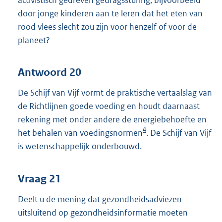
door jonge kinderen aan te leren dat het eten van
rood vlees slecht zou zijn voor henzelf of voor de
planeet?
Antwoord 20
De Schijf van Vijf vormt de praktische vertaalslag van
de Richtlijnen goede voeding en houdt daarnaast
rekening met onder andere de energiebehoefte en
4
het behalen van voedingsnormen
. De Schijf van Vijf
is wetenschappelijk onderbouwd.
Vraag 21
Deelt u de mening dat gezondheidsadviezen
uitsluitend op gezondheidsinformatie moeten