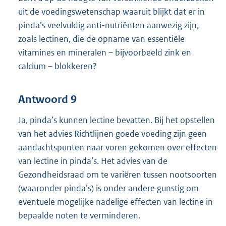
uit de voedingswetenschap waaruit blijkt dat er in
pinda’s veelvuldig anti-nutriënten aanwezig zijn,
zoals lectinen, die de opname van essentiële
vitamines en mineralen – bijvoorbeeld zink en
calcium – blokkeren?
Antwoord 9
Ja, pinda’s kunnen lectine bevatten. Bij het opstellen
van het advies Richtlijnen goede voeding zijn geen
aandachtspunten naar voren gekomen over effecten
van lectine in pinda’s. Het advies van de
Gezondheidsraad om te variëren tussen nootsoorten
(waaronder pinda’s) is onder andere gunstig om
eventuele mogelijke nadelige effecten van lectine in
bepaalde noten te verminderen.