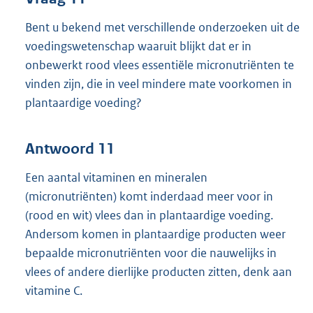
Bent u bekend met verschillende onderzoeken uit de
voedingswetenschap waaruit blijkt dat er in
onbewerkt rood vlees essentiële micronutriënten te
vinden zijn, die in veel mindere mate voorkomen in
plantaardige voeding?
Antwoord 11
Een aantal vitaminen en mineralen
(micronutriënten) komt inderdaad meer voor in
(rood en wit) vlees dan in plantaardige voeding.
Andersom komen in plantaardige producten weer
bepaalde micronutriënten voor die nauwelijks in
vlees of andere dierlijke producten zitten, denk aan
vitamine C.