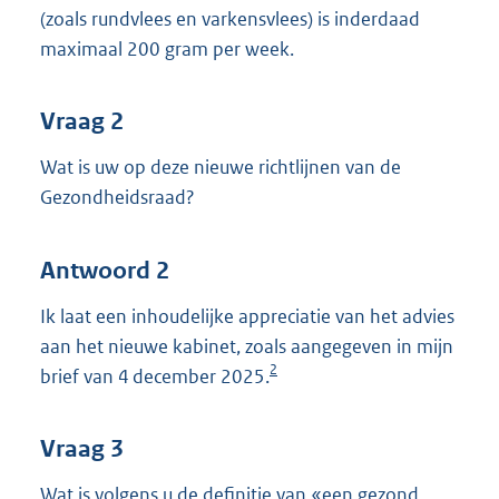
(zoals rundvlees en varkensvlees) is inderdaad
maximaal 200 gram per week.
Vraag 2
Wat is uw op deze nieuwe richtlijnen van de
Gezondheidsraad?
Antwoord 2
Ik laat een inhoudelijke appreciatie van het advies
aan het nieuwe kabinet, zoals aangegeven in mijn
2
brief van 4 december 2025.
Vraag 3
Wat is volgens u de definitie van «een gezond