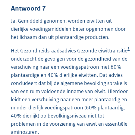
Antwoord 7
Ja. Gemiddeld genomen, worden eiwitten uit
dierlijke voedingsmiddelen beter opgenomen door
het lichaam dan uit plantaardige producten.
3
Het Gezondheidsraadsadvies Gezonde eiwittransitie
onderzocht de gevolgen voor de gezondheid van de
verschuiving naar een voedingspatroon met 60%
plantaardige en 40% dierlijke eiwitten. Dat advies
concludeert dat bij de algemene bevolking sprake is
van een ruim voldoende inname van eiwit. Hierdoor
leidt een verschuiving naar een meer plantaardig en
minder dierlijk voedingspatroon (60% plantaardig,
40% dierlijk) op bevolkingsniveau niet tot
problemen in de voorziening van eiwit en essentiële
aminozuren.