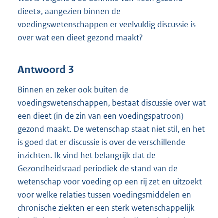
dieet», aangezien binnen de
voedingswetenschappen er veelvuldig discussie is
over wat een dieet gezond maakt?
Antwoord 3
Binnen en zeker ook buiten de
voedingswetenschappen, bestaat discussie over wat
een dieet (in de zin van een voedingspatroon)
gezond maakt. De wetenschap staat niet stil, en het
is goed dat er discussie is over de verschillende
inzichten. Ik vind het belangrijk dat de
Gezondheidsraad periodiek de stand van de
wetenschap voor voeding op een rij zet en uitzoekt
voor welke relaties tussen voedingsmiddelen en
chronische ziekten er een sterk wetenschappelijk