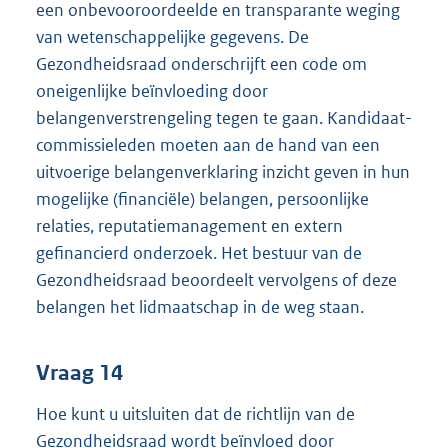
een onbevooroordeelde en transparante weging
van wetenschappelijke gegevens. De
Gezondheidsraad onderschrijft een code om
oneigenlijke beïnvloeding door
belangenverstrengeling tegen te gaan. Kandidaat-
commissieleden moeten aan de hand van een
uitvoerige belangenverklaring inzicht geven in hun
mogelijke (financiële) belangen, persoonlijke
relaties, reputatiemanagement en extern
gefinancierd onderzoek. Het bestuur van de
Gezondheidsraad beoordeelt vervolgens of deze
belangen het lidmaatschap in de weg staan.
Vraag 14
Hoe kunt u uitsluiten dat de richtlijn van de
Gezondheidsraad wordt beïnvloed door