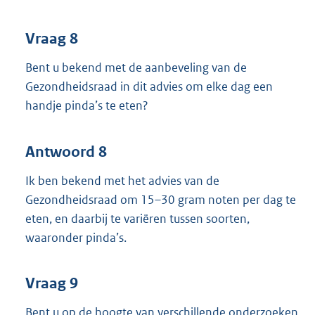
Vraag 8
Bent u bekend met de aanbeveling van de
Gezondheidsraad in dit advies om elke dag een
handje pinda’s te eten?
Antwoord 8
Ik ben bekend met het advies van de
Gezondheidsraad om 15–30 gram noten per dag te
eten, en daarbij te variëren tussen soorten,
waaronder pinda’s.
Vraag 9
Bent u op de hoogte van verschillende onderzoeken