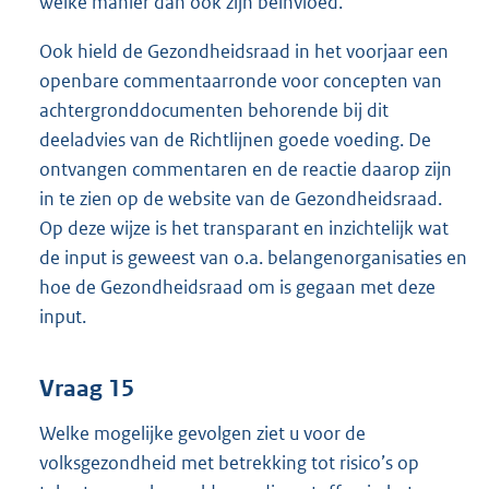
welke manier dan ook zijn beïnvloed.
Ook hield de Gezondheidsraad in het voorjaar een
openbare commentaarronde voor concepten van
achtergronddocumenten behorende bij dit
deeladvies van de Richtlijnen goede voeding. De
ontvangen commentaren en de reactie daarop zijn
in te zien op de website van de Gezondheidsraad.
Op deze wijze is het transparant en inzichtelijk wat
de input is geweest van o.a. belangenorganisaties en
hoe de Gezondheidsraad om is gegaan met deze
input.
Vraag 15
Welke mogelijke gevolgen ziet u voor de
volksgezondheid met betrekking tot risico’s op