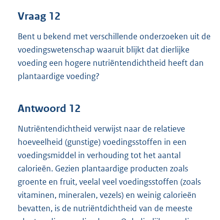
Vraag 12
Bent u bekend met verschillende onderzoeken uit de
voedingswetenschap waaruit blijkt dat dierlijke
voeding een hogere nutriëntendichtheid heeft dan
plantaardige voeding?
Antwoord 12
Nutriëntendichtheid verwijst naar de relatieve
hoeveelheid (gunstige) voedingsstoffen in een
voedingsmiddel in verhouding tot het aantal
calorieën. Gezien plantaardige producten zoals
groente en fruit, veelal veel voedingsstoffen (zoals
vitaminen, mineralen, vezels) en weinig calorieën
bevatten, is de nutriëntdichtheid van de meeste