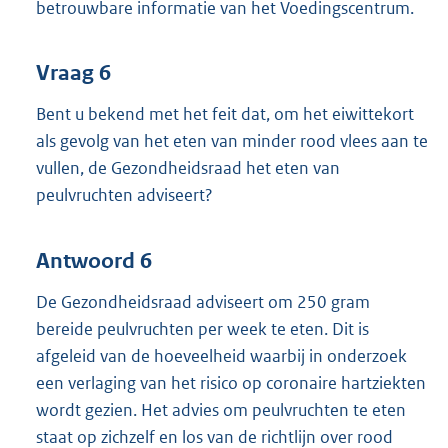
betrouwbare informatie van het Voedingscentrum.
Vraag 6
Bent u bekend met het feit dat, om het eiwittekort
als gevolg van het eten van minder rood vlees aan te
vullen, de Gezondheidsraad het eten van
peulvruchten adviseert?
Antwoord 6
De Gezondheidsraad adviseert om 250 gram
bereide peulvruchten per week te eten. Dit is
afgeleid van de hoeveelheid waarbij in onderzoek
een verlaging van het risico op coronaire hartziekten
wordt gezien. Het advies om peulvruchten te eten
staat op zichzelf en los van de richtlijn over rood