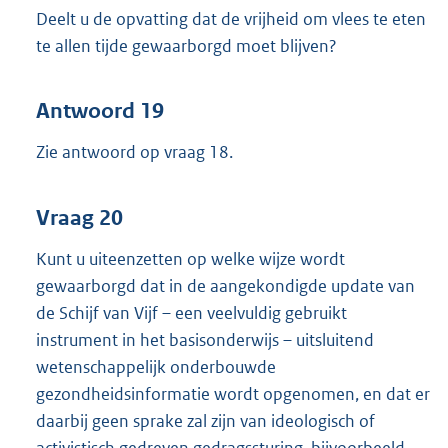
Deelt u de opvatting dat de vrijheid om vlees te eten
te allen tijde gewaarborgd moet blijven?
Antwoord 19
Zie antwoord op vraag 18.
Vraag 20
Kunt u uiteenzetten op welke wijze wordt
gewaarborgd dat in de aangekondigde update van
de Schijf van Vijf – een veelvuldig gebruikt
instrument in het basisonderwijs – uitsluitend
wetenschappelijk onderbouwde
gezondheidsinformatie wordt opgenomen, en dat er
daarbij geen sprake zal zijn van ideologisch of
activistisch gedreven gedragssturing, bijvoorbeeld