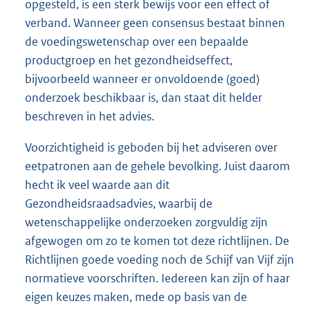
opgesteld, is een sterk bewijs voor een effect of
verband. Wanneer geen consensus bestaat binnen
de voedingswetenschap over een bepaalde
productgroep en het gezondheidseffect,
bijvoorbeeld wanneer er onvoldoende (goed)
onderzoek beschikbaar is, dan staat dit helder
beschreven in het advies.
Voorzichtigheid is geboden bij het adviseren over
eetpatronen aan de gehele bevolking. Juist daarom
hecht ik veel waarde aan dit
Gezondheidsraadsadvies, waarbij de
wetenschappelijke onderzoeken zorgvuldig zijn
afgewogen om zo te komen tot deze richtlijnen. De
Richtlijnen goede voeding noch de Schijf van Vijf zijn
normatieve voorschriften. Iedereen kan zijn of haar
eigen keuzes maken, mede op basis van de