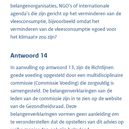
belangenorganisaties, NGO’s of internationale
agenda’s die zijn gericht op het verminderen van de
vleesconsumptie, bijvoorbeeld omdat het
verminderen van de vleesconsumptie «goed voor
het klimaat» zou zijn?
Antwoord 14
In aanvulling op antwoord 13, zijn de Richtlijnen
goede voeding opgesteld door een multidisciplinaire
commissie (Commissie Voeding) die zorgvuldig is
samengesteld. De belangenverklaringen van de
leden van de commissie zijn in te zien op de website
van de Gezondheidsraad. Deze
belangenverklaringen vormen geen aanleiding om
te veronderstellen dat de opstellers van dit advies op