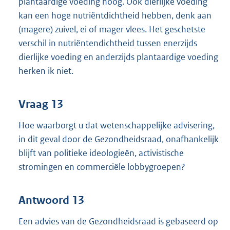
plantaardige voeding hoog. Ook dierlijke voeding
kan een hoge nutriëntdichtheid hebben, denk aan
(magere) zuivel, ei of mager vlees. Het geschetste
verschil in nutriëntendichtheid tussen enerzijds
dierlijke voeding en anderzijds plantaardige voeding
herken ik niet.
Vraag 13
Hoe waarborgt u dat wetenschappelijke advisering,
in dit geval door de Gezondheidsraad, onafhankelijk
blijft van politieke ideologieën, activistische
stromingen en commerciële lobbygroepen?
Antwoord 13
Een advies van de Gezondheidsraad is gebaseerd op