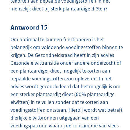
tekorten aan bepaalde voedingsstoffen in het
menselijk dieet bij sterk plantaardige diëten?
Antwoord 15
Om optimaal te kunnen functioneren is het
belangrijk om voldoende voedingsstoffen binnen te
krijgen. De Gezondheidsraad heeft in zijn advies
Gezonde eiwittransitie onder andere onderzocht of
een plantaardiger dieet mogelijk tekorten aan
bepaalde voedingstoffen zou opleveren. In het
advies wordt geconcludeerd dat het mogelijk is om
een sterker plantaardig dieet (60% plantaardige
eiwitten) in te vullen zonder dat tekorten aan
voedingsstoffen ontstaan. Hierbij wordt wat betreft
dierlijke eiwitbronnen uitgegaan van een
voedingspatroon waarbij de consumptie van vlees