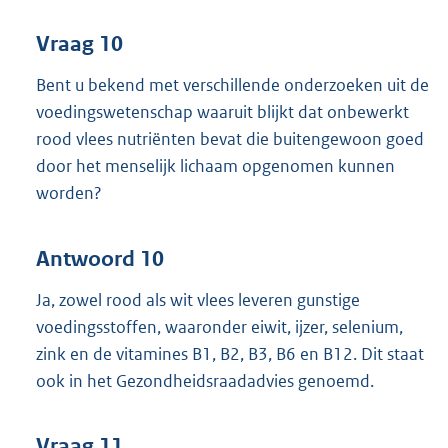
Vraag 10
Bent u bekend met verschillende onderzoeken uit de
voedingswetenschap waaruit blijkt dat onbewerkt
rood vlees nutriënten bevat die buitengewoon goed
door het menselijk lichaam opgenomen kunnen
worden?
Antwoord 10
Ja, zowel rood als wit vlees leveren gunstige
voedingsstoffen, waaronder eiwit, ijzer, selenium,
zink en de vitamines B1, B2, B3, B6 en B12. Dit staat
ook in het Gezondheidsraadadvies genoemd.
Vraag 11