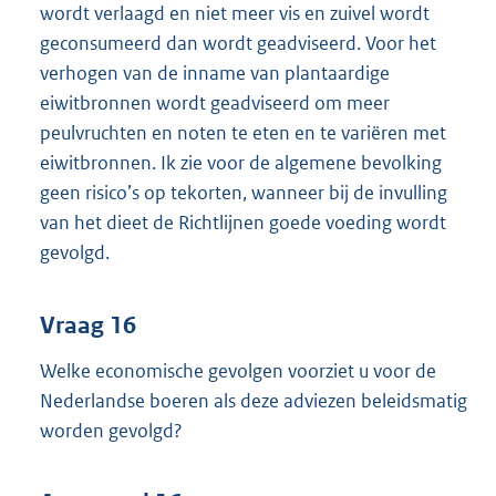
wordt verlaagd en niet meer vis en zuivel wordt
geconsumeerd dan wordt geadviseerd. Voor het
verhogen van de inname van plantaardige
eiwitbronnen wordt geadviseerd om meer
peulvruchten en noten te eten en te variëren met
eiwitbronnen. Ik zie voor de algemene bevolking
geen risico’s op tekorten, wanneer bij de invulling
van het dieet de Richtlijnen goede voeding wordt
gevolgd.
Vraag 16
Welke economische gevolgen voorziet u voor de
Nederlandse boeren als deze adviezen beleidsmatig
worden gevolgd?