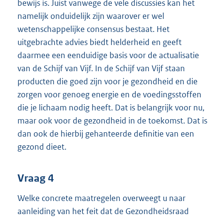
bewijs is. Juist vanwege de vele discussies kan het
namelijk onduidelijk zijn waarover er wel
wetenschappelijke consensus bestaat. Het
uitgebrachte advies biedt helderheid en geeft
daarmee een eenduidige basis voor de actualisatie
van de Schijf van Vijf. In de Schijf van Vijf staan
producten die goed zijn voor je gezondheid en die
zorgen voor genoeg energie en de voedingsstoffen
die je lichaam nodig heeft. Dat is belangrijk voor nu,
maar ook voor de gezondheid in de toekomst. Dat is
dan ook de hierbij gehanteerde definitie van een
gezond dieet.
Vraag 4
Welke concrete maatregelen overweegt u naar
aanleiding van het feit dat de Gezondheidsraad