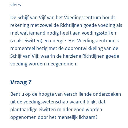
vlees.
De Schijf van Vijf van het Voedingscentrum houdt
rekening met zowel de Richtlijnen goede voeding als
met wat iemand nodig heeft aan voedingsstoffen
(zoals eiwitten) en energie. Het Voedingscentrum is
momenteel bezig met de doorontwikkeling van de
Schijf van Vijf, waarin de herziene Richtlijnen goede
voeding worden meegenomen.
Vraag 7
Bent u op de hoogte van verschillende onderzoeken
uit de voedingswetenschap waaruit blijkt dat
plantaardige eiwitten minder goed worden
opgenomen door het menselijk lichaam?